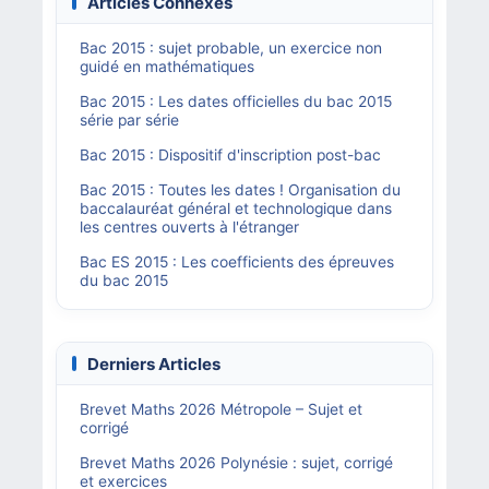
Articles Connexes
Bac 2015 : sujet probable, un exercice non
guidé en mathématiques
Bac 2015 : Les dates officielles du bac 2015
série par série
Bac 2015 : Dispositif d'inscription post-bac
Bac 2015 : Toutes les dates ! Organisation du
baccalauréat général et technologique dans
les centres ouverts à l'étranger
Bac ES 2015 : Les coefficients des épreuves
du bac 2015
Derniers Articles
Brevet Maths 2026 Métropole – Sujet et
corrigé
Brevet Maths 2026 Polynésie : sujet, corrigé
et exercices