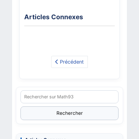
Articles Connexes
Précédent
Rechercher