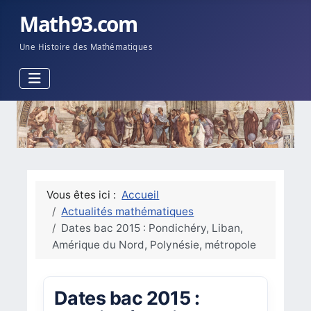
Math93.com
Une Histoire des Mathématiques
Vous êtes ici :
Accueil
Actualités mathématiques
Dates bac 2015 : Pondichéry, Liban,
Amérique du Nord, Polynésie, métropole
Dates bac 2015 :