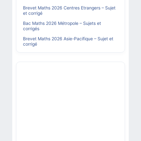
Brevet Maths 2026 Centres Etrangers – Sujet
et corrigé
Bac Maths 2026 Métropole – Sujets et
corrigés
Brevet Maths 2026 Asie-Pacifique – Sujet et
corrigé