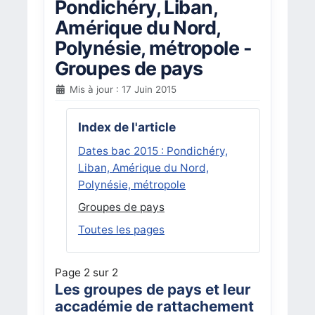
Pondichéry, Liban,
Amérique du Nord,
Polynésie, métropole -
Groupes de pays
Mis à jour : 17 Juin 2015
Index de l'article
Dates bac 2015 : Pondichéry,
Liban, Amérique du Nord,
Polynésie, métropole
Groupes de pays
Toutes les pages
Page 2 sur 2
Les groupes de pays et leur
accadémie de rattachement