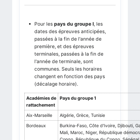
Pour les
pays du groupe I
, les
dates des épreuves anticipées,
passées à la fin de l'année de
première, et des épreuves
terminales, passées à la fin de
l'année de terminale, sont
communes. Seuls les horaires
changent en fonction des pays
(décalage horaire).
Académies de
Pays du groupe 1
rattachement
Aix-Marseille
Algérie, Grèce, Tunisie
Bordeaux
Burkina-Faso, Côte d'Ivoire, Djibouti, 
Mali, Maroc, Niger, République démocr
Congo, République du Congo, Sénégal