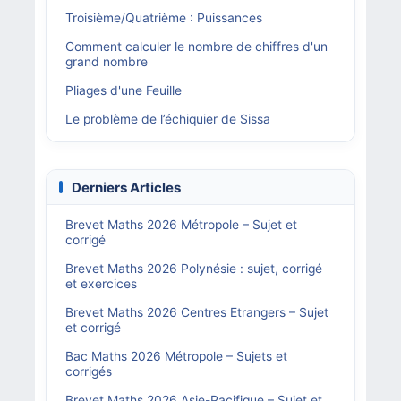
Troisième/Quatrième : Puissances
Comment calculer le nombre de chiffres d'un
grand nombre
Pliages d'une Feuille
Le problème de l’échiquier de Sissa
Derniers Articles
Brevet Maths 2026 Métropole – Sujet et
corrigé
Brevet Maths 2026 Polynésie : sujet, corrigé
et exercices
Brevet Maths 2026 Centres Etrangers – Sujet
et corrigé
Bac Maths 2026 Métropole – Sujets et
corrigés
Brevet Maths 2026 Asie-Pacifique – Sujet et