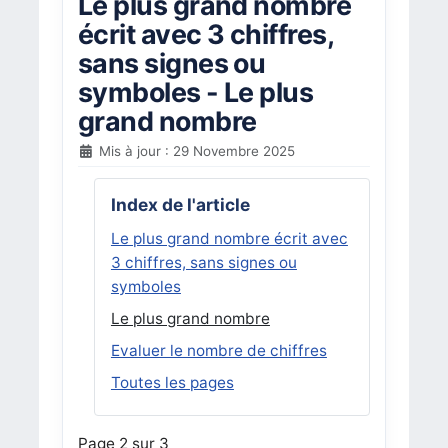
Le plus grand nombre
écrit avec 3 chiffres,
sans signes ou
symboles - Le plus
grand nombre
Mis à jour : 29 Novembre 2025
Index de l'article
Le plus grand nombre écrit avec
3 chiffres, sans signes ou
symboles
Le plus grand nombre
Evaluer le nombre de chiffres
Toutes les pages
Page 2 sur 3