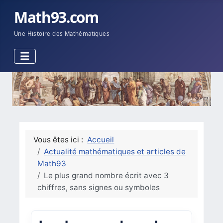
Math93.com
Une Histoire des Mathématiques
Vous êtes ici :
Accueil
Actualité mathématiques et articles de
Math93
Le plus grand nombre écrit avec 3
chiffres, sans signes ou symboles