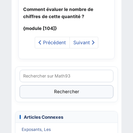
Comment évaluer le nombre de
chiffres de cette quantité ?
{module [104]}
Précédent
Suivant
Rechercher
Articles Connexes
Exposants, Les