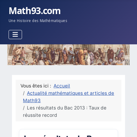
Math93.com
Une Histoire des Mathématiques
Vous êtes ici :
Accueil
Actualité mathématiques et articles de
Math93
Les résultats du Bac 2013 : Taux de
réussite record