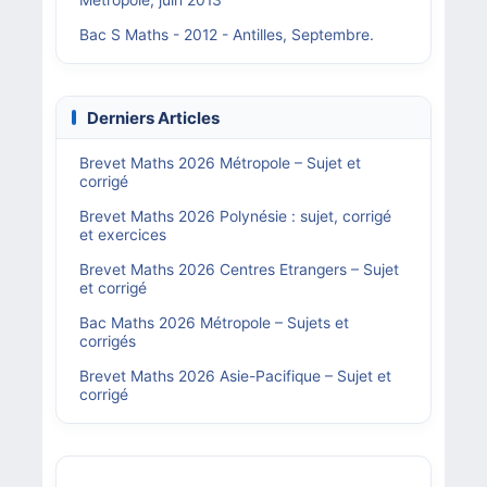
Métropole, juin 2013
Bac S Maths - 2012 - Antilles, Septembre.
Derniers Articles
Brevet Maths 2026 Métropole – Sujet et
corrigé
Brevet Maths 2026 Polynésie : sujet, corrigé
et exercices
Brevet Maths 2026 Centres Etrangers – Sujet
et corrigé
Bac Maths 2026 Métropole – Sujets et
corrigés
Brevet Maths 2026 Asie-Pacifique – Sujet et
corrigé