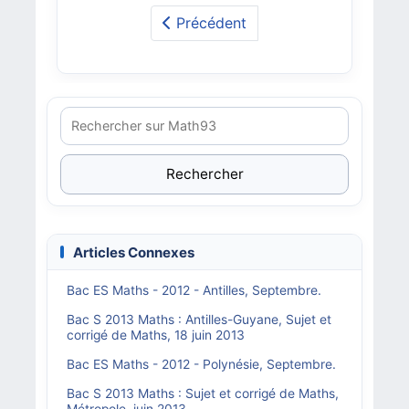
Précédent
Rechercher
Articles Connexes
Bac ES Maths - 2012 - Antilles, Septembre.
Bac S 2013 Maths : Antilles-Guyane, Sujet et
corrigé de Maths, 18 juin 2013
Bac ES Maths - 2012 - Polynésie, Septembre.
Bac S 2013 Maths : Sujet et corrigé de Maths,