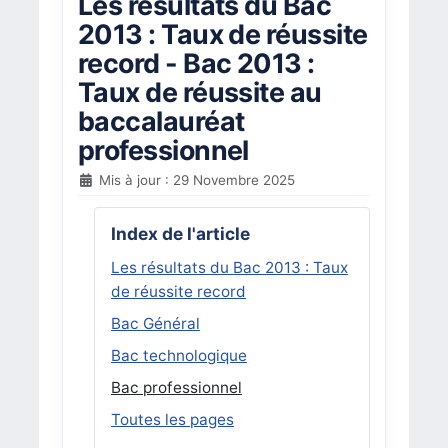
Les résultats du Bac
2013 : Taux de réussite
record - Bac 2013 :
Taux de réussite au
baccalauréat
professionnel
Mis à jour : 29 Novembre 2025
Index de l'article
Les résultats du Bac 2013 : Taux
de réussite record
Bac Général
Bac technologique
Bac professionnel
Toutes les pages