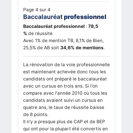
Page 4 sur 4
Baccalauréat
professionnel
Baccalauréat professionnel
:
78,5
%
de réussite
Avec 1% de mention TB, 8,1% de Bien,
25,5% de AB soit
34,6% de mentions
.
La rénovation de la voie professionnelle
est maintenant achevée donc tous les
candidats ont préparé le baccalauréat
avec un cursus en trois ans. Si l'on
compare avec l'année 2010 où tous les
candidats avaient suivi un cursus en
quatre ans, le taux de réussite baisse
de 8 points.
Il n'y a presque plus de CAP et de BEP
qui ont pour la plupart été convertis en