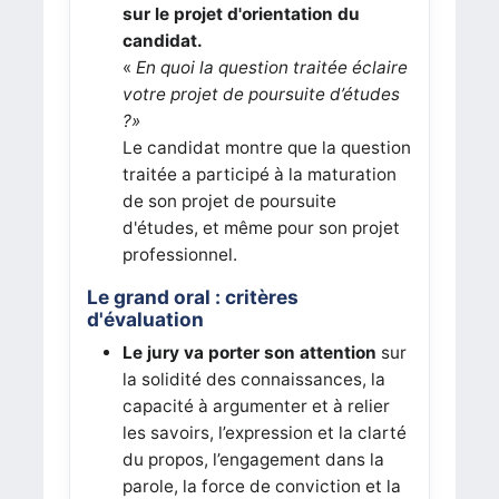
sur le projet d'orientation du
candidat.
«
En quoi la question traitée éclaire
votre projet de poursuite d’études
?»
Le candidat montre que la question
traitée a participé à la maturation
de son projet de poursuite
d'études, et même pour son projet
professionnel.
Le grand oral : critères
d'évaluation
Le jury va porter son attention
sur
la solidité des connaissances, la
capacité à argumenter et à relier
les savoirs, l’expression et la clarté
du propos, l’engagement dans la
parole, la force de conviction et la