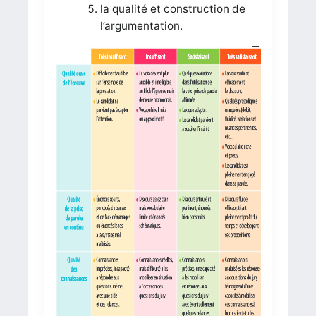
la qualité et construction de
l’argumentation.