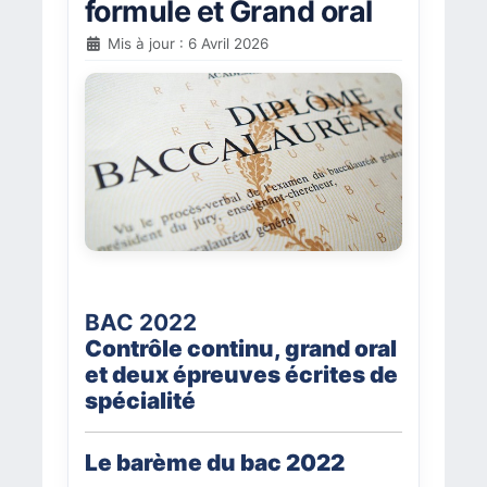
formule et Grand oral
Mis à jour : 6 Avril 2026
BAC 2022
Contrôle continu, grand oral
et deux épreuves écrites de
spécialité
Le barème du bac 2022