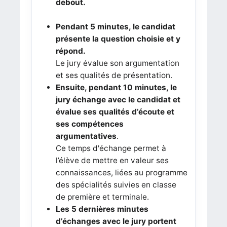
debout.
Pendant 5 minutes, le candidat
présente la question choisie et y
répond.
Le jury évalue son argumentation
et ses qualités de présentation.
Ensuite, pendant 10 minutes, le
jury échange avec le candidat et
évalue ses qualités d’écoute et
ses compétences
argumentatives
.
Ce temps d'échange permet à
l’élève de mettre en valeur ses
connaissances, liées au programme
des spécialités suivies en classe
de première et terminale.
Les 5 dernières minutes
d’échanges avec le jury portent