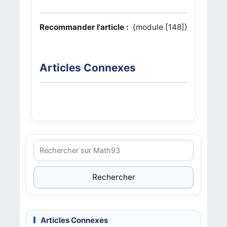
Recommander l'article :
{module [148]}
Articles Connexes
Rechercher
Articles Connexes