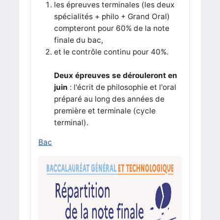
les épreuves terminales (les deux
spécialités + philo + Grand Oral)
compteront pour 60% de la note
finale du bac,
et le contrôle continu pour 40%.
Deux épreuves se dérouleront en
juin
: l'écrit de philosophie et l'oral
préparé au long des années de
première et terminale (cycle
terminal).
Bac