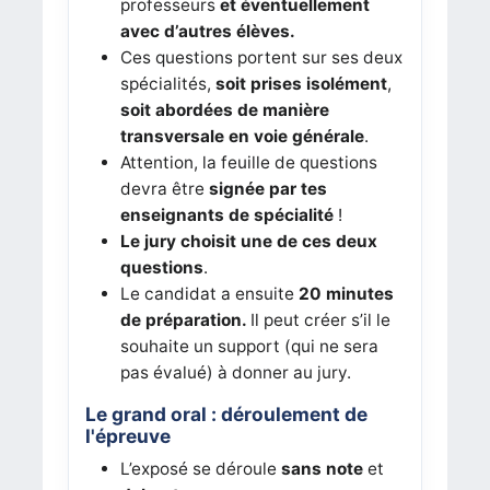
professeurs
et éventuellement
avec d’autres élèves.
Ces questions portent sur ses deux
spécialités,
soit prises isolément
,
soit abordées de manière
transversale en voie générale
.
Attention, la feuille de questions
devra être
signée par tes
enseignants de spécialité
!
Le jury choisit une de ces deux
questions
.
Le candidat a ensuite
20 minutes
de préparation.
Il peut créer s’il le
souhaite un support (qui ne sera
pas évalué) à donner au jury.
Le grand oral : déroulement de
l'épreuve
L’exposé se déroule
sans note
et