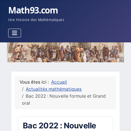
Math93.com
Une Histoire des Mathématiques
Vous êtes ici :
Accueil
Actualités mathématiques
Bac 2022 : Nouvelle formule et Grand
oral
Bac 2022 : Nouvelle