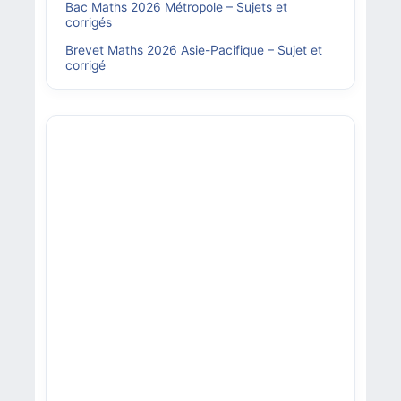
Bac Maths 2026 Métropole – Sujets et
corrigés
Brevet Maths 2026 Asie-Pacifique – Sujet et
corrigé