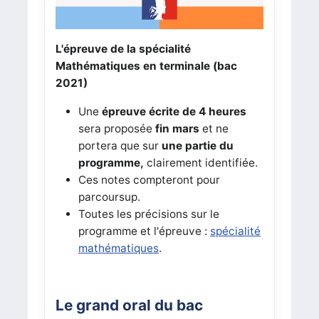
L'épreuve de la spécialité
Mathématiques en terminale (bac
2021)
Une
épreuve écrite de 4 heures
sera proposée
fin mars
et ne
portera que sur
une partie du
programme,
clairement identifiée.
Ces notes compteront pour
parcoursup.
Toutes les précisions sur le
programme et l'épreuve :
spécialité
mathématiques
.
Le grand oral du bac