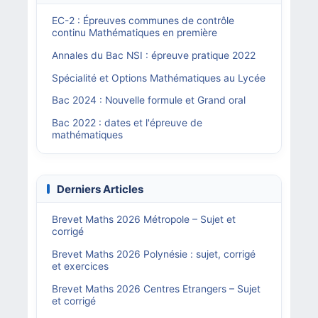
EC-2 : Épreuves communes de contrôle
continu Mathématiques en première
Annales du Bac NSI : épreuve pratique 2022
Spécialité et Options Mathématiques au Lycée
Bac 2024 : Nouvelle formule et Grand oral
Bac 2022 : dates et l'épreuve de
mathématiques
Derniers Articles
Brevet Maths 2026 Métropole – Sujet et
corrigé
Brevet Maths 2026 Polynésie : sujet, corrigé
et exercices
Brevet Maths 2026 Centres Etrangers – Sujet
et corrigé