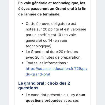
En voie générale et technologique, les
élèves passeront un Grand oral à la fin
de l’année de terminale.
Cette épreuve obligatoire est
notée sur 20 points et est valorisée
par un coefficient 10 (en voie
générale) ou 14 (en voie
technologique).
Le Grand oral dure 20 minutes
avec 20 minutes de préparation.
Toutes les informations :
https://eduscol.education.fr/729/presentation
du-grand-oral
Le grand oral : choix des 2
questions
Le candidat présente au jury
deux
questions préparées
avec ses