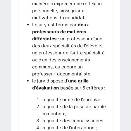
manière d’exprimer une réflexion
personnelle, ainsi qu’aux
motivations du candidat.
Le jury est formé par
deux
professeurs de matières
différentes
: un professeur d’une
des deux spécialités de l’élève et
un professeur de l’autre spécialité
ou d’un des enseignements
communs, ou encore un
professeur-documentaliste.
le jury dispose d'
une grille
d’évaluation
basée sur 5 critères :
la qualité orale de l’épreuve ;
la qualité de la prise de parole
en continu ;
la qualité des connaissances ;
la qualité de l’interaction ;