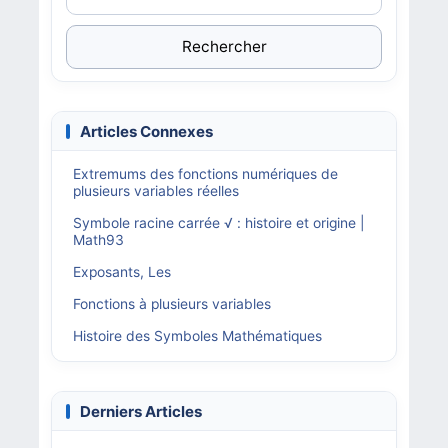
Rechercher
Articles Connexes
Extremums des fonctions numériques de
plusieurs variables réelles
Symbole racine carrée √ : histoire et origine |
Math93
Exposants, Les
Fonctions à plusieurs variables
Histoire des Symboles Mathématiques
Derniers Articles