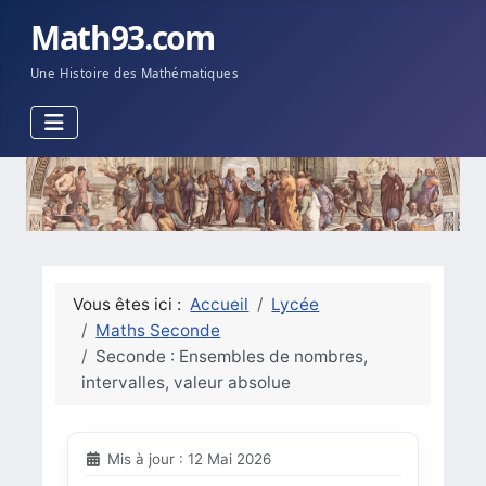
Math93.com
Une Histoire des Mathématiques
Vous êtes ici :
Accueil
Lycée
Maths Seconde
Seconde : Ensembles de nombres,
intervalles, valeur absolue
Mis à jour : 12 Mai 2026