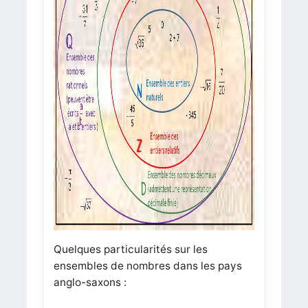
Quelques particularités sur les
ensembles de nombres dans les pays
anglo-saxons :