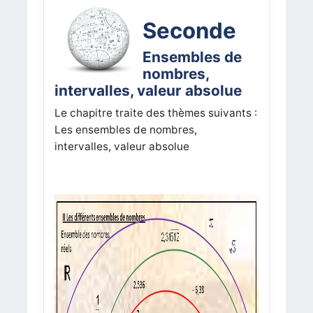
Seconde
Ensembles de
nombres,
intervalles, valeur absolue
Le chapitre traite des thèmes suivants :
Les ensembles de nombres,
intervalles, valeur absolue