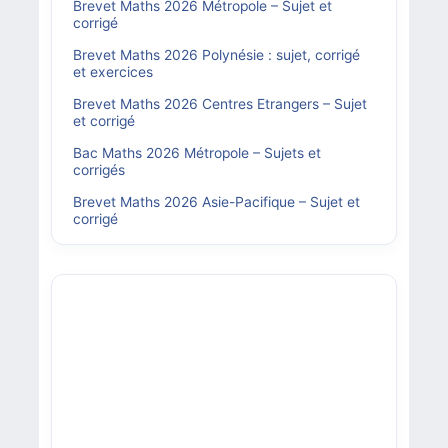
Brevet Maths 2026 Métropole – Sujet et
corrigé
Brevet Maths 2026 Polynésie : sujet, corrigé
et exercices
Brevet Maths 2026 Centres Etrangers – Sujet
et corrigé
Bac Maths 2026 Métropole – Sujets et
corrigés
Brevet Maths 2026 Asie-Pacifique – Sujet et
corrigé