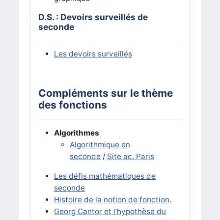
D.S. : Devoirs surveillés de
seconde
Les devoirs surveillés
Compléments sur le thème
des fonctions
Algorithmes
Algorithmique en
seconde
/
Site ac. Paris
Les défis mathématiques de
seconde
Histoire de la notion de fonction
.
Georg Cantor et l'hypothèse du