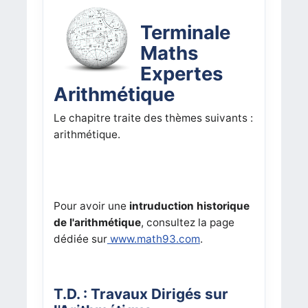
Terminale
Maths
Expertes
Arithmétique
Le chapitre traite des thèmes suivants :
arithmétique.
Pour avoir une
intruduction historique
de l'arithmétique
, consultez la page
dédiée sur
www.math93.com
.
T.D. : Travaux Dirigés sur