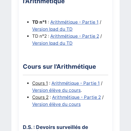
l'Arithmétique
TD n°1
:
Arithmétique - Partie 1
/
Version Ipad du TD
TD n°2 :
Arithmétique - Partie 2
/
Version Ipad du TD
Cours sur l'Arithmétique
Cours 1
:
Arithmétique - Partie 1
/
Version élève du cours
.
Cours 2
:
Arithmétique - Partie 2
/
Version élève du cours
D.S. : Devoirs surveillés de