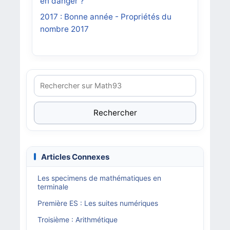
en danger ?
2017 : Bonne année - Propriétés du
nombre 2017
Rechercher
Articles Connexes
Les specimens de mathématiques en
terminale
Première ES : Les suites numériques
Troisième : Arithmétique