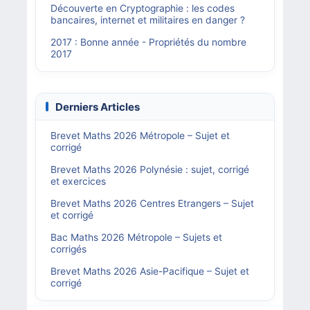
Découverte en Cryptographie : les codes
bancaires, internet et militaires en danger ?
2017 : Bonne année - Propriétés du nombre
2017
Derniers Articles
Brevet Maths 2026 Métropole – Sujet et
corrigé
Brevet Maths 2026 Polynésie : sujet, corrigé
et exercices
Brevet Maths 2026 Centres Etrangers – Sujet
et corrigé
Bac Maths 2026 Métropole – Sujets et
corrigés
Brevet Maths 2026 Asie-Pacifique – Sujet et
corrigé