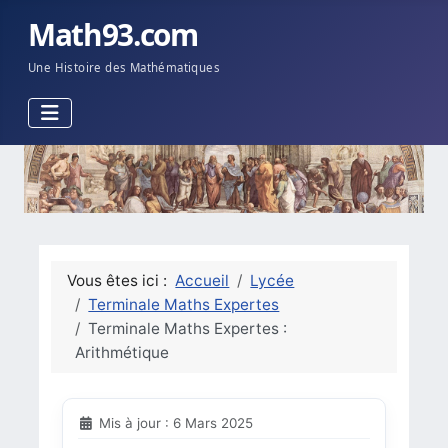
Math93.com
Une Histoire des Mathématiques
Vous êtes ici :
Accueil
Lycée
Terminale Maths Expertes
Terminale Maths Expertes :
Arithmétique
Mis à jour : 6 Mars 2025