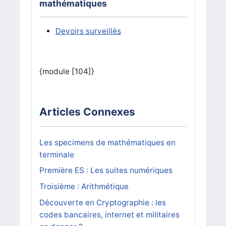
mathématiques
Devoirs surveillés
{module [104]}
Articles Connexes
Les specimens de mathématiques en
terminale
Première ES : Les suites numériques
Troisième : Arithmétique
Découverte en Cryptographie : les
codes bancaires, internet et militaires