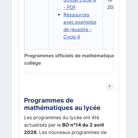
- PDF
2026
Ressources
avec exemples
de réussite -
Cycle 4
Programmes officiels de mathématiques au
collège
↑
Programmes de
mathématiques au lycée
Les programmes du lycée ont été
actualisés par le
BO n°14 du 2 avril
2026
. Les nouveaux programmes de