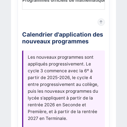
Programmes officiels de mathématiques au lycé
↑
Calendrier d'application des
nouveaux programmes
Les nouveaux programmes sont
appliqués progressivement. Le
e
cycle 3 commence avec la 6
à
partir de 2025-2026, le cycle 4
entre progressivement au collège,
puis les nouveaux programmes du
lycée s'appliquent à partir de la
rentrée 2026 en Seconde et
Première, et à partir de la rentrée
2027 en Terminale.