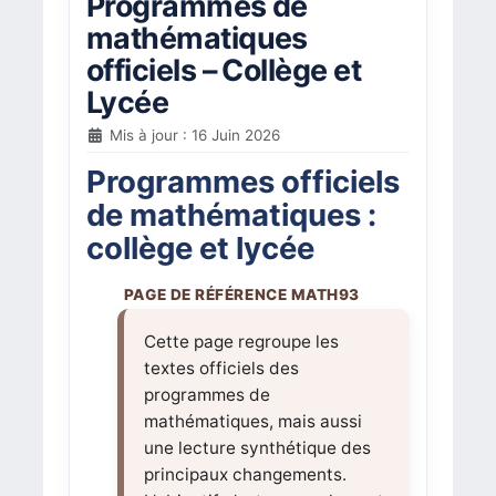
Programmes de
mathématiques
officiels – Collège et
Lycée
Mis à jour : 16 Juin 2026
Programmes officiels
de mathématiques :
collège et lycée
Cette page regroupe les
textes officiels des
programmes de
mathématiques, mais aussi
une lecture synthétique des
principaux changements.