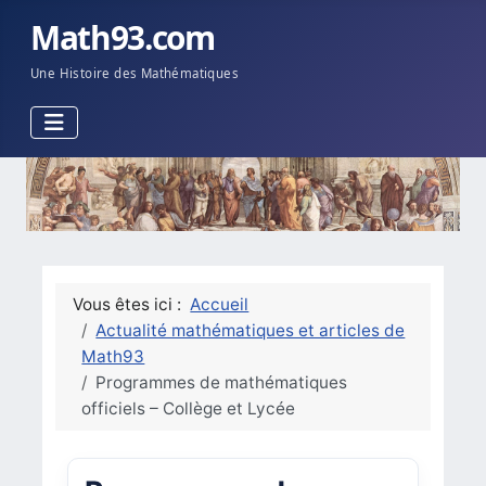
Math93.com
Une Histoire des Mathématiques
Vous êtes ici :
Accueil
Actualité mathématiques et articles de
Math93
Programmes de mathématiques
officiels – Collège et Lycée