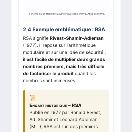
2.4 Exemple emblématique : RSA
RSA signifie
Rivest–Shamir–Adleman
(1977). Il repose sur l’arithmétique
modulaire et sur une idée de sécurité :
il est facile de multiplier deux grands
nombres premiers, mais très difficile
de factoriser le produit
quand les
nombres sont immenses.
Encart historique – RSA
Publié en 1977 par Ronald Rivest,
Adi Shamir et Leonard Adleman
(MIT), RSA est l’un des premiers