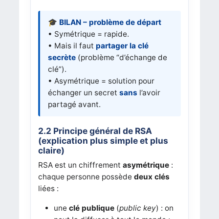
🎓 BILAN – problème de départ
• Symétrique = rapide.
• Mais il faut
partager la clé
secrète
(problème “d’échange de
clé”).
• Asymétrique = solution pour
échanger un secret
sans
l’avoir
partagé avant.
2.2 Principe général de RSA
(explication plus simple et plus
claire)
RSA est un chiffrement
asymétrique
:
chaque personne possède
deux clés
liées :
une
clé publique
(
public key
) : on