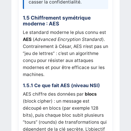
casser la confidentialité.
1.5 Chiffrement symétrique
moderne : AES
Le standard moderne le plus connu est
AES
(
Advanced Encryption Standard
).
Contrairement à César, AES n’est pas un
“jeu de lettres” : c’est un algorithme
conçu pour résister aux attaques
modernes et pour être efficace sur les
machines.
1.5.1 Ce que fait AES (niveau NSI)
AES chiffre des données par
blocs
(block cipher) : un message est
découpé en blocs (par exemple 128
bits), puis chaque bloc subit plusieurs
“tours” (rounds) de transformations qui
dépendent de la clé secrète. L’objectif