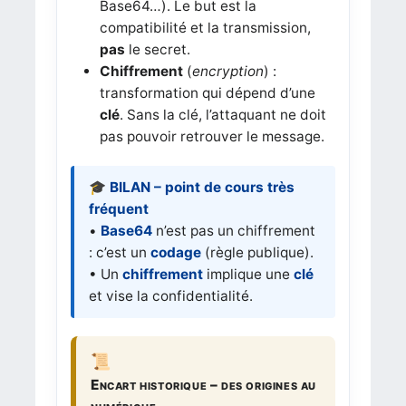
Base64…). Le but est la
compatibilité et la transmission,
pas
le secret.
Chiffrement
(
encryption
) :
transformation qui dépend d’une
clé
. Sans la clé, l’attaquant ne doit
pas pouvoir retrouver le message.
🎓 BILAN – point de cours très
fréquent
•
Base64
n’est pas un chiffrement
: c’est un
codage
(règle publique).
• Un
chiffrement
implique une
clé
et vise la confidentialité.
Encart historique – des origines au