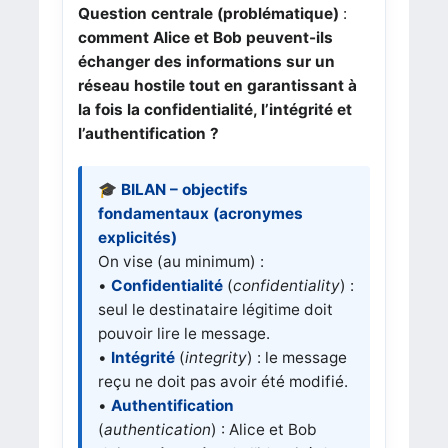
Question centrale (problématique)
:
comment Alice et Bob peuvent-ils
échanger des informations sur un
réseau hostile tout en garantissant à
la fois la confidentialité, l’intégrité et
l’authentification ?
🎓 BILAN – objectifs
fondamentaux (acronymes
explicités)
On vise (au minimum) :
•
Confidentialité
(
confidentiality
) :
seul le destinataire légitime doit
pouvoir lire le message.
•
Intégrité
(
integrity
) : le message
reçu ne doit pas avoir été modifié.
•
Authentification
(
authentication
) : Alice et Bob