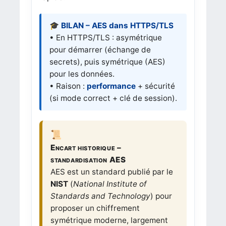
🎓 BILAN – AES dans HTTPS/TLS
• En HTTPS/TLS : asymétrique
pour démarrer (échange de
secrets), puis symétrique (AES)
pour les données.
• Raison :
performance
+ sécurité
(si mode correct + clé de session).
Encart historique –
standardisation AES
AES est un standard publié par le
NIST
(
National Institute of
Standards and Technology
) pour
proposer un chiffrement
symétrique moderne, largement