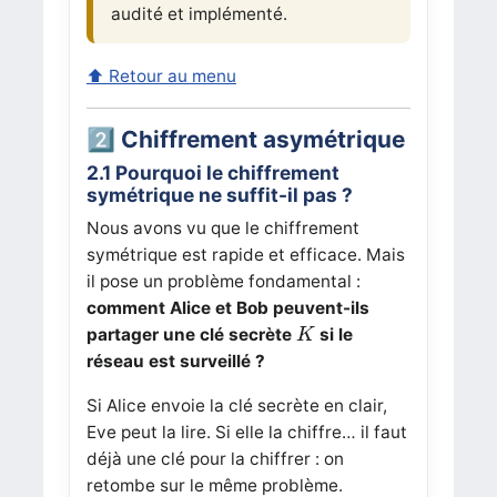
audité et implémenté.
⬆ Retour au menu
2️⃣ Chiffrement asymétrique
2.1 Pourquoi le chiffrement
symétrique ne suffit-il pas ?
Nous avons vu que le chiffrement
symétrique est rapide et efficace. Mais
il pose un problème fondamental :
comment Alice et Bob peuvent-ils
K
partager une clé secrète
si le
K
réseau est surveillé ?
Si Alice envoie la clé secrète en clair,
Eve peut la lire. Si elle la chiffre… il faut
déjà une clé pour la chiffrer : on
retombe sur le même problème.