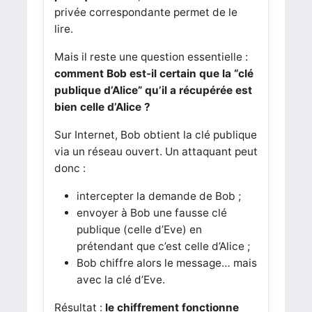
privée correspondante permet de le
lire.
Mais il reste une question essentielle :
comment Bob est-il certain que la “clé
publique d’Alice” qu’il a récupérée est
bien celle d’Alice ?
Sur Internet, Bob obtient la clé publique
via un réseau ouvert. Un attaquant peut
donc :
intercepter la demande de Bob ;
envoyer à Bob une fausse clé
publique (celle d’Eve) en
prétendant que c’est celle d’Alice ;
Bob chiffre alors le message… mais
avec la clé d’Eve.
Résultat :
le chiffrement fonctionne