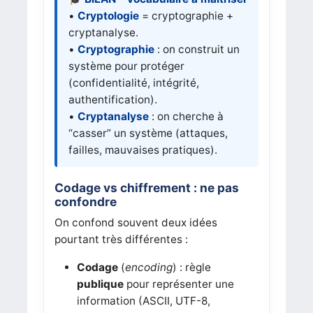
•
Cryptologie
= cryptographie +
cryptanalyse.
•
Cryptographie
: on construit un
système pour protéger
(confidentialité, intégrité,
authentification).
•
Cryptanalyse
: on cherche à
“casser” un système (attaques,
failles, mauvaises pratiques).
Codage vs chiffrement : ne pas
confondre
On confond souvent deux idées
pourtant très différentes :
Codage
(
encoding
) : règle
publique
pour représenter une
information (ASCII, UTF-8,