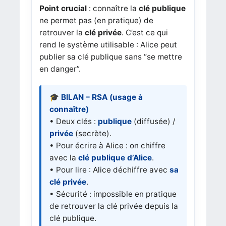
Point crucial
: connaître la
clé publique
ne permet pas (en pratique) de
retrouver la
clé privée
. C’est ce qui
rend le système utilisable : Alice peut
publier sa clé publique sans “se mettre
en danger”.
🎓 BILAN – RSA (usage à
connaître)
• Deux clés :
publique
(diffusée) /
privée
(secrète).
• Pour écrire à Alice : on chiffre
avec la
clé publique d’Alice
.
• Pour lire : Alice déchiffre avec
sa
clé privée
.
• Sécurité : impossible en pratique
de retrouver la clé privée depuis la
clé publique.