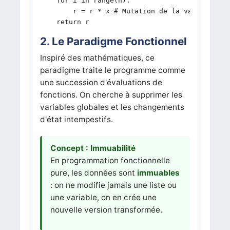
    for i in range(n):

        r = r * x # Mutation de la variable

    return r
2. Le Paradigme Fonctionnel
Inspiré des mathématiques, ce
paradigme traite le programme comme
une succession d'évaluations de
fonctions. On cherche à supprimer les
variables globales et les changements
d'état intempestifs.
Concept : Immuabilité
En programmation fonctionnelle
pure, les données sont
immuables
: on ne modifie jamais une liste ou
une variable, on en crée une
nouvelle version transformée.