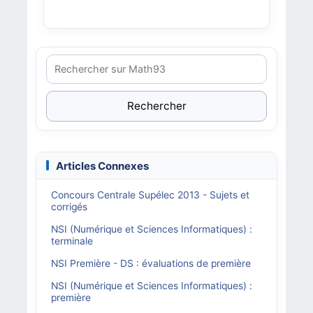
Rechercher
Articles Connexes
Concours Centrale Supélec 2013 - Sujets et
corrigés
NSI (Numérique et Sciences Informatiques) :
terminale
NSI Première - DS : évaluations de première
NSI (Numérique et Sciences Informatiques) :
première