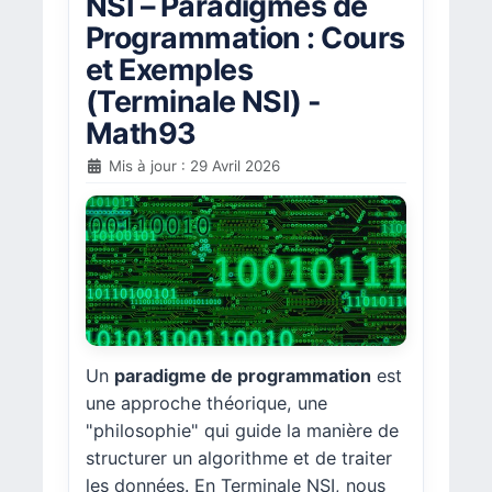
NSI – Paradigmes de
Programmation : Cours
et Exemples
(Terminale NSI) -
Math93
Mis à jour : 29 Avril 2026
Un
paradigme de programmation
est
une approche théorique, une
"philosophie" qui guide la manière de
structurer un algorithme et de traiter
les données. En Terminale NSI, nous