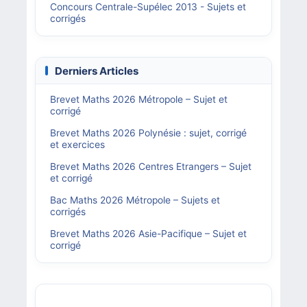
Concours Centrale-Supélec 2013 - Sujets et
corrigés
Derniers Articles
Brevet Maths 2026 Métropole – Sujet et
corrigé
Brevet Maths 2026 Polynésie : sujet, corrigé
et exercices
Brevet Maths 2026 Centres Etrangers – Sujet
et corrigé
Bac Maths 2026 Métropole – Sujets et
corrigés
Brevet Maths 2026 Asie-Pacifique – Sujet et
corrigé