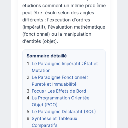
étudions comment un même problème
peut être résolu selon des angles
différents : l'exécution d'ordres
(impératif), l'évaluation mathématique
(fonctionnel) ou la manipulation
d'entités (objet).
Sommaire détaillé
Le Paradigme Impératif : État et
Mutation
Le Paradigme Fonctionnel :
Pureté et Immuabilité
Focus : Les Effets de Bord
La Programmation Orientée
Objet (POO)
Le Paradigme Déclaratif (SQL)
Synthèse et Tableaux
Comparatifs