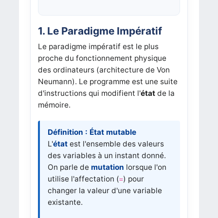
1. Le Paradigme Impératif
Le paradigme impératif est le plus
proche du fonctionnement physique
des ordinateurs (architecture de Von
Neumann). Le programme est une suite
d'instructions qui modifient l'
état
de la
mémoire.
Définition : État mutable
L'
état
est l'ensemble des valeurs
des variables à un instant donné.
On parle de
mutation
lorsque l'on
utilise l'affectation (
) pour
=
changer la valeur d'une variable
existante.