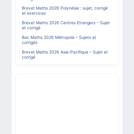
Brevet Maths 2026 Polynésie : sujet, corrigé
et exercices
Brevet Maths 2026 Centres Etrangers – Sujet
et corrigé
Bac Maths 2026 Métropole – Sujets et
corrigés
Brevet Maths 2026 Asie-Pacifique – Sujet et
corrigé