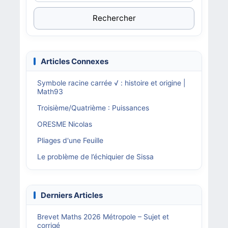
Rechercher
Articles Connexes
Symbole racine carrée √ : histoire et origine |
Math93
Troisième/Quatrième : Puissances
ORESME Nicolas
Pliages d'une Feuille
Le problème de l’échiquier de Sissa
Derniers Articles
Brevet Maths 2026 Métropole – Sujet et
corrigé