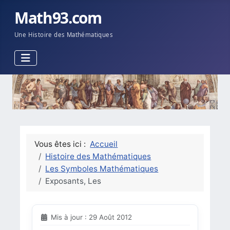
Math93.com
Une Histoire des Mathématiques
Vous êtes ici :
Accueil
Histoire des Mathématiques
Les Symboles Mathématiques
Exposants, Les
Mis à jour : 29 Août 2012