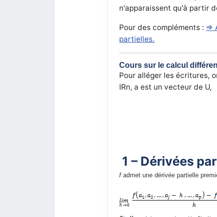
n'apparaissent qu'à partir
Pour des compléments :
⇒ A
partielles.
Cours sur le calcul différent
Pour alléger les écritures, 
IRn, a est un vecteur de U,
1 – Dérivées par
f
admet une dérivée partielle premi