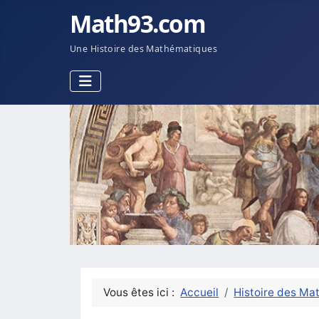
Math93.com
Une Histoire des Mathématiques
Vous êtes ici :
Accueil
Histoire des Ma