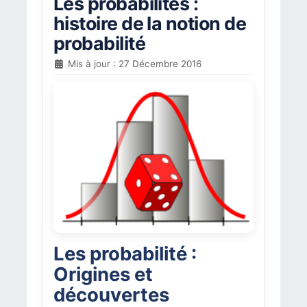
Les probabilités :
histoire de la notion de
probabilité
Mis à jour : 27 Décembre 2016
Les probabilité :
Origines et
découvertes