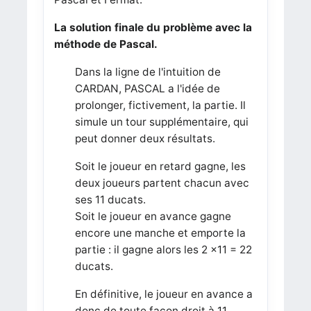
La solution finale du problème avec la
méthode de Pascal.
Dans la ligne de l'intuition de
CARDAN, PASCAL a l'idée de
prolonger, fictivement, la partie. Il
simule un tour supplémentaire, qui
peut donner deux résultats.
Soit le joueur en retard gagne, les
deux joueurs partent chacun avec
ses 11 ducats.
Soit le joueur en avance gagne
encore une manche et emporte la
partie : il gagne alors les 2 ×11 = 22
ducats.
En définitive, le joueur en avance a
donc de toute façon droit à 11