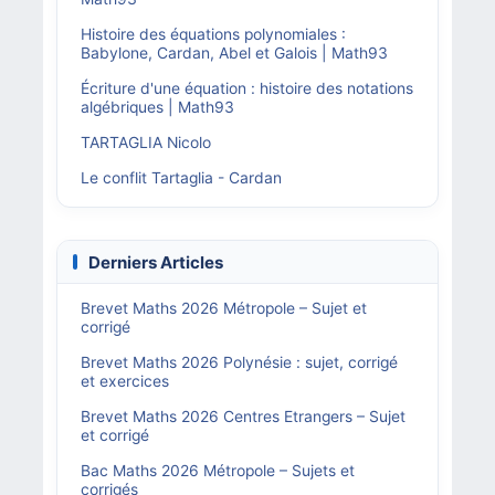
Histoire des équations polynomiales :
Babylone, Cardan, Abel et Galois | Math93
Écriture d'une équation : histoire des notations
algébriques | Math93
TARTAGLIA Nicolo
Le conflit Tartaglia - Cardan
Derniers Articles
Brevet Maths 2026 Métropole – Sujet et
corrigé
Brevet Maths 2026 Polynésie : sujet, corrigé
et exercices
Brevet Maths 2026 Centres Etrangers – Sujet
et corrigé
Bac Maths 2026 Métropole – Sujets et
corrigés