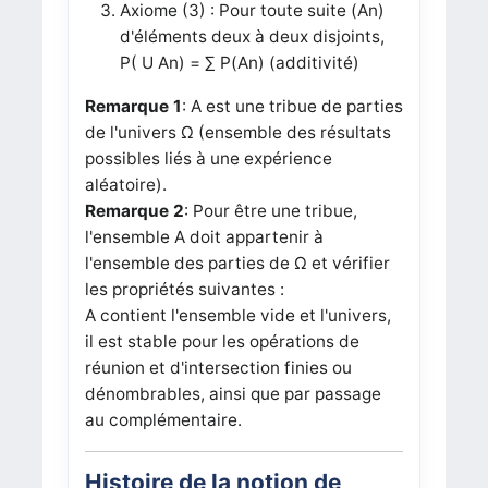
Axiome (3) : Pour toute suite (An)
d'éléments deux à deux disjoints,
P( U An) = ∑ P(An) (additivité)
Remarque 1
: A est une tribue de parties
de l'univers Ω (ensemble des résultats
possibles liés à une expérience
aléatoire).
Remarque 2
: Pour être une tribue,
l'ensemble A doit appartenir à
l'ensemble des parties de Ω et vérifier
les propriétés suivantes :
A contient l'ensemble vide et l'univers,
il est stable pour les opérations de
réunion et d'intersection finies ou
dénombrables, ainsi que par passage
au complémentaire.
Histoire de la notion de