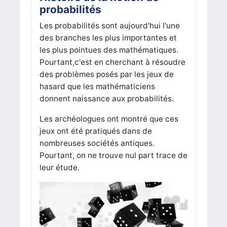
probabilités
Les probabilités sont aujourd'hui l'une
des branches les plus importantes et
les plus pointues des mathématiques.
Pourtant,c'est en cherchant à résoudre
des problèmes posés par les jeux de
hasard que les mathématiciens
donnent naissance aux probabilités.
Les archéologues ont montré que ces
jeux ont été pratiqués dans de
nombreuses sociétés antiques.
Pourtant, on ne trouve nul part trace de
leur étude.