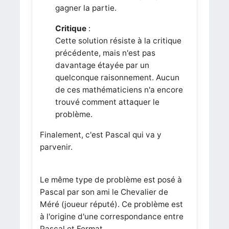
gagner la partie.
Critique
:
Cette solution résiste à la critique
précédente, mais n'est pas
davantage étayée par un
quelconque raisonnement. Aucun
de ces mathématiciens n'a encore
trouvé comment attaquer le
problème.
Finalement, c'est Pascal qui va y
parvenir.
Le même type de problème est posé à
Pascal par son ami le Chevalier de
Méré (joueur réputé). Ce problème est
à l'origine d'une correspondance entre
Pascal et Fermat.