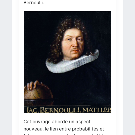
Bernoulli.
Cet ouvrage aborde un aspect
nouveau, le lien entre probabilités et