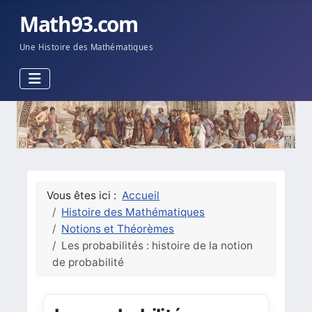
Math93.com
Une Histoire des Mathématiques
Vous êtes ici :
Accueil
Histoire des Mathématiques
Notions et Théorèmes
Les probabilités : histoire de la notion
de probabilité