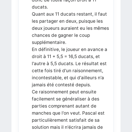
ducats.
Quant aux 11 ducats restant, il faut
les partager en deux, puisque les
deux joueurs auraient eu les mêmes
chances de gagner le coup
supplémentaire.
En définitive, le joueur en avance a
droit à 11 + 5,5 = 16,5 ducats, et
l'autre à 5,5 ducats. Le résultat est
cette fois tiré d'un raisonnement,
incontestable, et qui d'ailleurs n'a
jamais été contesté depuis.
Ce raisonnement peut ensuite
facilement se généraliser à des
parties comprenant autant de
manches que l'on veut. Pascal est
particulièrement satisfait de sa
solution mais il n'écrira jamais de