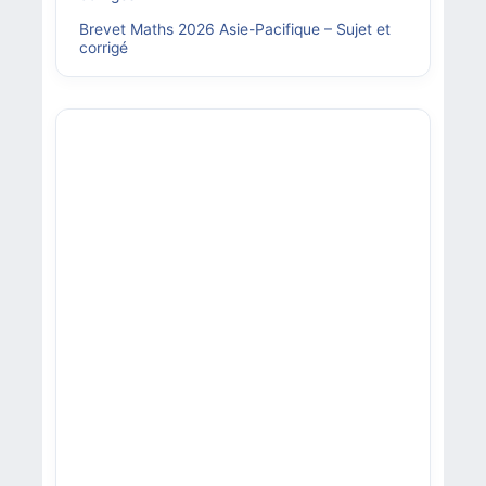
Brevet Maths 2026 Asie-Pacifique – Sujet et
corrigé