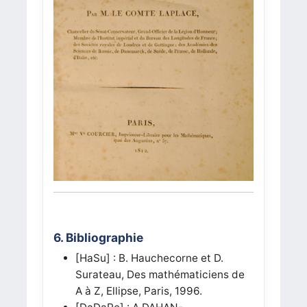
6. Bibliographie
[HaSu]
: B. Hauchecorne et D.
Surateau, Des mathématiciens de
A à Z, Ellipse, Paris, 1996.