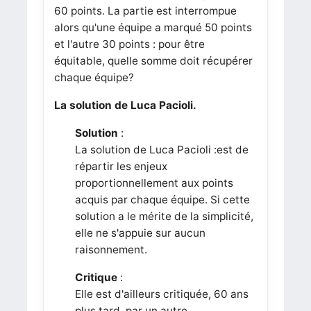
60 points. La partie est interrompue
alors qu'une équipe a marqué 50 points
et l'autre 30 points : pour être
équitable, quelle somme doit récupérer
chaque équipe?
La solution de Luca Pacioli.
Solution
:
La solution de Luca Pacioli :
est de
répartir les enjeux
proportionnellement aux points
acquis par chaque équipe. Si cette
solution a le mérite de la simplicité,
elle ne s'appuie sur aucun
raisonnement.
Critique
:
Elle est d'ailleurs critiquée, 60 ans
plus tard, par un autre