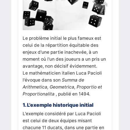
Le problème initial le plus fameux est
celui de la répartition équitable des
enjeux d'une partie inachevée, à un
moment où l'un des joueurs a un pris un
avantage, non décisif évidemment.
Le mathématicien italien Luca Pacioli
l'évoque dans son
Summa de
Arithmetica, Geometrica, Proportio et
Proportionalita
, publié en 1494.
1. L'exemple historique initial
L'exemple considéré par Luca Pacioli
est celui de deux équipes misant
chacune 11 ducats, dans une partie en