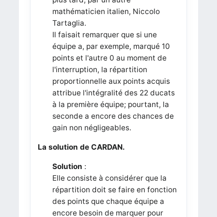
mathématicien italien, Niccolo
Tartaglia.
Il faisait remarquer que si une
équipe a, par exemple, marqué 10
points et l'autre 0 au moment de
l'interruption, la répartition
proportionnelle aux points acquis
attribue l'intégralité des 22 ducats
à la première équipe; pourtant, la
seconde a encore des chances de
gain non négligeables.
La solution de CARDAN.
Solution
:
Elle consiste à considérer que la
répartition doit se faire en fonction
des points que chaque équipe a
encore besoin de marquer pour