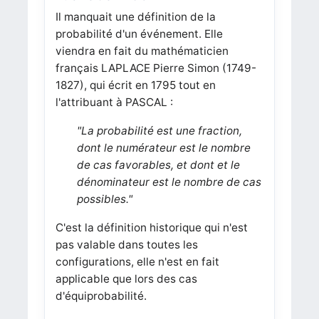
Il manquait une définition de la
probabilité d'un événement. Elle
viendra en fait du mathématicien
français LAPLACE Pierre Simon (1749-
1827), qui écrit en 1795 tout en
l'attribuant à PASCAL :
"La probabilité est une fraction,
dont le numérateur est le nombre
de cas favorables, et dont et le
dénominateur est le nombre de cas
possibles."
C'est la définition historique qui n'est
pas valable dans toutes les
configurations, elle n'est en fait
applicable que lors des cas
d'équiprobabilité.