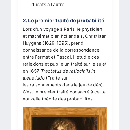
ducats à l'autre.
2. Le premier traité de probabilité
Lors d'un voyage à Paris, le physicien
et mathématicien hollandais, Christiaan
Huygens (1629-1695), prend
connaissance de la correspondance
entre Fermat et Pascal. Il étudie ces
réflexions et publie un traité sur le sujet
en 1657,
Tractatus de ratiociniis in
aleae ludo
(Traité sur
les raisonnements dans le jeu de dés).
C'est le premier traité consacré à cette
nouvelle théorie des probabilités.