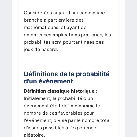
Considérées aujourd'hui comme une
branche à part entière des
mathématiques, et ayant de
nombreuses applications pratiques, les
probabilités sont pourtant nées des
jeux de hasard.
Définitions de la probabilité
d'un évènement
Définition classique historique
:
Initialement, la probabilité d'un
événement était définie comme le
nombre de cas favorables pour
l'événement, divisé par le nombre total
d'issues possibles à l'expérience
aléatoire.