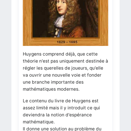
Huygens comprend déjà, que cette
théorie n'est pas uniquement destinée à
régler les querelles de joueurs, qu'elle
va ouvrir une nouvelle voie et fonder
une branche importante des
mathématiques modernes.
Le contenu du livre de Huygens est
assez limité mais il y introduit ce qui
deviendra la notion d'espérance
mathématique.
Il donne une solution au problème du