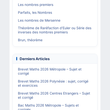
Les nombres premiers
Parfaits, les Nombres
Les nombres de Mersenne
Théorème de Raréfaction d'Euler ou Série des
inverses des nombres premiers
Brun, théorème
Derniers Articles
Brevet Maths 2026 Métropole – Sujet et
corrigé
Brevet Maths 2026 Polynésie : sujet, corrigé
et exercices
Brevet Maths 2026 Centres Etrangers – Sujet
et corrigé
Bac Maths 2026 Métropole – Sujets et
corrigés