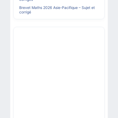
Brevet Maths 2026 Asie-Pacifique – Sujet et
corrigé