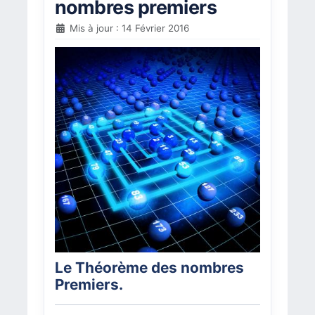
nombres premiers
Mis à jour : 14 Février 2016
Le Théorème des nombres
Premiers.