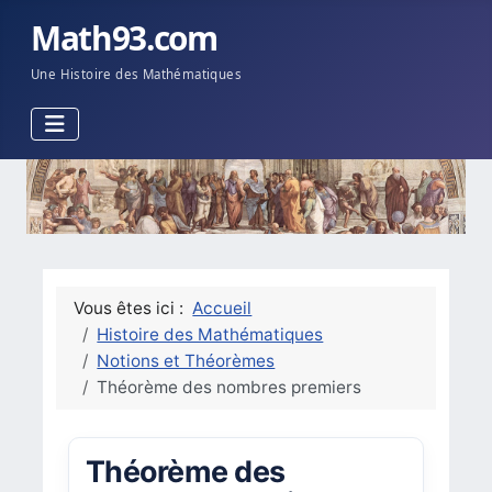
Math93.com
Une Histoire des Mathématiques
Vous êtes ici :
Accueil
Histoire des Mathématiques
Notions et Théorèmes
Théorème des nombres premiers
Théorème des