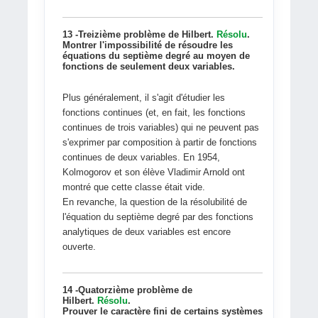
13 -Treizième problème de Hilbert.
Résolu
.
Montrer l'impossibilité de résoudre les
équations du septième degré au moyen de
fonctions de seulement deux variables.
Plus généralement, il s'agit d'étudier les
fonctions continues (et, en fait, les fonctions
continues de trois variables) qui ne peuvent pas
s'exprimer par composition à partir de fonctions
continues de deux variables. En 1954,
Kolmogorov et son élève Vladimir Arnold ont
montré que cette classe était vide.
En revanche, la question de la résolubilité de
l'équation du septième degré par des fonctions
analytiques de deux variables est encore
ouverte.
14 -Quatorzième problème de
Hilbert.
Résolu
.
Prouver le caractère fini de certains systèmes