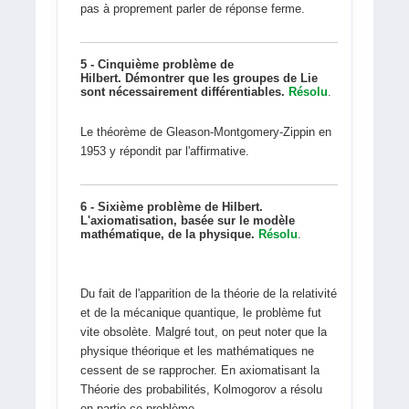
pas à proprement parler de réponse ferme.
5 - Cinquième problème de
Hilbert.
Démontrer que les groupes de Lie
sont nécessairement différentiables.
Résolu
.
Le théorème de Gleason-Montgomery-Zippin en
1953 y répondit par l'affirmative.
6 - Sixième problème de Hilbert.
L'axiomatisation, basée sur le modèle
mathématique, de la physique.
Résolu
.
Du fait de l'apparition de la théorie de la relativité
et de la mécanique quantique, le problème fut
vite obsolète. Malgré tout, on peut noter que la
physique théorique et les mathématiques ne
cessent de se rapprocher. En axiomatisant la
Théorie des probabilités, Kolmogorov a résolu
en partie ce problème.