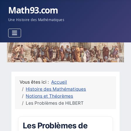
Math93.com
Une Histoire des Mathématiques
Vous êtes ici :
Accueil
Histoire des Mathématiques
Notions et Théorèmes
Les Problèmes de HILBERT
Les Problèmes de