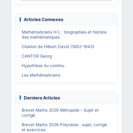
Articles Connexes
Mathématiciens H-L : biographies et histoire
des mathématiques
Citation de Hilbert David (1862-1943)
CANTOR Georg
Hypothèse du continu.
Les Mathématiciens
Derniers Articles
Brevet Maths 2026 Métropole – Sujet et
corrigé
Brevet Maths 2026 Polynésie : sujet, corrigé
et exercices