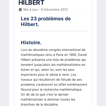
HILBERT
Mis à jour : 8 Décembre 2012
Les 23 problèmes de
Hilbert.
Histoire.
Lors du deuxième congrès international de
mathématiques tenu à Paris en 1900, David
Hilbert présenta une liste de problèmes qui
tenaient jusqu'alors les mathématiciens en
échec et qui, selon lui, sont les plus
importants pour le siècle à venir. Les
travaux qui résulteront de l'étude de ses
problème s'avèreront en effet extrêmement
fécond pour la recherche mathématique.
On dit de lui que c'est le dernier
mathématicien à dominer toutes les
branches de la discipline.