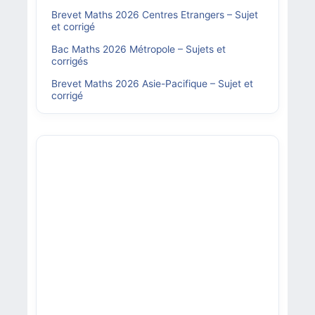
Brevet Maths 2026 Centres Etrangers – Sujet
et corrigé
Bac Maths 2026 Métropole – Sujets et
corrigés
Brevet Maths 2026 Asie-Pacifique – Sujet et
corrigé