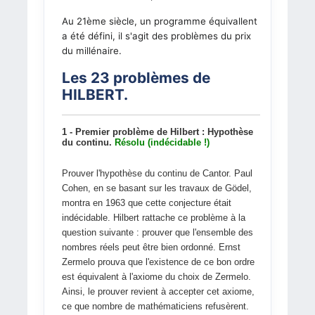
Au 21ème siècle, un programme équivallent
a été défini, il s'agit des problèmes du prix
du millénaire.
Les 23 problèmes de
HILBERT.
1 -
Premier problème de Hilbert : Hypothèse
du continu.
Résolu (indécidable !)
Prouver l'hypothèse du continu de Cantor. Paul
Cohen, en se basant sur les travaux de Gödel,
montra en 1963 que cette conjecture était
indécidable. Hilbert rattache ce problème à la
question suivante : prouver que l'ensemble des
nombres réels peut être bien ordonné. Ernst
Zermelo prouva que l'existence de ce bon ordre
est équivalent à l'axiome du choix de Zermelo.
Ainsi, le prouver revient à accepter cet axiome,
ce que nombre de mathématiciens refusèrent.