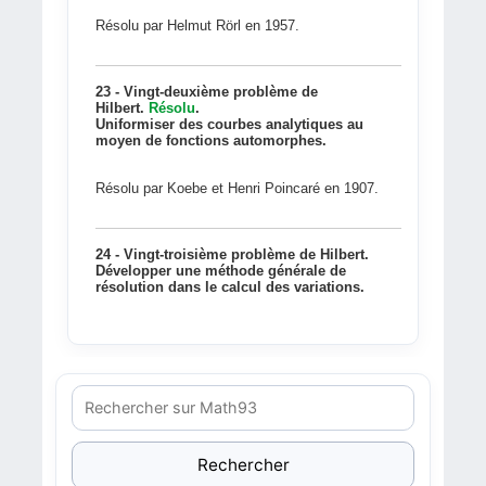
Résolu par Helmut Rörl en 1957.
23 - Vingt-deuxième problème de
Hilbert.
Résolu
.
Uniformiser des courbes analytiques au
moyen de fonctions automorphes.
Résolu par Koebe et Henri Poincaré en 1907.
24 - Vingt-troisième problème de Hilbert.
Développer une méthode générale de
résolution dans le calcul des variations.
Rechercher