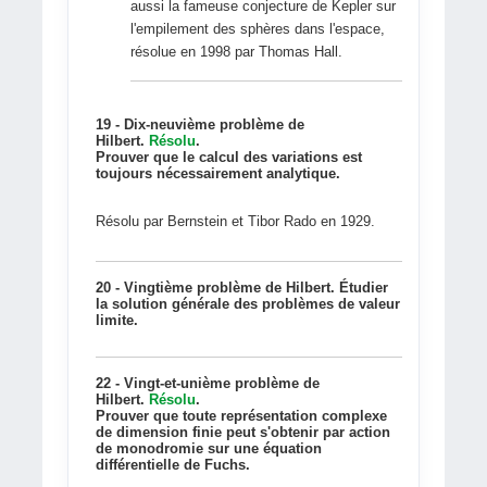
aussi la fameuse conjecture de Kepler sur
l'empilement des sphères dans l'espace,
résolue en 1998 par Thomas Hall.
19 - Dix-neuvième problème de
Hilbert.
Résolu
.
Prouver que le calcul des variations est
toujours nécessairement analytique.
Résolu par Bernstein et Tibor Rado en 1929.
20 - Vingtième problème de Hilbert. Étudier
la solution générale des problèmes de valeur
limite.
22 - Vingt-et-unième problème de
Hilbert.
Résolu
.
Prouver que toute représentation complexe
de dimension finie peut s'obtenir par action
de monodromie sur une équation
différentielle de Fuchs.