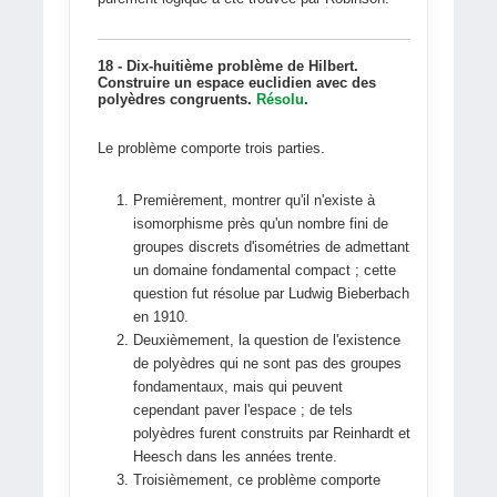
18 - Dix-huitième problème de Hilbert.
Construire un espace euclidien avec des
polyèdres congruents.
Résolu
.
Le problème comporte trois parties.
Premièrement, montrer qu'il n'existe à
isomorphisme près qu'un nombre fini de
groupes discrets d'isométries de admettant
un domaine fondamental compact ; cette
question fut résolue par Ludwig Bieberbach
en 1910.
Deuxièmement, la question de l'existence
de polyèdres qui ne sont pas des groupes
fondamentaux, mais qui peuvent
cependant paver l'espace ; de tels
polyèdres furent construits par Reinhardt et
Heesch dans les années trente.
Troisièmement, ce problème comporte