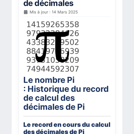
de décimales
Mis à jour : 14 Mars 2025
Le nombre Pi
: Historique du record
de calcul des
décimales de Pi
Le record en cours du calcul
des décimales de Pi