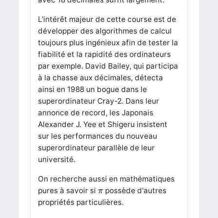
L’intérêt majeur de cette course est de
développer des algorithmes de calcul
toujours plus ingénieux afin de tester la
fiabilité et la rapidité des ordinateurs
par exemple. David Bailey, qui participa
à la chasse aux décimales, détecta
ainsi en 1988 un bogue dans le
superordinateur Cray-2. Dans leur
annonce de record, les Japonais
Alexander J. Yee et Shigeru insistent
sur les performances du nouveau
superordinateur parallèle de leur
université.
On recherche aussi en mathématiques
π
pures à savoir si
possède d'autres
π
propriétés particulières.