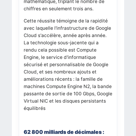
mathématique, triplant le nombre de
chiffres en seulement trois ans.
Cette réussite témoigne de la rapidité
avec laquelle l'infrastructure de Google
Cloud s'accélère, année après année.
La technologie sous-jacente qui a
rendu cela possible est Compute
Engine, le service d'informatique
sécurisé et personnalisable de Google
Cloud, et ses nombreux ajouts et
améliorations récents : la famille de
machines Compute Engine N2, la bande
passante de sortie de 100 Gbps, Google
Virtual NIC et les disques persistants
équilibrés
62 800 milliards de décimales :