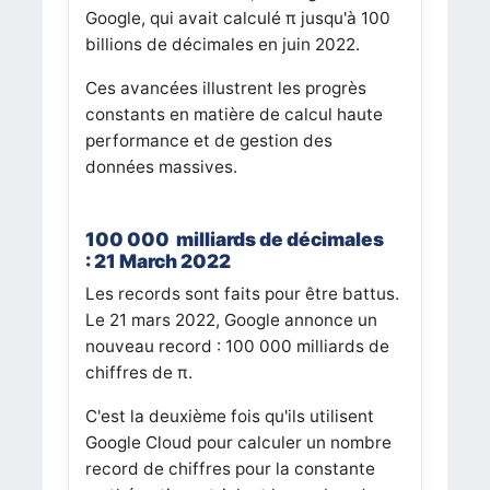
Google, qui avait calculé π jusqu'à 100
billions de décimales en juin 2022.
Ces avancées illustrent les progrès
constants en matière de calcul haute
performance et de gestion des
données massives.
100 000 milliards de décimales
: 21 March 2022
Les records sont faits pour être battus.
Le 21 mars 2022, Google annonce un
nouveau record : 100 000 milliards de
chiffres de π.
C'est la deuxième fois qu'ils utilisent
Google Cloud pour calculer un nombre
record de chiffres pour la constante