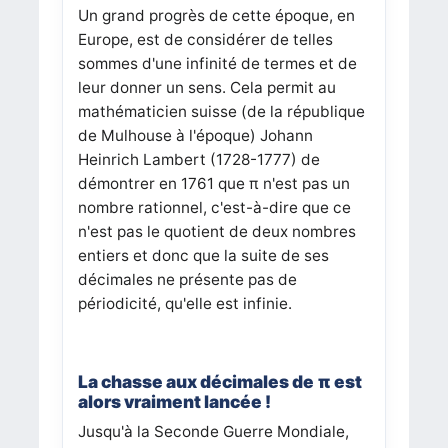
Un grand progrès de cette époque, en
Europe, est de considérer de telles
sommes d'une infinité de termes et de
leur donner un sens. Cela permit au
mathématicien suisse (de la république
de Mulhouse à l'époque) Johann
Heinrich Lambert (1728-1777) de
démontrer en 1761 que π n'est pas un
nombre rationnel, c'est-à-dire que ce
n'est pas le quotient de deux nombres
entiers et donc que la suite de ses
décimales ne présente pas de
périodicité, qu'elle est infinie.
La chasse aux décimales de π est
alors vraiment lancée !
Jusqu'à la Seconde Guerre Mondiale,