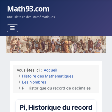
Math93.com
Une Histoire des Mathématiques
Vous êtes ici :
Accueil
Histoire des Mathématiques
Les Nombres
Pi, Historique du record de décimales
Pi, Historique du record