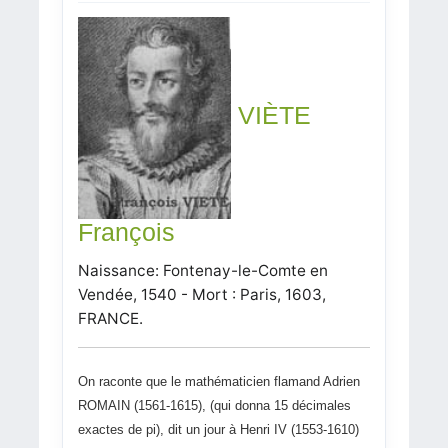
VIÈTE
François
Naissance: Fontenay-le-Comte en
Vendée, 1540 - Mort : Paris, 1603,
FRANCE.
On raconte que le mathématicien flamand Adrien
ROMAIN (1561-1615), (qui donna 15 décimales
exactes de pi), dit un jour à Henri IV (1553-1610)