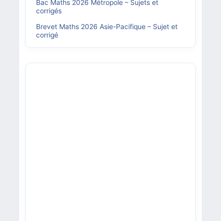
Bac Maths 2026 Métropole – Sujets et
corrigés
Brevet Maths 2026 Asie-Pacifique – Sujet et
corrigé