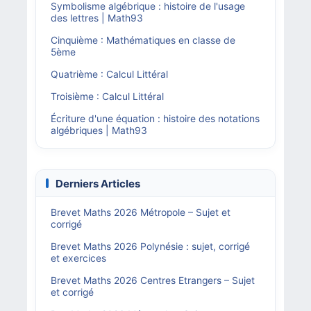
Symbolisme algébrique : histoire de l'usage
des lettres | Math93
Cinquième : Mathématiques en classe de
5ème
Quatrième : Calcul Littéral
Troisième : Calcul Littéral
Écriture d'une équation : histoire des notations
algébriques | Math93
Derniers Articles
Brevet Maths 2026 Métropole – Sujet et
corrigé
Brevet Maths 2026 Polynésie : sujet, corrigé
et exercices
Brevet Maths 2026 Centres Etrangers – Sujet
et corrigé