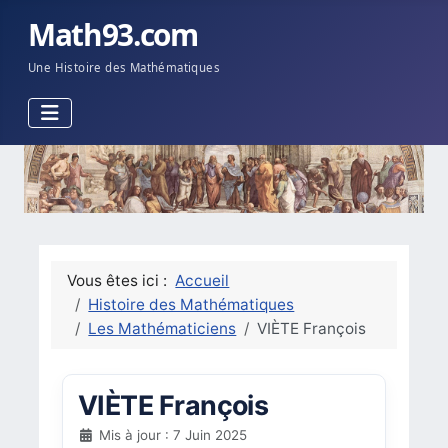
Math93.com
Une Histoire des Mathématiques
Vous êtes ici :
Accueil
Histoire des Mathématiques
Les Mathématiciens
VIÈTE François
VIÈTE François
Mis à jour : 7 Juin 2025