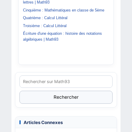
lettres | Math93
Cinquième : Mathématiques en classe de 5ème
Quatrième : Calcul Littéral
Troisième : Calcul Littéral
Écriture d'une équation : histoire des notations
algébriques | Math93
Rechercher
Articles Connexes