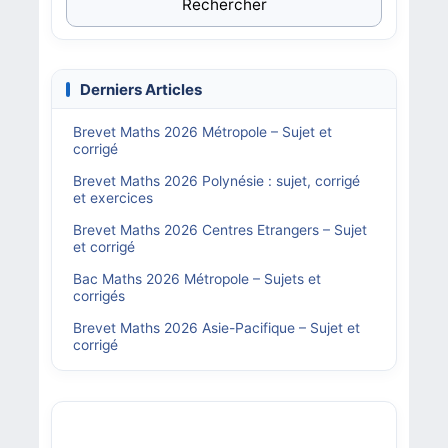
Rechercher
Derniers Articles
Brevet Maths 2026 Métropole – Sujet et
corrigé
Brevet Maths 2026 Polynésie : sujet, corrigé
et exercices
Brevet Maths 2026 Centres Etrangers – Sujet
et corrigé
Bac Maths 2026 Métropole – Sujets et
corrigés
Brevet Maths 2026 Asie-Pacifique – Sujet et
corrigé