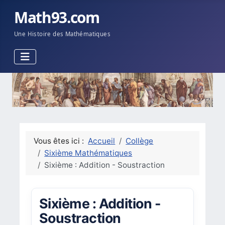
Math93.com
Une Histoire des Mathématiques
Vous êtes ici :
Accueil
Collège
Sixième Mathématiques
Sixième : Addition - Soustraction
Sixième : Addition -
Soustraction