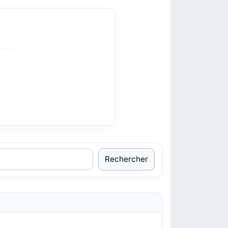
Rechercher