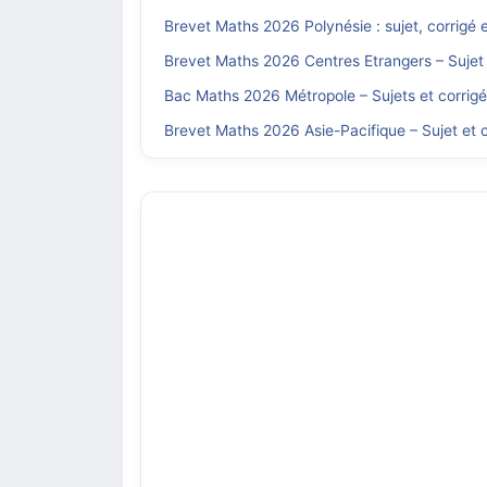
Brevet Maths 2026 Polynésie : sujet, corrigé 
Brevet Maths 2026 Centres Etrangers – Sujet 
Bac Maths 2026 Métropole – Sujets et corrig
Brevet Maths 2026 Asie-Pacifique – Sujet et c