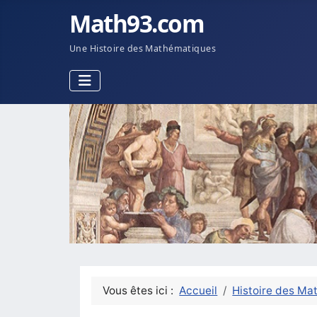
Math93.com
Une Histoire des Mathématiques
Vous êtes ici :
Accueil
Histoire des Ma