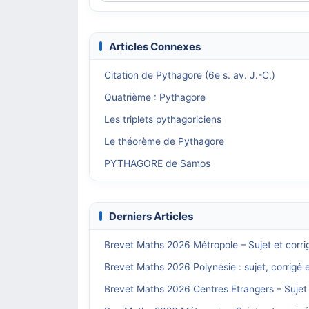
Articles Connexes
Citation de Pythagore (6e s. av. J.-C.)
Quatrième : Pythagore
Les triplets pythagoriciens
Le théorème de Pythagore
PYTHAGORE de Samos
Derniers Articles
Brevet Maths 2026 Métropole – Sujet et corri
Brevet Maths 2026 Polynésie : sujet, corrigé 
Brevet Maths 2026 Centres Etrangers – Sujet 