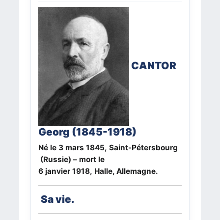
CANTOR
Georg (1845-1918)
Né le 3 mars 1845, Saint-Pétersbourg
(Russie) – mort le
6 janvier 1918, Halle, Allemagne.
Sa vie.