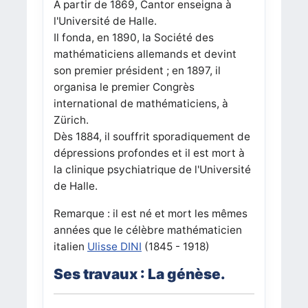
A partir de 1869, Cantor enseigna à
l'Université de Halle.
Il fonda, en 1890, la Société des
mathématiciens allemands et devint
son premier président ; en 1897, il
organisa le premier Congrès
international de mathématiciens, à
Zürich.
Dès 1884, il souffrit sporadiquement de
dépressions profondes et il est mort à
la clinique psychiatrique de l'Université
de Halle.
Remarque : il est né et mort les mêmes
années que le célèbre mathématicien
italien
Ulisse DINI
(1845 - 1918)
Ses travaux : La génèse.