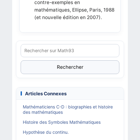
contre-exemples en
mathématiques, Ellipse, Paris, 1988
(et nouvelle édition en 2007).
Rechercher
Articles Connexes
Mathématiciens C-D : biographies et histoire
des mathématiques
Histoire des Symboles Mathématiques
Hypothèse du continu.