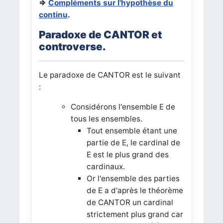
=>
Compléments sur l'hypothèse du
continu
.
Paradoxe de CANTOR et
controverse.
Le paradoxe de CANTOR est le suivant
:
Considérons l'ensemble E de
tous les ensembles.
Tout ensemble étant une
partie de E, le cardinal de
E est le plus grand des
cardinaux.
Or l'ensemble des parties
de E a d'après le théorème
de CANTOR un cardinal
strictement plus grand car