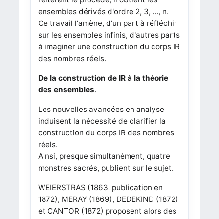
ensembles dérivés d'ordre 2, 3, ..., n.
Ce travail l'amène, d'un part à réfléchir
sur les ensembles infinis, d'autres parts
à imaginer une construction du corps IR
des nombres réels.
De la construction de IR à la théorie
des ensembles
.
Les nouvelles avancées en analyse
induisent la nécessité de clarifier la
construction du corps IR des nombres
réels.
Ainsi, presque simultanément, quatre
monstres sacrés, publient sur le sujet.
WEIERSTRAS (1863, publication en
1872), MERAY (1869), DEDEKIND (1872)
et CANTOR (1872) proposent alors des