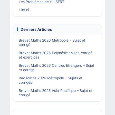
Les Problèmes de HILBERT
L'infini
Derniers Articles
Brevet Maths 2026 Métropole – Sujet et
corrigé
Brevet Maths 2026 Polynésie : sujet, corrigé
et exercices
Brevet Maths 2026 Centres Etrangers – Sujet
et corrigé
Bac Maths 2026 Métropole – Sujets et
corrigés
Brevet Maths 2026 Asie-Pacifique – Sujet et
corrigé