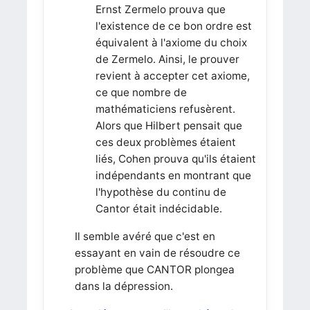
Ernst Zermelo prouva que
l'existence de ce bon ordre est
équivalent à l'axiome du choix
de Zermelo. Ainsi, le prouver
revient à accepter cet axiome,
ce que nombre de
mathématiciens refusèrent.
Alors que Hilbert pensait que
ces deux problèmes étaient
liés, Cohen prouva qu'ils étaient
indépendants en montrant que
l'hypothèse du continu de
Cantor était indécidable.
Il semble avéré que c'est en
essayant en vain de résoudre ce
problème que CANTOR plongea
dans la dépression.