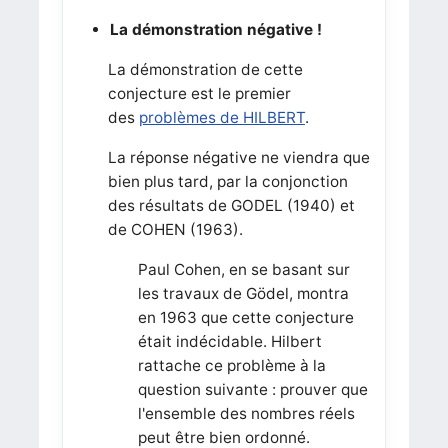
La démonstration négative !
La démonstration de cette
conjecture est le premier
des
problèmes de HILBERT
.
La réponse négative ne viendra que
bien plus tard, par la conjonction
des résultats de GODEL (1940) et
de COHEN (1963).
Paul Cohen, en se basant sur
les travaux de Gödel, montra
en 1963 que cette conjecture
était indécidable. Hilbert
rattache ce problème à la
question suivante : prouver que
l'ensemble des nombres réels
peut être bien ordonné.