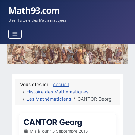
Math93.com
Une Histoire des Mathématiques
Vous êtes ici :
Accueil
Histoire des Mathématiques
Les Mathématiciens
CANTOR Georg
CANTOR Georg
Mis à jour : 3 Septembre 2013