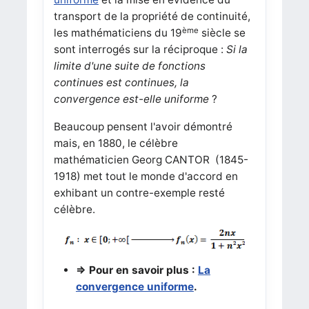
transport de la propriété de continuité,
ème
les mathématiciens du 19
siècle se
sont interrogés sur la réciproque :
Si la
limite d'une suite de fonctions
continues est continues, la
convergence est-elle uniforme
?
Beaucoup pensent l'avoir démontré
mais, en 1880, le célèbre
mathématicien Georg CANTOR (1845-
1918) met tout le monde d'accord en
exhibant un contre-exemple resté
célèbre.
=> Pour en savoir plus :
La
convergence uniforme
.