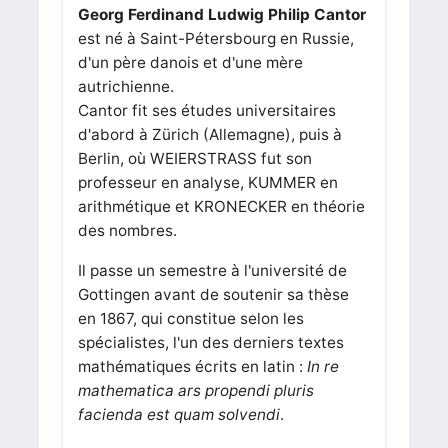
Georg Ferdinand Ludwig Philip Cantor
est né à Saint-Pétersbourg en Russie,
d'un père danois et d'une mère
autrichienne.
Cantor fit ses études universitaires
d'abord à Zürich (Allemagne), puis à
Berlin, où WEIERSTRASS fut son
professeur en analyse, KUMMER en
arithmétique et KRONECKER en théorie
des nombres.
Il passe un semestre à l'université de
Gottingen avant de soutenir sa thèse
en 1867, qui constitue selon les
spécialistes, l'un des derniers textes
mathématiques écrits en latin :
In re
mathematica ars propendi pluris
facienda est quam solvendi
.