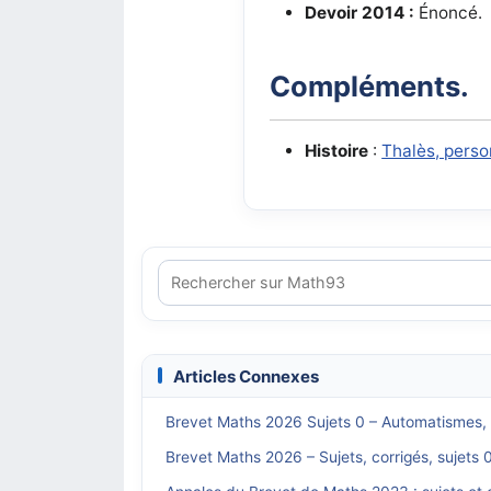
Devoir 2014 :
Énoncé.
Compléments.
Histoire
:
Thalès, pers
Articles Connexes
Brevet Maths 2026 Sujets 0 – Automatismes, s
Brevet Maths 2026 – Sujets, corrigés, sujets