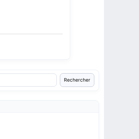
Rechercher