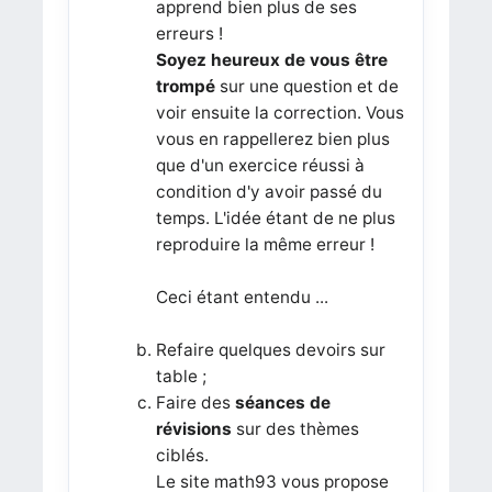
apprend bien plus de ses
erreurs !
Soyez heureux de vous être
trompé
sur une question et de
voir ensuite la correction. Vous
vous en rappellerez bien plus
que d'un exercice réussi à
condition d'y avoir passé du
temps. L'idée étant de ne plus
reproduire la même erreur !
Ceci étant entendu ...
Refaire quelques devoirs sur
table ;
Faire des
séances de
révisions
sur des thèmes
ciblés.
Le site math93 vous propose