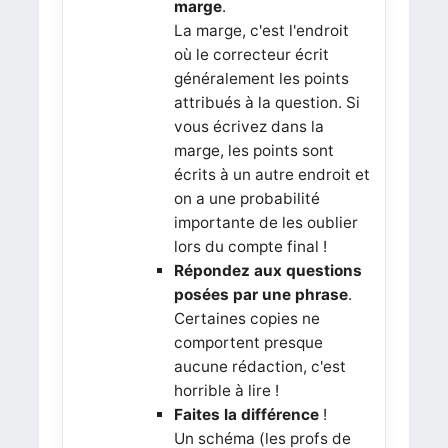
marge
.
La marge, c'est l'endroit
où le correcteur écrit
généralement les points
attribués à la question. Si
vous écrivez dans la
marge, les points sont
écrits à un autre endroit et
on a une probabilité
importante de les oublier
lors du compte final !
Répondez aux questions
posées par une phrase
.
Certaines copies ne
comportent presque
aucune rédaction, c'est
horrible à lire !
Faites la différence
!
Un schéma (les profs de