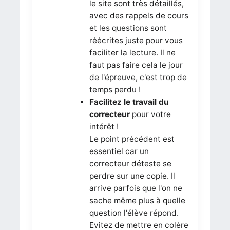
le site sont très détaillés,
avec des rappels de cours
et les questions sont
réécrites juste pour vous
faciliter la lecture. Il ne
faut pas faire cela le jour
de l'épreuve, c'est trop de
temps perdu !
Facilitez le travail du
correcteur
pour votre
intérêt !
Le point précédent est
essentiel car un
correcteur déteste se
perdre sur une copie. Il
arrive parfois que l'on ne
sache même plus à quelle
question l'élève répond.
Evitez de mettre en colère