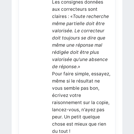
Les consignes données
aux correcteurs sont
claires : «
Toute recherche
même partielle doit être
valorisée. Le correcteur
doit toujours se dire que
même une réponse mal
rédigée doit être plus
valorisée qu'une absence
de réponse
.»
Pour faire simple, essayez,
même si le résultat ne
vous semble pas bon,
écrivez votre
raisonnement sur la copie,
lancez-vous, n'ayez pas
peur. Un petit quelque
chose est mieux que rien
du tout !