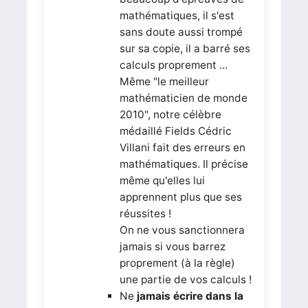
mathématiques, il s'est
sans doute aussi trompé
sur sa copie, il a barré ses
calculs proprement ...
Même "le meilleur
mathématicien de monde
2010", notre célèbre
médaillé Fields Cédric
Villani fait des erreurs en
mathématiques. Il précise
même qu'elles lui
apprennent plus que ses
réussites !
On ne vous sanctionnera
jamais si vous barrez
proprement (à la règle)
une partie de vos calculs !
Ne
jamais écrire dans la