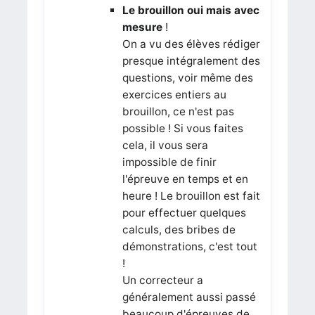
Le brouillon oui mais avec
mesure
!
On a vu des élèves rédiger
presque intégralement des
questions, voir même des
exercices entiers au
brouillon, ce n'est pas
possible ! Si vous faites
cela, il vous sera
impossible de finir
l'épreuve en temps et en
heure ! Le brouillon est fait
pour effectuer quelques
calculs, des bribes de
démonstrations, c'est tout
!
Un correcteur a
généralement aussi passé
beaucoup d'épreuves de