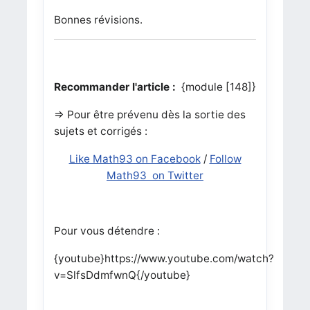
Bonnes révisions.
Recommander l'article :
{module [148]}
=> Pour être prévenu dès la sortie des
sujets et corrigés :
Like Math93 on Facebook
/
Follow
Math93 on Twitter
Pour vous détendre :
{youtube}https://www.youtube.com/watch?
v=SlfsDdmfwnQ{/youtube}