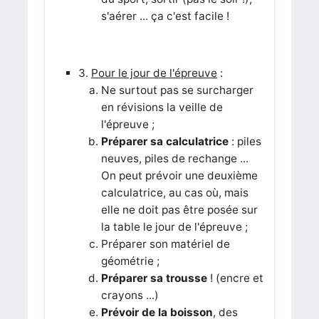
s'aérer ... ça c'est facile !
3.
Pour
le jour de l'épreuve
:
Ne surtout pas se surcharger
en révisions la veille de
l'épreuve ;
Préparer sa calculatrice
: piles
neuves, piles de rechange ...
On peut prévoir une deuxième
calculatrice, au cas où, mais
elle ne doit pas être posée sur
la table le jour de l'épreuve ;
Préparer son matériel de
géométrie ;
Préparer sa trousse
! (encre et
crayons ...)
Prévoir de la boisson
, des