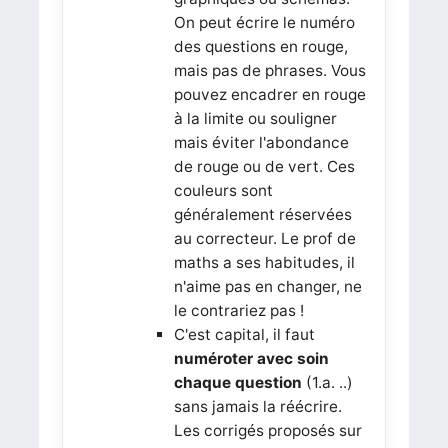
On peut écrire le numéro
des questions en rouge,
mais pas de phrases. Vous
pouvez encadrer en rouge
à la limite ou souligner
mais éviter l'abondance
de rouge ou de vert. Ces
couleurs sont
généralement réservées
au correcteur. Le prof de
maths a ses habitudes, il
n'aime pas en changer, ne
le contrariez pas !
C'est capital, il faut
numéroter avec soin
chaque question
(1.a. ..)
sans jamais la réécrire.
Les corrigés proposés sur