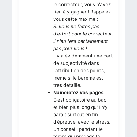
le correcteur, vous n'avez
rien à y gagner ! Rappelez-
vous cette maxime :
Si vous ne faites pas
d'effort pour le correcteur,
il n'en fera certainement
pas pour vous !
Il y a évidemment une part
de subjectivité dans
l'attribution des points,
même si le barème est
très détaillé.
Numérotez vos pages
.
C'est obligatoire au bac,
et bien plus long qu'il n'y
parait surtout en fin
d'épreuve, avec le stress.
Un conseil, pendant le
temps qui précède la