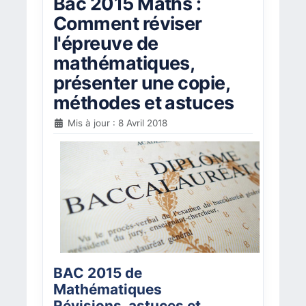
Bac 2015 Maths :
Comment réviser
l'épreuve de
mathématiques,
présenter une copie,
méthodes et astuces
Mis à jour : 8 Avril 2018
BAC 2015 de
Mathématiques
Révisions, astuces et