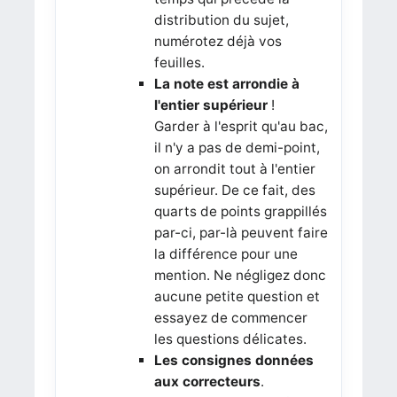
distribution du sujet,
numérotez déjà vos
feuilles.
La note est arrondie à
l'entier supérieur
!
Garder à l'esprit qu'au bac,
il n'y a pas de demi-point,
on arrondit tout à l'entier
supérieur. De ce fait, des
quarts de points grappillés
par-ci, par-là peuvent faire
la différence pour une
mention. Ne négligez donc
aucune petite question et
essayez de commencer
les questions délicates.
Les consignes données
aux correcteurs
.