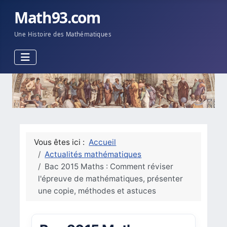
Math93.com
Une Histoire des Mathématiques
Vous êtes ici :
Accueil
Actualités mathématiques
Bac 2015 Maths : Comment réviser
l'épreuve de mathématiques, présenter
une copie, méthodes et astuces