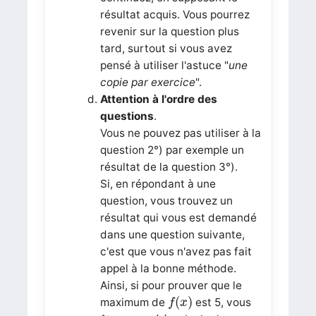
résultat acquis. Vous pourrez
revenir sur la question plus
tard, surtout si vous avez
pensé à utiliser l'astuce "
une
copie par exercice
".
Attention à l'ordre des
questions
.
Vous ne pouvez pas utiliser à la
question 2°) par exemple un
résultat de la question 3°).
Si, en répondant à une
question, vous trouvez un
résultat qui vous est demandé
dans une question suivante,
c'est que vous n'avez pas fait
appel à la bonne méthode.
Ainsi, si pour prouver que le
f
(
x
)
(
)
maximum de
est 5, vous
f
x