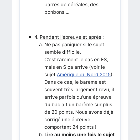
barres de céréales, des
bonbons ...
4.
Pendant l'épreuve et après
:
Ne pas paniquer si le sujet
semble difficile.
C'est rarement le cas en ES,
mais en S ça arrive (voir le
sujet
Amérique du Nord 2015
).
Dans ce cas, le barème est
souvent très largement revu, il
arrive parfois qu'une épreuve
du bac ait un barème sur plus
de 20 points. Nous avons déjà
corrigé une épreuve
comportant 24 points !
Lire au moins une fois le sujet