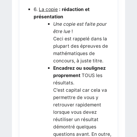
6.
La copie
: rédaction et
présentation
Une copie est faite pour
être lue
!
Ceci est rappelé dans la
plupart des épreuves de
mathématiques de
concours, à juste titre.
Encadrez ou soulignez
proprement
TOUS les
résultats.
C'est capital car cela va
permettre de vous y
retrouver rapidement
lorsque vous devez
réutiliser un résultat
démontré quelques
questions avant. En outre,