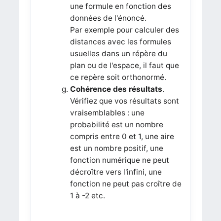
une formule en fonction des
données de l'énoncé.
Par exemple pour calculer des
distances avec les formules
usuelles dans un répère du
plan ou de l'espace, il faut que
ce repère soit orthonormé.
Cohérence des résultats
.
Vérifiez que vos résultats sont
vraisemblables : une
probabilité est un nombre
compris entre 0 et 1, une aire
est un nombre positif, une
fonction numérique ne peut
décroître vers l'infini, une
fonction ne peut pas croître de
1 à -2 etc.