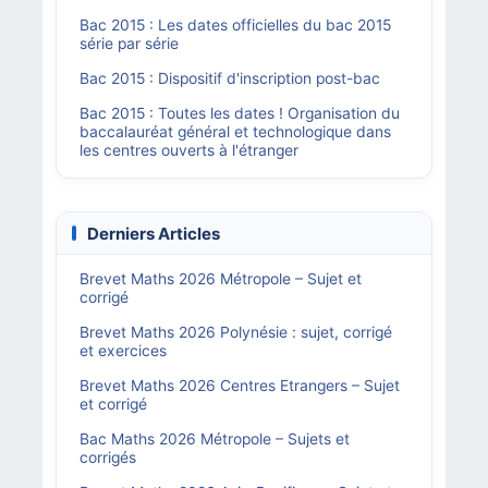
Bac 2015 : Les dates officielles du bac 2015
série par série
Bac 2015 : Dispositif d'inscription post-bac
Bac 2015 : Toutes les dates ! Organisation du
baccalauréat général et technologique dans
les centres ouverts à l'étranger
Derniers Articles
Brevet Maths 2026 Métropole – Sujet et
corrigé
Brevet Maths 2026 Polynésie : sujet, corrigé
et exercices
Brevet Maths 2026 Centres Etrangers – Sujet
et corrigé
Bac Maths 2026 Métropole – Sujets et
corrigés