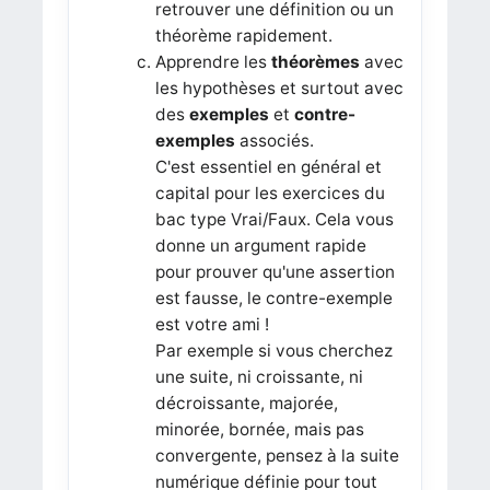
retrouver une définition ou un
théorème rapidement.
Apprendre les
théorèmes
avec
les hypothèses et surtout avec
des
exemples
et
contre-
exemples
associés.
C'est essentiel en général et
capital pour les exercices du
bac type Vrai/Faux. Cela vous
donne un argument rapide
pour prouver qu'une assertion
est fausse, le contre-exemple
est votre ami !
Par exemple si vous cherchez
une suite, ni croissante, ni
décroissante, majorée,
minorée, bornée, mais pas
convergente, pensez à la suite
numérique définie pour tout