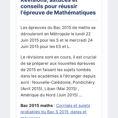
conseils pour réussir
l'épreuve de Mathématiques
Les épreuves du Bac 2015 de maths se
dérouleront en Métropole le lundi 22
Juin 2015 pour les S et le mercredi 24
Juin 2015 pour les ES et L.
Le révisions sont en cours, il est crucial
de se préparer aux nouvelles épreuves
de 2015 en faisant les sujets tombés
dans les académies à l'étranger depuis
avril : Nouvelle-Calédonie, Pondichéry
(Avril 2015), Liban (Mai 2015) ,
Amérique du Nord (Juin 2015) ...
Bac 2015 maths
:
Corrigés et sujets
probables du Bac S 2015, dates et