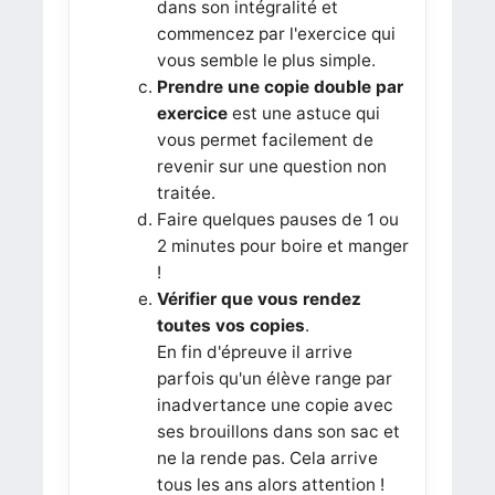
dans son intégralité et
commencez par l'exercice qui
vous semble le plus simple.
Prendre une copie double par
exercice
est une astuce qui
vous permet facilement de
revenir sur une question non
traitée.
Faire quelques pauses de 1 ou
2 minutes pour boire et manger
!
Vérifier que vous rendez
toutes vos copies
.
En fin d'épreuve il arrive
parfois qu'un élève range par
inadvertance une copie avec
ses brouillons dans son sac et
ne la rende pas. Cela arrive
tous les ans alors attention !