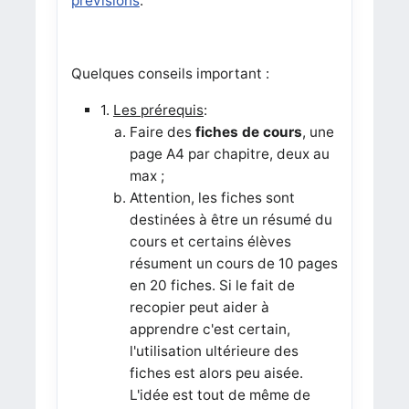
prévisions
.
Quelques conseils important :
1.
Les prérequis
:
Faire des
fiches de cours
, une
page A4 par chapitre, deux au
max ;
Attention, les fiches sont
destinées à être un résumé du
cours et certains élèves
résument un cours de 10 pages
en 20 fiches. Si le fait de
recopier peut aider à
apprendre c'est certain,
l'utilisation ultérieure des
fiches est alors peu aisée.
L'idée est tout de même de