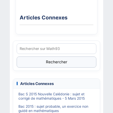
Articles Connexes
Rechercher
Articles Connexes
Bac S 2015 Nouvelle Calédonie : sujet et
corrigé de mathématiques - 5 Mars 2015
Bac 2015 : sujet probable, un exercice non
guidé en mathématiques