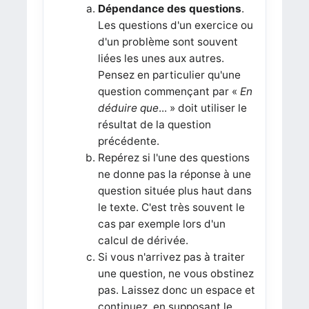
Dépendance des questions
.
Les questions d'un exercice ou
d'un problème sont souvent
liées les unes aux autres.
Pensez en particulier qu'une
question commençant par «
En
déduire que
... » doit utiliser le
résultat de la question
précédente.
Repérez si l'une des questions
ne donne pas la réponse à une
question située plus haut dans
le texte. C'est très souvent le
cas par exemple lors d'un
calcul de dérivée.
Si vous n'arrivez pas à traiter
une question, ne vous obstinez
pas. Laissez donc un espace et
continuez, en supposant le