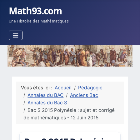
Math93.com
Une Histoire des Mathématiques
Vous êtes ici :
Accueil
Pédagogie
Annales du BAC
Anciens Bac
Annales du Bac S
Bac S 2015 Polynésie : sujet et corrigé
de mathématiques - 12 Juin 2015