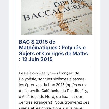
BAC S 2015 de
Mathématiques : Polynésie
Sujets et Corrigés de Maths
: 12 Juin 2015
Les élèves des lycées français de
Polynésie, sont les sixièmes à passer
les épreuves du bac 2015 (après ceux
de Nouvelle Calédonie, de Pondichéry,
d'Amérique du Nord, du liban et des
centres étrangers).. Vous trouverez ces
sujets et les corrections sur la page