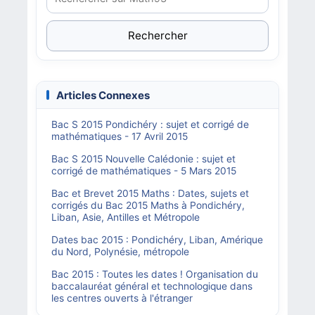
Rechercher
Articles Connexes
Bac S 2015 Pondichéry : sujet et corrigé de
mathématiques - 17 Avril 2015
Bac S 2015 Nouvelle Calédonie : sujet et
corrigé de mathématiques - 5 Mars 2015
Bac et Brevet 2015 Maths : Dates, sujets et
corrigés du Bac 2015 Maths à Pondichéry,
Liban, Asie, Antilles et Métropole
Dates bac 2015 : Pondichéry, Liban, Amérique
du Nord, Polynésie, métropole
Bac 2015 : Toutes les dates ! Organisation du
baccalauréat général et technologique dans
les centres ouverts à l'étranger