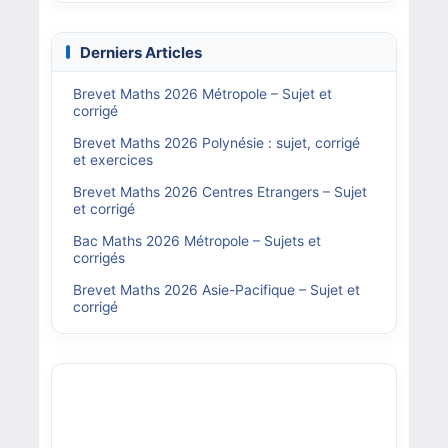
Derniers Articles
Brevet Maths 2026 Métropole – Sujet et
corrigé
Brevet Maths 2026 Polynésie : sujet, corrigé
et exercices
Brevet Maths 2026 Centres Etrangers – Sujet
et corrigé
Bac Maths 2026 Métropole – Sujets et
corrigés
Brevet Maths 2026 Asie-Pacifique – Sujet et
corrigé