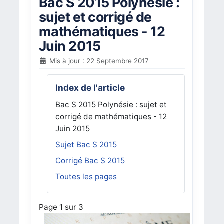
Bac S 2015 Polynésie :
sujet et corrigé de
mathématiques - 12
Juin 2015
Mis à jour : 22 Septembre 2017
Index de l'article
Bac S 2015 Polynésie : sujet et
corrigé de mathématiques - 12
Juin 2015
Sujet Bac S 2015
Corrigé Bac S 2015
Toutes les pages
Page 1 sur 3