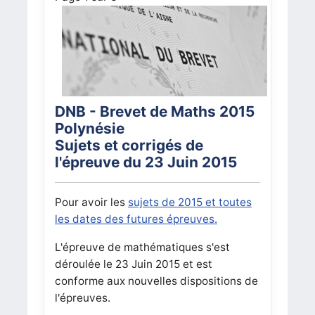
DNB - Brevet de Maths 2015
Polynésie
Sujets et corrigés de
l'épreuve du 23 Juin 2015
Pour avoir les
sujets de 2015 et toutes
les dates des futures épreuves.
L'épreuve de mathématiques s'est
déroulée le 23 Juin 2015 et est
conforme aux nouvelles dispositions de
l'épreuves.