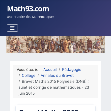
Math93.com
Une Histoire des Mathématiques
Vous êtes ici :
Accueil
Pédagogie
Collège
Annales du Brevet
Brevet Maths 2015 Polynésie (DNB) :
sujet et corrigé de mathématiques - 23
juin 2015