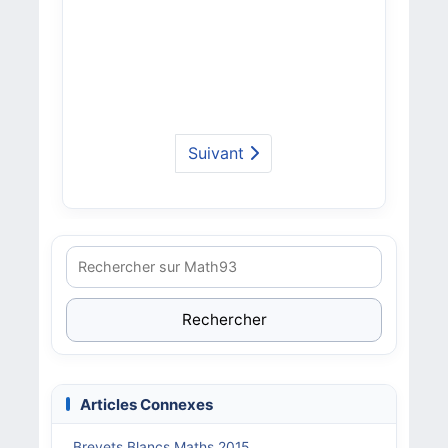
Suivant
Rechercher
Articles Connexes
Brevets Blancs Maths 2015