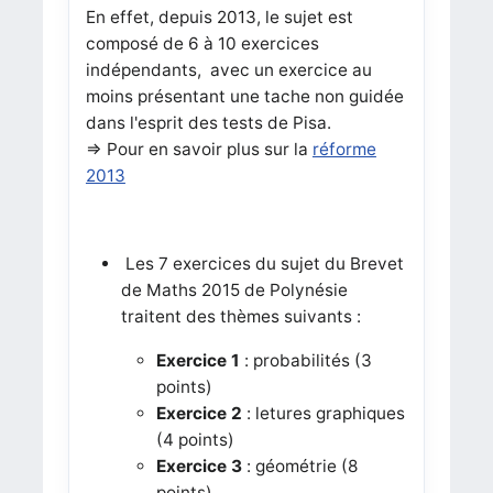
En effet, depuis 2013, le sujet est
composé de 6 à 10 exercices
indépendants, avec un exercice au
moins présentant une tache non guidée
dans l'esprit des tests de Pisa.
=> Pour en savoir plus sur la
réforme
2013
Les 7 exercices du sujet du Brevet
de Maths 2015 de Polynésie
traitent des thèmes suivants :
Exercice 1
: probabilités (3
points)
Exercice 2
: letures graphiques
(4 points)
Exercice 3
: géométrie (8
points)