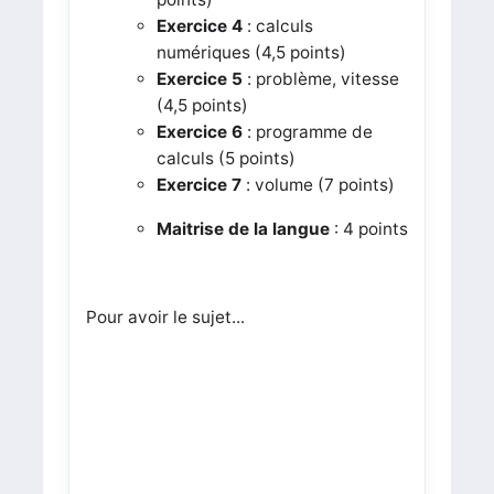
Exercice 4
: calculs
numériques (4,5 points)
Exercice 5
: problème, vitesse
(4,5 points)
Exercice 6
: programme de
calculs (5 points)
Exercice 7
: volume (7 points)
Maitrise de la langue
: 4 points
Pour avoir le sujet...