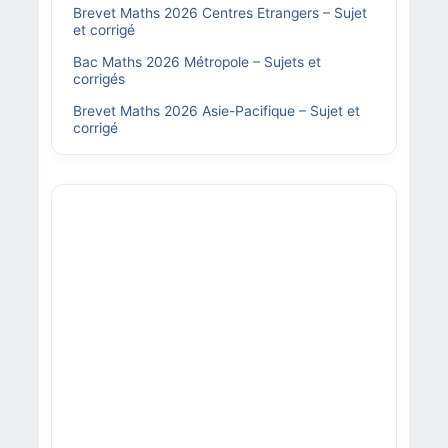
Brevet Maths 2026 Centres Etrangers – Sujet
et corrigé
Bac Maths 2026 Métropole – Sujets et
corrigés
Brevet Maths 2026 Asie-Pacifique – Sujet et
corrigé