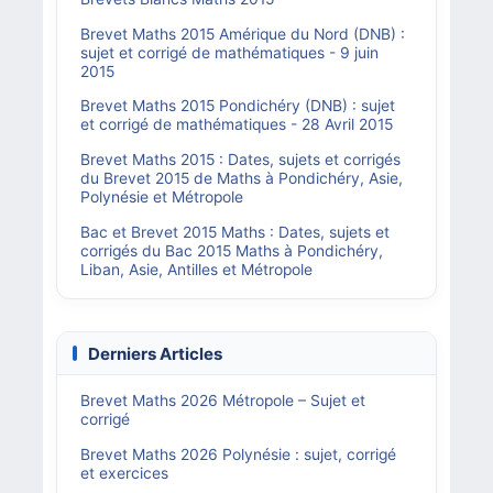
Brevet Maths 2015 Amérique du Nord (DNB) :
sujet et corrigé de mathématiques - 9 juin
2015
Brevet Maths 2015 Pondichéry (DNB) : sujet
et corrigé de mathématiques - 28 Avril 2015
Brevet Maths 2015 : Dates, sujets et corrigés
du Brevet 2015 de Maths à Pondichéry, Asie,
Polynésie et Métropole
Bac et Brevet 2015 Maths : Dates, sujets et
corrigés du Bac 2015 Maths à Pondichéry,
Liban, Asie, Antilles et Métropole
Derniers Articles
Brevet Maths 2026 Métropole – Sujet et
corrigé
Brevet Maths 2026 Polynésie : sujet, corrigé
et exercices