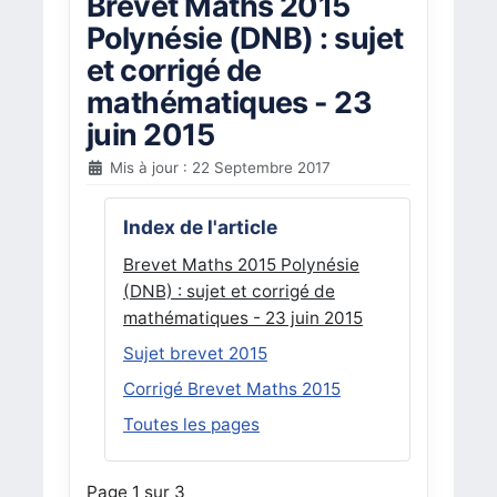
Brevet Maths 2015
Polynésie (DNB) : sujet
et corrigé de
mathématiques - 23
juin 2015
Mis à jour : 22 Septembre 2017
Index de l'article
Brevet Maths 2015 Polynésie
(DNB) : sujet et corrigé de
mathématiques - 23 juin 2015
Sujet brevet 2015
Corrigé Brevet Maths 2015
Toutes les pages
Page 1 sur 3