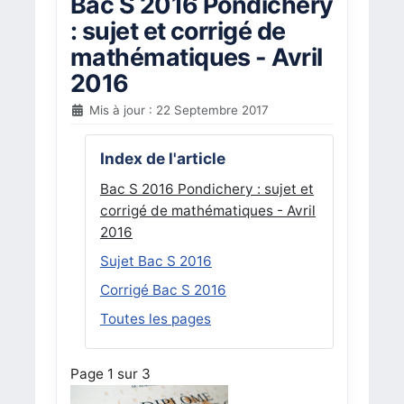
Bac S 2016 Pondichery
: sujet et corrigé de
mathématiques - Avril
2016
Mis à jour : 22 Septembre 2017
Index de l'article
Bac S 2016 Pondichery : sujet et
corrigé de mathématiques - Avril
2016
Sujet Bac S 2016
Corrigé Bac S 2016
Toutes les pages
Page 1 sur 3