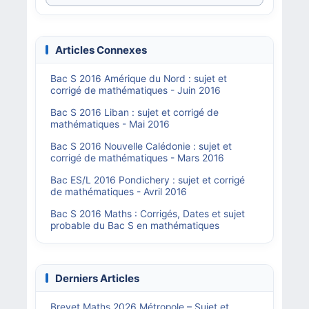
Articles Connexes
Bac S 2016 Amérique du Nord : sujet et
corrigé de mathématiques - Juin 2016
Bac S 2016 Liban : sujet et corrigé de
mathématiques - Mai 2016
Bac S 2016 Nouvelle Calédonie : sujet et
corrigé de mathématiques - Mars 2016
Bac ES/L 2016 Pondichery : sujet et corrigé
de mathématiques - Avril 2016
Bac S 2016 Maths : Corrigés, Dates et sujet
probable du Bac S en mathématiques
Derniers Articles
Brevet Maths 2026 Métropole – Sujet et