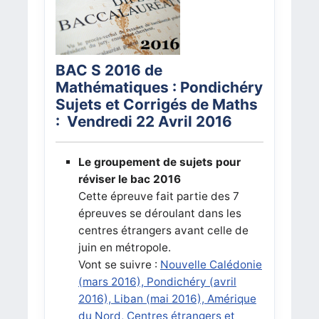
BAC S 2016 de
Mathématiques : Pondichéry
Sujets et Corrigés de Maths
: Vendredi 22 Avril 2016
Le groupement de sujets pour
réviser le bac 2016
Cette épreuve fait partie des 7
épreuves se déroulant dans les
centres étrangers avant celle de
juin en métropole.
Vont se suivre :
Nouvelle Calédonie
(mars 2016), Pondichéry (avril
2016), Liban (mai 2016), Amérique
du Nord, Centres étrangers et