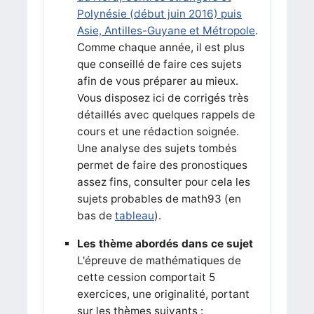
Polynésie (début juin 2016) puis
Asie, Antilles-Guyane et Métropole
.
Comme chaque année, il est plus
que conseillé de faire ces sujets
afin de vous préparer au mieux.
Vous disposez ici de corrigés très
détaillés avec quelques rappels de
cours et une rédaction soignée.
Une analyse des sujets tombés
permet de faire des pronostiques
assez fins, consulter pour cela les
sujets probables de math93 (en
bas de
tableau
).
Les thème abordés dans ce sujet
L'épreuve de mathématiques de
cette cession comportait 5
exercices, une originalité, portant
sur les thèmes suivants :