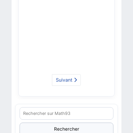
Suivant
Rechercher