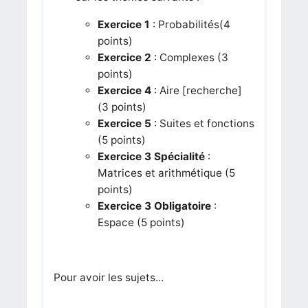
Exercice 1
: Probabilités(4
points)
Exercice 2
: Complexes (3
points)
Exercice 4
: Aire [recherche]
(3 points)
Exercice 5
: Suites et fonctions
(5 points)
Exercice 3
Spécialité
:
Matrices et arithmétique (5
points)
Exercice 3
Obligatoire
:
Espace (5 points)
Pour avoir les sujets...