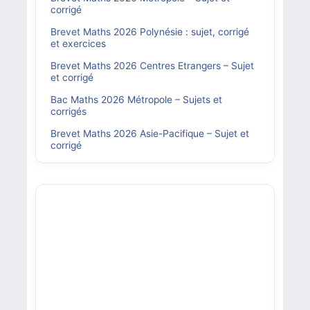
corrigé
Brevet Maths 2026 Polynésie : sujet, corrigé
et exercices
Brevet Maths 2026 Centres Etrangers – Sujet
et corrigé
Bac Maths 2026 Métropole – Sujets et
corrigés
Brevet Maths 2026 Asie-Pacifique – Sujet et
corrigé