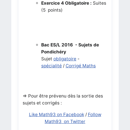
Exercice 4
Obligatoire :
Suites
(5 points)
Bac ES/L 2016 - Sujets de
Pondichéry
Sujet
obligatoire
-
spécialité
/
Corrigé Maths
=> Pour être prévenu dès la sortie des
sujets et corrigés :
Like Math93 on Facebook
/
Follow
Math93 on Twitter