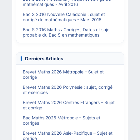
mathématiques - Avril 2016
Bac S 2016 Nouvelle Calédonie : sujet et
corrigé de mathématiques - Mars 2016
Bac S 2016 Maths : Corrigés, Dates et sujet
probable du Bac S en mathématiques
Derniers Articles
Brevet Maths 2026 Métropole – Sujet et
corrigé
Brevet Maths 2026 Polynésie : sujet, corrigé
et exercices
Brevet Maths 2026 Centres Etrangers – Sujet
et corrigé
Bac Maths 2026 Métropole – Sujets et
corrigés
Brevet Maths 2026 Asie-Pacifique – Sujet et
corrigé