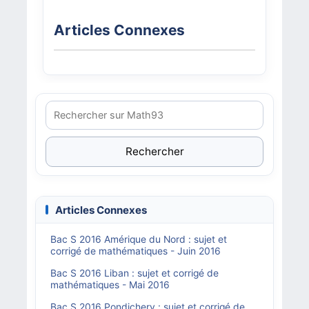
Articles Connexes
Rechercher
Articles Connexes
Bac S 2016 Amérique du Nord : sujet et
corrigé de mathématiques - Juin 2016
Bac S 2016 Liban : sujet et corrigé de
mathématiques - Mai 2016
Bac S 2016 Pondichery : sujet et corrigé de