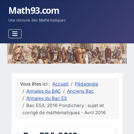
Math93.com
Une Histoire des Mathématiques
Vous êtes ici :
Accueil
Pédagogie
Annales du BAC
Anciens Bac
Annales du Bac ES
Bac ES/L 2016 Pondichery : sujet et
corrigé de mathématiques - Avril 2016