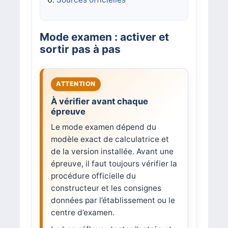
Mode examen : activer et
sortir pas à pas
À vérifier avant chaque
épreuve
Le mode examen dépend du
modèle exact de calculatrice et
de la version installée. Avant une
épreuve, il faut toujours vérifier la
procédure officielle du
constructeur et les consignes
données par l’établissement ou le
centre d’examen.