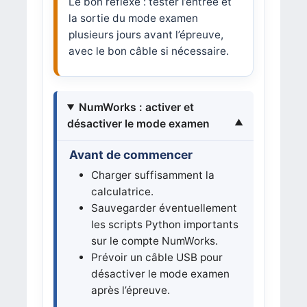
Le bon réflexe : tester l’entrée et
la sortie du mode examen
plusieurs jours avant l’épreuve,
avec le bon câble si nécessaire.
NumWorks : activer et
désactiver le mode examen
Avant de commencer
Charger suffisamment la
calculatrice.
Sauvegarder éventuellement
les scripts Python importants
sur le compte NumWorks.
Prévoir un câble USB pour
désactiver le mode examen
après l’épreuve.