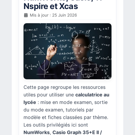
Nspire et Xcas
Mis à jour : 25 Juin 2026
Cette page regroupe les ressources
utiles pour utiliser une
calculatrice au
lycée
: mise en mode examen, sortie
du mode examen, tutoriels par
modèle et fiches classées par thème.
Les outils privilégiés ici sont
NumWorks
,
Casio Graph 35+E II /