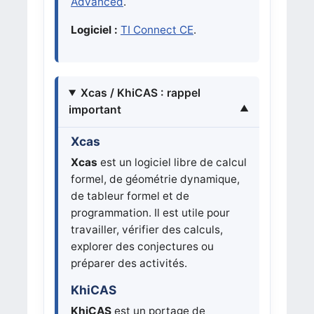
Advanced
.
Logiciel :
TI Connect CE
.
Xcas / KhiCAS : rappel
important
Xcas
Xcas
est un logiciel libre de calcul
formel, de géométrie dynamique,
de tableur formel et de
programmation. Il est utile pour
travailler, vérifier des calculs,
explorer des conjectures ou
préparer des activités.
KhiCAS
KhiCAS
est un portage de