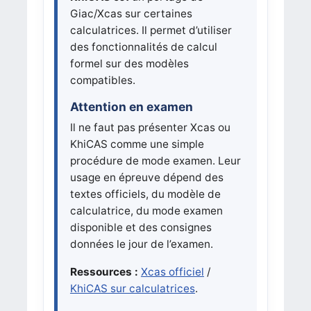
Giac/Xcas sur certaines
calculatrices. Il permet d’utiliser
des fonctionnalités de calcul
formel sur des modèles
compatibles.
Attention en examen
Il ne faut pas présenter Xcas ou
KhiCAS comme une simple
procédure de mode examen. Leur
usage en épreuve dépend des
textes officiels, du modèle de
calculatrice, du mode examen
disponible et des consignes
données le jour de l’examen.
Ressources :
Xcas officiel
/
KhiCAS sur calculatrices
.