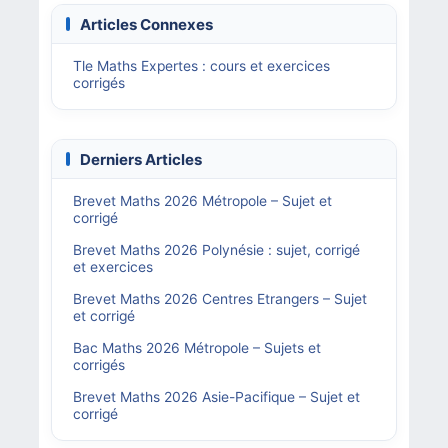
Articles Connexes
Tle Maths Expertes : cours et exercices
corrigés
Derniers Articles
Brevet Maths 2026 Métropole – Sujet et
corrigé
Brevet Maths 2026 Polynésie : sujet, corrigé
et exercices
Brevet Maths 2026 Centres Etrangers – Sujet
et corrigé
Bac Maths 2026 Métropole – Sujets et
corrigés
Brevet Maths 2026 Asie-Pacifique – Sujet et
corrigé