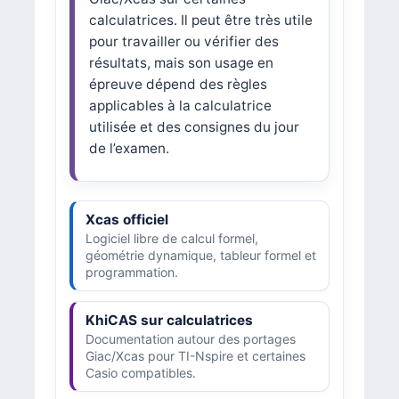
calculatrices. Il peut être très utile
pour travailler ou vérifier des
résultats, mais son usage en
épreuve dépend des règles
applicables à la calculatrice
utilisée et des consignes du jour
de l’examen.
Xcas officiel
Logiciel libre de calcul formel,
géométrie dynamique, tableur formel et
programmation.
KhiCAS sur calculatrices
Documentation autour des portages
Giac/Xcas pour TI-Nspire et certaines
Casio compatibles.