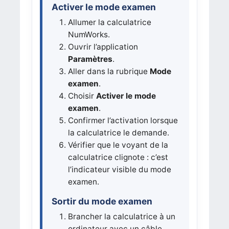
Activer le mode examen
Allumer la calculatrice
NumWorks.
Ouvrir l’application
Paramètres
.
Aller dans la rubrique
Mode
examen
.
Choisir
Activer le mode
examen
.
Confirmer l’activation lorsque
la calculatrice le demande.
Vérifier que le voyant de la
calculatrice clignote : c’est
l’indicateur visible du mode
examen.
Sortir du mode examen
Brancher la calculatrice à un
ordinateur avec un câble