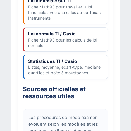
Loi binomiale sur TI
Fiche Math93 pour travailler la loi
binomiale avec une calculatrice Texas
Instruments.
Loi normale TI / Casio
Fiche Math93 pour les calculs de loi
normale.
Statistiques TI / Casio
Listes, moyenne, écart-type, médiane,
quartiles et boîte à moustaches.
Sources officielles et
ressources utiles
Les procédures de mode examen
évoluent selon les modèles et les
versions. Les liens ci-dessous