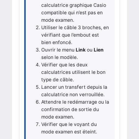
calculatrice graphique Casio
compatible qui n’est pas en
mode examen.
Utiliser le câble 3 broches, en
vérifiant que l’embout est
bien enfoncé.
Ouvrir le menu
Link
ou
Lien
selon le modèle.
Vérifier que les deux
calculatrices utilisent le bon
type de câble.
Lancer un transfert depuis la
calculatrice non verrouillée.
Attendre le redémarrage ou la
confirmation de sortie du
mode examen.
Vérifier que le voyant du
mode examen est éteint.