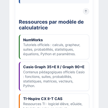
↑
Ressources par modèle de
calculatrice
NumWorks
Tutoriels officiels : calculs, grapheur,
suites, probabilités, statistiques,
équations, Python et paramètres.
Casio Graph 35+E II / Graph 90+E
Contenus pédagogiques officiels Casio
: fonctions, suites, probabilités,
statistiques, matrices, vecteurs,
Python.
TI-Nspire CX II-T CAS
Ressources TI : logiciel élève, eGuide,