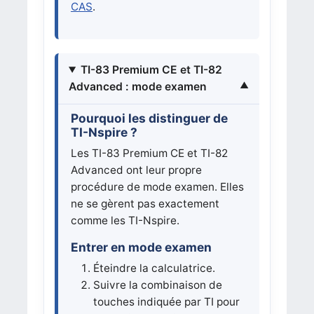
CAS
.
TI-83 Premium CE et TI-82
Advanced : mode examen
Pourquoi les distinguer de
TI-Nspire ?
Les TI-83 Premium CE et TI-82
Advanced ont leur propre
procédure de mode examen. Elles
ne se gèrent pas exactement
comme les TI-Nspire.
Entrer en mode examen
Éteindre la calculatrice.
Suivre la combinaison de
touches indiquée par TI pour