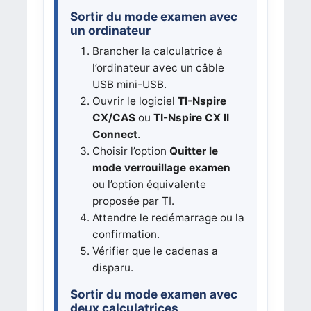
Sortir du mode examen avec
un ordinateur
Brancher la calculatrice à
l’ordinateur avec un câble
USB mini-USB.
Ouvrir le logiciel
TI-Nspire
CX/CAS
ou
TI-Nspire CX II
Connect
.
Choisir l’option
Quitter le
mode verrouillage examen
ou l’option équivalente
proposée par TI.
Attendre le redémarrage ou la
confirmation.
Vérifier que le cadenas a
disparu.
Sortir du mode examen avec
deux calculatrices