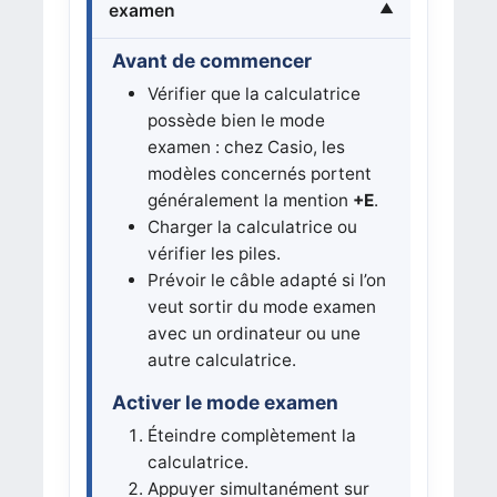
examen
Avant de commencer
Vérifier que la calculatrice
possède bien le mode
examen : chez Casio, les
modèles concernés portent
généralement la mention
+E
.
Charger la calculatrice ou
vérifier les piles.
Prévoir le câble adapté si l’on
veut sortir du mode examen
avec un ordinateur ou une
autre calculatrice.
Activer le mode examen
Éteindre complètement la
calculatrice.
Appuyer simultanément sur