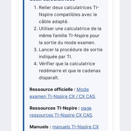
Relier deux calculatrices TI-
Nspire compatibles avec le
câble adapté.
Utiliser une calculatrice de la
même famille TI-Nspire pour
la sortie du mode examen.
Lancer la procédure de sortie
indiquée par TI.
Vérifier que la calculatrice
redémarre et que le cadenas
disparaît.
Ressource officielle :
Mode
examen TI-Nspire CX / CX CAS
.
Ressources TI-Nspire :
page
ressources TI-Nspire CX CAS
.
Manuels :
manuels TI-Nspire CX