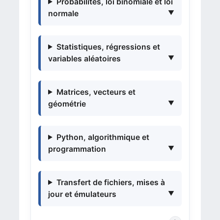
Probabilités, loi binomiale et loi
normale
Statistiques, régressions et
variables aléatoires
Matrices, vecteurs et
géométrie
Python, algorithmique et
programmation
Transfert de fichiers, mises à
jour et émulateurs