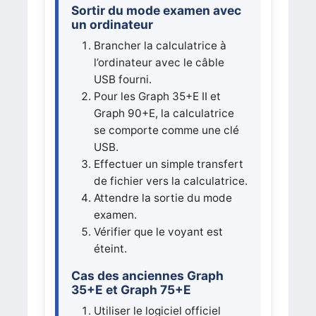
Sortir du mode examen avec
un ordinateur
Brancher la calculatrice à
l’ordinateur avec le câble
USB fourni.
Pour les Graph 35+E II et
Graph 90+E, la calculatrice
se comporte comme une clé
USB.
Effectuer un simple transfert
de fichier vers la calculatrice.
Attendre la sortie du mode
examen.
Vérifier que le voyant est
éteint.
Cas des anciennes Graph
35+E et Graph 75+E
Utiliser le logiciel officiel