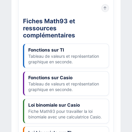
↑
Fiches Math93 et
ressources
complémentaires
Fonctions sur TI
Tableau de valeurs et représentation
graphique en seconde.
Fonctions sur Casio
Tableau de valeurs et représentation
graphique en seconde.
Loi binomiale sur Casio
Fiche Math93 pour travailler la loi
binomiale avec une calculatrice Casio.