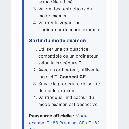
le modèle utilisé.
Valider les restrictions du
mode examen.
Vérifier le voyant ou
l’indicateur de mode examen.
Sortir du mode examen
Utiliser une calculatrice
compatible ou un ordinateur
selon la procédure TI.
Avec un ordinateur, utiliser le
logiciel
TI Connect CE
.
Suivre la procédure de sortie
du mode examen.
Vérifier que l’indicateur du
mode examen est désactivé.
Ressource officielle :
Mode
examen TI-83 Premium CE / TI-82