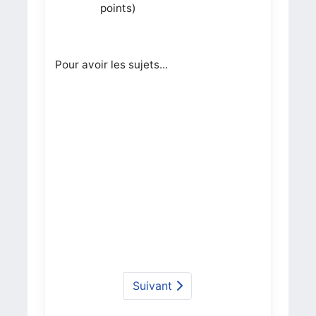
points)
Pour avoir les sujets...
Suivant