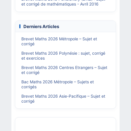
et corrigé de mathématiques - Avril 2016
Derniers Articles
Brevet Maths 2026 Métropole – Sujet et
corrigé
Brevet Maths 2026 Polynésie : sujet, corrigé
et exercices
Brevet Maths 2026 Centres Etrangers – Sujet
et corrigé
Bac Maths 2026 Métropole – Sujets et
corrigés
Brevet Maths 2026 Asie-Pacifique – Sujet et
corrigé