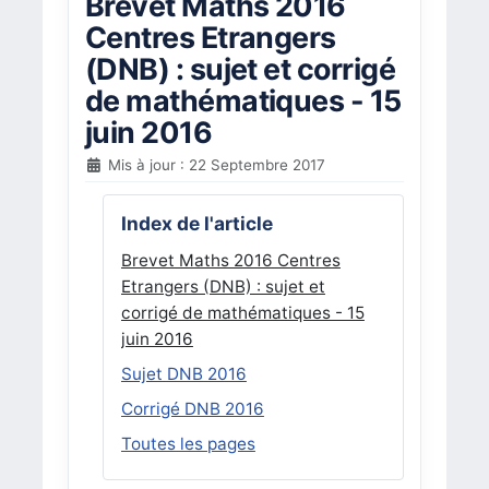
Brevet Maths 2016
Centres Etrangers
(DNB) : sujet et corrigé
de mathématiques - 15
juin 2016
Mis à jour : 22 Septembre 2017
Index de l'article
Brevet Maths 2016 Centres
Etrangers (DNB) : sujet et
corrigé de mathématiques - 15
juin 2016
Sujet DNB 2016
Corrigé DNB 2016
Toutes les pages