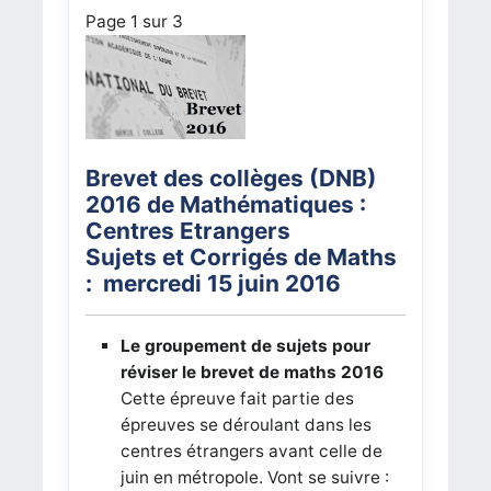
Page 1 sur 3
Brevet des collèges (DNB)
2016 de Mathématiques :
Centres Etrangers
Sujets et Corrigés de Maths
: mercredi 15 juin 2016
Le groupement de sujets pour
réviser le brevet de maths 2016
Cette épreuve fait partie des
épreuves se déroulant dans les
centres étrangers avant celle de
juin en métropole. Vont se suivre :