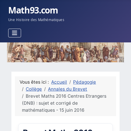
Math93.com
Une Histoire des Mathématiques
Vous êtes ici :
Accueil
Pédagogie
Collège
Annales du Brevet
Brevet Maths 2016 Centres Etrangers
(DNB) : sujet et corrigé de
mathématiques - 15 juin 2016