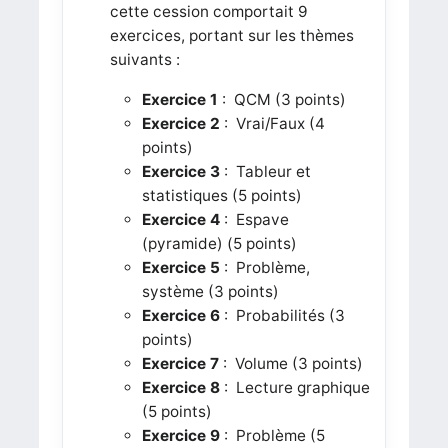
cette cession comportait 9
exercices, portant sur les thèmes
suivants :
Exercice 1
: QCM (3 points)
Exercice 2
: Vrai/Faux (4
points)
Exercice 3
: Tableur et
statistiques (5 points)
Exercice 4
: Espave
(pyramide) (5 points)
Exercice 5
: Problème,
système (3 points)
Exercice 6
: Probabilités (3
points)
Exercice 7
: Volume (3 points)
Exercice 8
: Lecture graphique
(5 points)
Exercice 9
: Problème (5