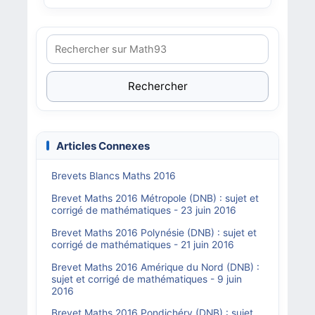
Rechercher
Articles Connexes
Brevets Blancs Maths 2016
Brevet Maths 2016 Métropole (DNB) : sujet et
corrigé de mathématiques - 23 juin 2016
Brevet Maths 2016 Polynésie (DNB) : sujet et
corrigé de mathématiques - 21 juin 2016
Brevet Maths 2016 Amérique du Nord (DNB) :
sujet et corrigé de mathématiques - 9 juin
2016
Brevet Maths 2016 Pondichéry (DNB) : sujet