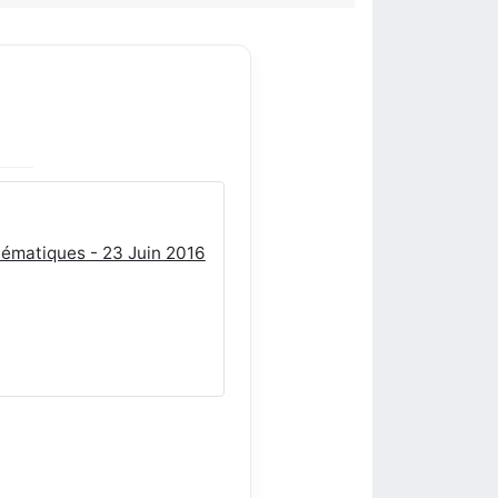
hématiques - 23 Juin 2016