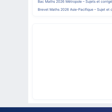
Bac Maths 2026 Métropole – Sujets et corrig
Brevet Maths 2026 Asie-Pacifique – Sujet et c