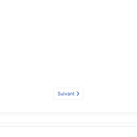
Suivant