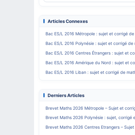
Articles Connexes
Bac ES/L 2016 Métropole : sujet et corrigé d
Bac ES/L 2016 Polynésie : sujet et corrigé d
Bac ES/L 2016 Centres Étrangers : sujet et c
Bac ES/L 2016 Amérique du Nord : sujet et c
Bac ES/L 2016 Liban : sujet et corrigé de ma
Derniers Articles
Brevet Maths 2026 Métropole – Sujet et corri
Brevet Maths 2026 Polynésie : sujet, corrigé 
Brevet Maths 2026 Centres Etrangers – Sujet 