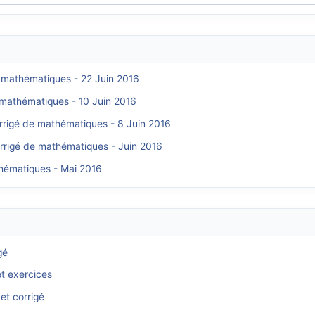
e mathématiques - 22 Juin 2016
e mathématiques - 10 Juin 2016
orrigé de mathématiques - 8 Juin 2016
orrigé de mathématiques - Juin 2016
thématiques - Mai 2016
gé
et exercices
et corrigé