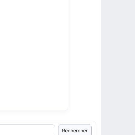
Rechercher