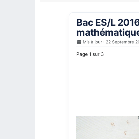
Bac ES/L 2016 
mathématique
Mis à jour : 22 Septembre 2
Page 1 sur 3