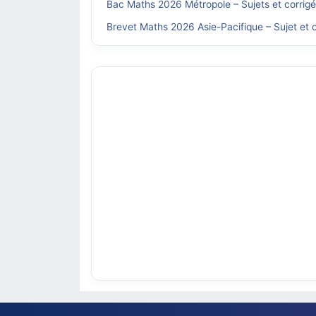
Bac Maths 2026 Métropole – Sujets et corrig
Brevet Maths 2026 Asie-Pacifique – Sujet et c