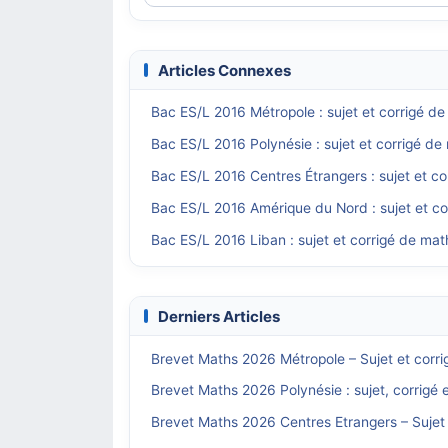
Articles Connexes
Bac ES/L 2016 Métropole : sujet et corrigé d
Bac ES/L 2016 Polynésie : sujet et corrigé d
Bac ES/L 2016 Centres Étrangers : sujet et c
Bac ES/L 2016 Amérique du Nord : sujet et c
Bac ES/L 2016 Liban : sujet et corrigé de ma
Derniers Articles
Brevet Maths 2026 Métropole – Sujet et corri
Brevet Maths 2026 Polynésie : sujet, corrigé 
Brevet Maths 2026 Centres Etrangers – Sujet 