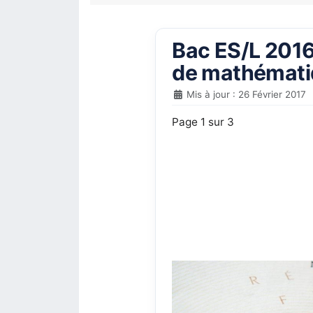
Bac ES/L 2016 
de mathématiq
Mis à jour : 26 Février 2017
Page 1 sur 3