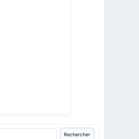
Rechercher