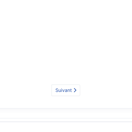
Suivant