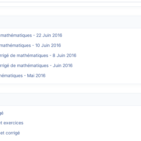
e mathématiques - 22 Juin 2016
e mathématiques - 10 Juin 2016
orrigé de mathématiques - 8 Juin 2016
orrigé de mathématiques - Juin 2016
thématiques - Mai 2016
gé
et exercices
et corrigé