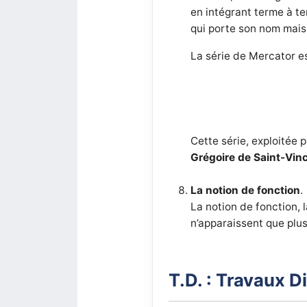
en intégrant terme à t
qui porte son nom mais
La série de Mercator es
Cette série, exploitée 
Grégoire de Saint-Vin
La notion de fonction
.
La notion de fonction, 
n’apparaissent que plus
T.D. : Travaux D