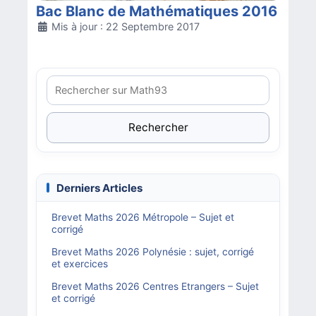
Bac Blanc de Mathématiques 2016
Détails
Mis à jour : 22 Septembre 2017
Rechercher
Derniers Articles
Brevet Maths 2026 Métropole – Sujet et
corrigé
Brevet Maths 2026 Polynésie : sujet, corrigé
et exercices
Brevet Maths 2026 Centres Etrangers – Sujet
et corrigé