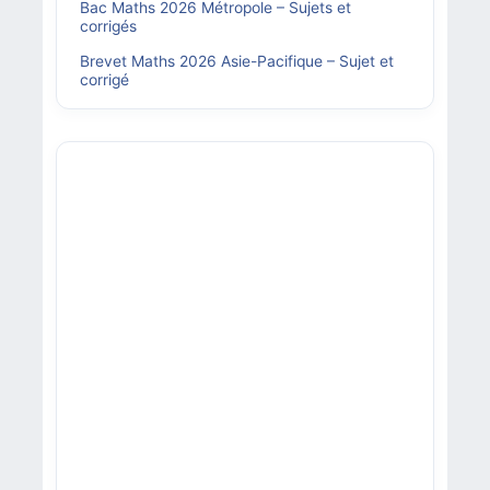
Bac Maths 2026 Métropole – Sujets et
corrigés
Brevet Maths 2026 Asie-Pacifique – Sujet et
corrigé