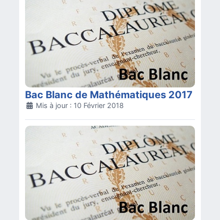
Bac Blanc de Mathématiques 2017
Détails
Mis à jour : 10 Février 2018