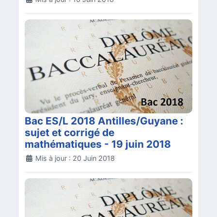
Bac ES/L 2018 Antilles/Guyane :
sujet et corrigé de
mathématiques - 19 juin 2018
Détails
Mis à jour : 20 Juin 2018