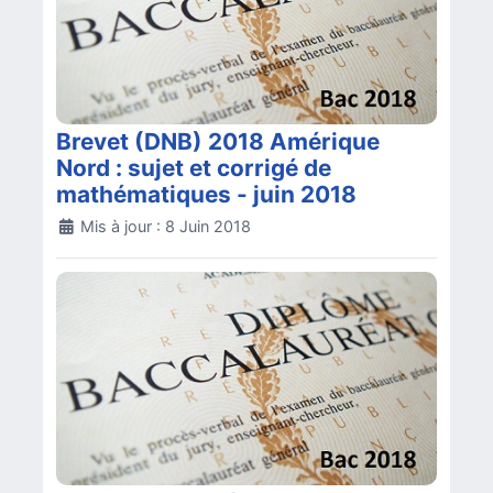
Brevet (DNB) 2018 Amérique
Nord : sujet et corrigé de
mathématiques - juin 2018
Détails
Mis à jour : 8 Juin 2018