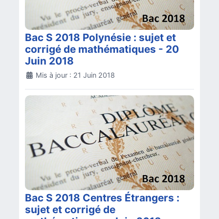
Bac S 2018 Polynésie : sujet et
corrigé de mathématiques - 20
Juin 2018
Détails
Mis à jour : 21 Juin 2018
Bac S 2018 Centres Étrangers :
sujet et corrigé de