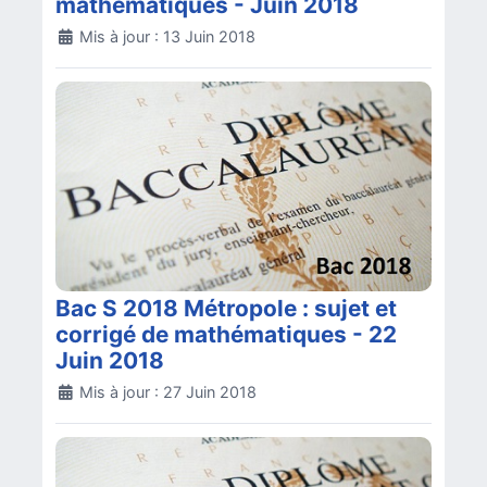
mathématiques - Juin 2018
Détails
Mis à jour : 13 Juin 2018
Bac S 2018 Métropole : sujet et
corrigé de mathématiques - 22
Juin 2018
Détails
Mis à jour : 27 Juin 2018