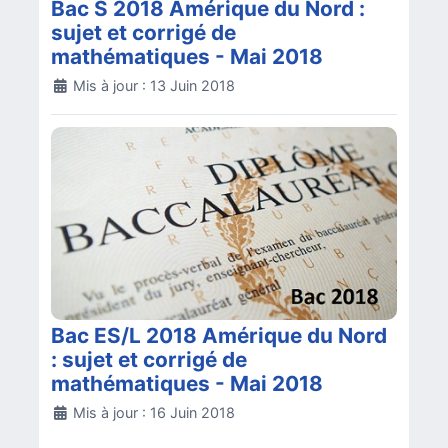
Bac S 2018 Amérique du Nord :
sujet et corrigé de
mathématiques - Mai 2018
Détails
Mis à jour : 13 Juin 2018
Bac ES/L 2018 Amérique du Nord
: sujet et corrigé de
mathématiques - Mai 2018
Détails
Mis à jour : 16 Juin 2018