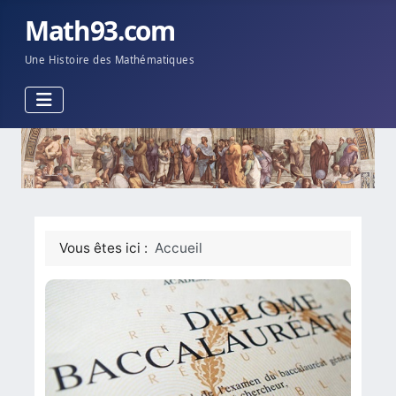
Math93.com
Une Histoire des Mathématiques
Vous êtes ici :
Accueil