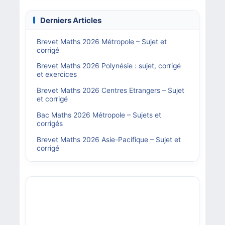
Derniers Articles
Brevet Maths 2026 Métropole – Sujet et
corrigé
Brevet Maths 2026 Polynésie : sujet, corrigé
et exercices
Brevet Maths 2026 Centres Etrangers – Sujet
et corrigé
Bac Maths 2026 Métropole – Sujets et
corrigés
Brevet Maths 2026 Asie-Pacifique – Sujet et
corrigé