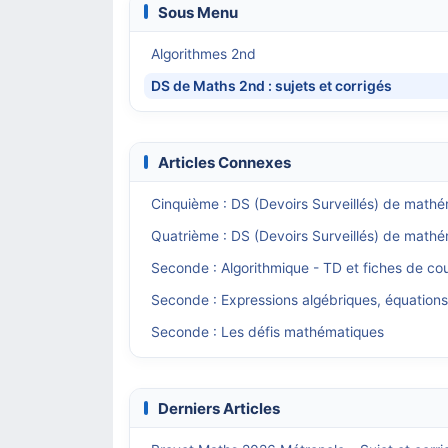
Sous Menu
Algorithmes 2nd
DS de Maths 2nd : sujets et corrigés
Articles Connexes
Cinquième : DS (Devoirs Surveillés) de mathé
Quatrième : DS (Devoirs Surveillés) de mathé
Seconde : Algorithmique - TD et fiches de co
Seconde : Expressions algébriques, équation
Seconde : Les défis mathématiques
Derniers Articles