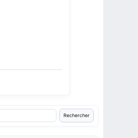
Rechercher