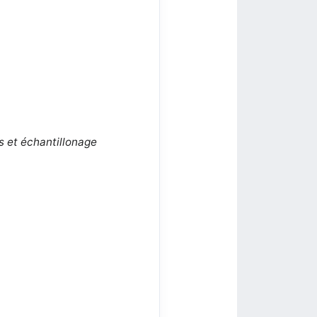
es et échantillonage