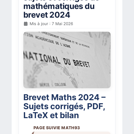
mathématiques du
brevet 2024
Mis à jour : 7 Mai 2026
Brevet Maths 2024 –
Sujets corrigés, PDF,
LaTeX et bilan