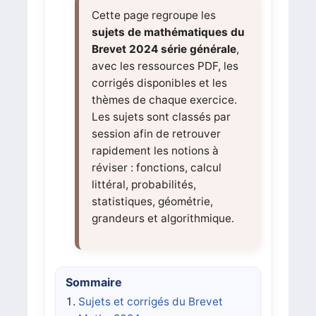
Cette page regroupe les
sujets de mathématiques du
Brevet 2024 série générale
,
avec les ressources PDF, les
corrigés disponibles et les
thèmes de chaque exercice.
Les sujets sont classés par
session afin de retrouver
rapidement les notions à
réviser : fonctions, calcul
littéral, probabilités,
statistiques, géométrie,
grandeurs et algorithmique.
Sommaire
Sujets et corrigés du Brevet