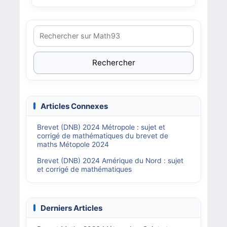
Rechercher
Articles Connexes
Brevet (DNB) 2024 Métropole : sujet et
corrigé de mathématiques du brevet de
maths Métopole 2024
Brevet (DNB) 2024 Amérique du Nord : sujet
et corrigé de mathématiques
Derniers Articles