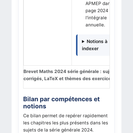
APMEP dans la
page 2024 et
l'intégrale
annuelle.
Notions à
indexer
Brevet Maths 2024 série générale : sujets,
corrigés, LaTeX et thèmes des exercices
Bilan par compétences et
notions
Ce bilan permet de repérer rapidement
les chapitres les plus présents dans les
sujets de la série générale 2024.