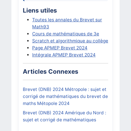
Liens utiles
Toutes les annales du Brevet sur
Math93
Cours de mathématiques de 3e
Scratch et algorithmique au collège
Page APMEP Brevet 2024
Intégrale APMEP Brevet 2024
Articles Connexes
Brevet (DNB) 2024 Métropole : sujet et
corrigé de mathématiques du brevet de
maths Métopole 2024
Brevet (DNB) 2024 Amérique du Nord :
sujet et corrigé de mathématiques