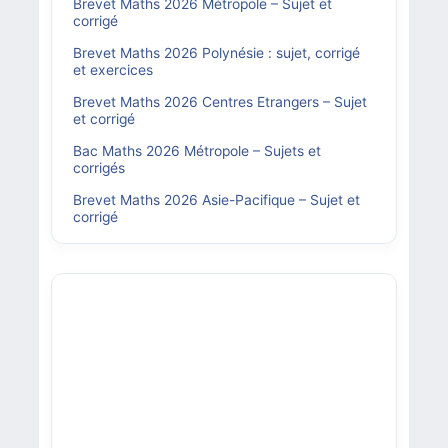
Brevet Maths 2026 Métropole – Sujet et
corrigé
Brevet Maths 2026 Polynésie : sujet, corrigé
et exercices
Brevet Maths 2026 Centres Etrangers – Sujet
et corrigé
Bac Maths 2026 Métropole – Sujets et
corrigés
Brevet Maths 2026 Asie-Pacifique – Sujet et
corrigé