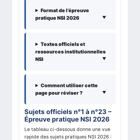
Format de l’épreuve
pratique NSI 2026
Textes officiels et
ressources institutionnelles
NSI
Comment utiliser cette
page pour réviser ?
Sujets officiels n°1 à n°23 –
Épreuve pratique NSI 2026
Le tableau ci-dessous donne une vue
rapide des sujets pratiques NSI 2026 :