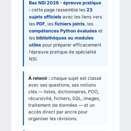
Bac NSI 2026 - épreuve pratique
:
cette page rassemble les
23
sujets officiels
avec les liens vers
les
PDF
, les
fichiers joints
, les
compétences Python évaluées
et
les
bibliothèques ou modules
utiles
pour préparer efficacement
l'épreuve pratique de spécialité
NSI.
À retenir :
chaque sujet est classé
avec ses questions, ses notions
clés — listes, dictionnaires, POO,
récursivité, fichiers, SQL, images,
traitement de données — et un
accès direct par ancre pour
organiser les révisions.