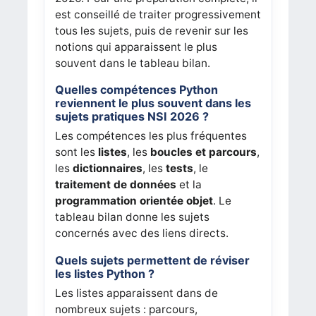
est conseillé de traiter progressivement
tous les sujets, puis de revenir sur les
notions qui apparaissent le plus
souvent dans le tableau bilan.
Quelles compétences Python
reviennent le plus souvent dans les
sujets pratiques NSI 2026 ?
Les compétences les plus fréquentes
sont les
listes
, les
boucles et parcours
,
les
dictionnaires
, les
tests
, le
traitement de données
et la
programmation orientée objet
. Le
tableau bilan donne les sujets
concernés avec des liens directs.
Quels sujets permettent de réviser
les listes Python ?
Les listes apparaissent dans de
nombreux sujets : parcours,