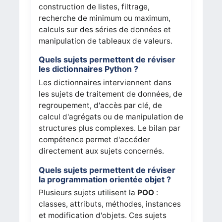
construction de listes, filtrage,
recherche de minimum ou maximum,
calculs sur des séries de données et
manipulation de tableaux de valeurs.
Quels sujets permettent de réviser
les dictionnaires Python ?
Les dictionnaires interviennent dans
les sujets de traitement de données, de
regroupement, d'accès par clé, de
calcul d'agrégats ou de manipulation de
structures plus complexes. Le bilan par
compétence permet d'accéder
directement aux sujets concernés.
Quels sujets permettent de réviser
la programmation orientée objet ?
Plusieurs sujets utilisent la
POO
:
classes, attributs, méthodes, instances
et modification d'objets. Ces sujets