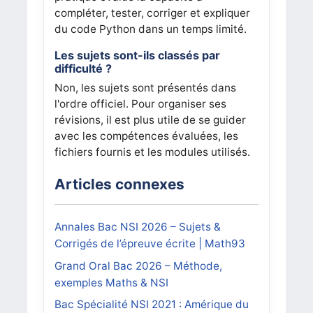
compléter, tester, corriger et expliquer
du code Python dans un temps limité.
Les sujets sont-ils classés par
difficulté ?
Non, les sujets sont présentés dans
l'ordre officiel. Pour organiser ses
révisions, il est plus utile de se guider
avec les compétences évaluées, les
fichiers fournis et les modules utilisés.
Articles connexes
Annales Bac NSI 2026 – Sujets &
Corrigés de l’épreuve écrite | Math93
Grand Oral Bac 2026 – Méthode,
exemples Maths & NSI
Bac Spécialité NSI 2021 : Amérique du