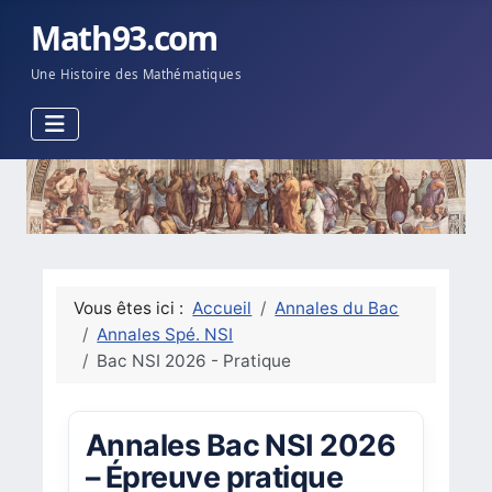
Math93.com
Une Histoire des Mathématiques
Vous êtes ici :
Accueil
Annales du Bac
Annales Spé. NSI
Bac NSI 2026 - Pratique
Annales Bac NSI 2026
– Épreuve pratique