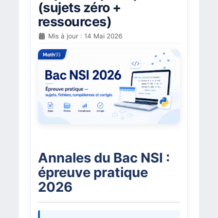
(sujets zéro +
ressources)
Mis à jour : 14 Mai 2026
Annales du Bac NSI :
épreuve pratique
2026