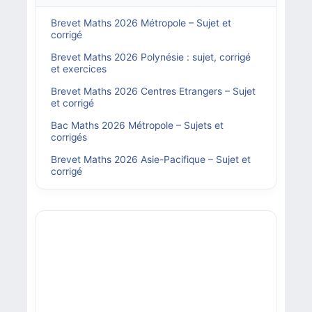
Brevet Maths 2026 Métropole – Sujet et
corrigé
Brevet Maths 2026 Polynésie : sujet, corrigé
et exercices
Brevet Maths 2026 Centres Etrangers – Sujet
et corrigé
Bac Maths 2026 Métropole – Sujets et
corrigés
Brevet Maths 2026 Asie-Pacifique – Sujet et
corrigé