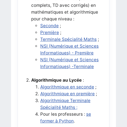
complets, TD avec corrigés) en
mathématiques et algorithmique
pour chaque niveau :
Seconde
;
Première
;
Terminale Spécialité Maths
;
NSI (Numérique et Sciences
Informatiques) - Première
NSI (Numérique et Sciences
Informatiques) -Terminale
Algorithmique au Lycée
:
Algorithmique en seconde
;
Algorithmique en première
;
Algorithmique Terminale
Spécialité Maths ;
Pour les professeurs :
se
former à Python
.