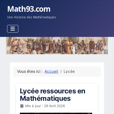
Math93.com
Une Histoire des Mathématiques
Vous êtes ici :
Accueil
Lycée
Lycée ressources en
Mathématiques
Mis à jour : 29 Avril 2026