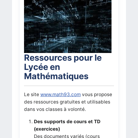
Ressources pour le
Lycée en
Mathématiques
Le site
www.math93.com
vous propose
des ressources gratuites et utilisables
dans vos classes à volonté.
Des supports de cours et TD
(exercices)
Des documents variés (cours