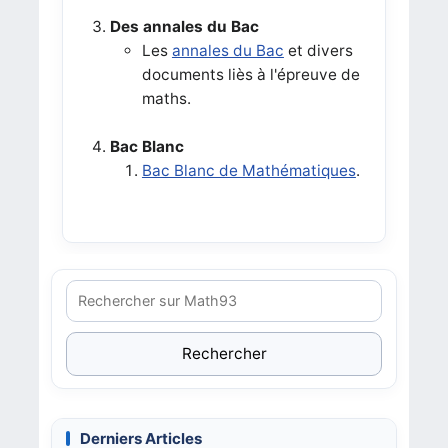
Des annales du Bac
Les
annales du Bac
et divers
documents liès à l'épreuve de
maths.
Bac Blanc
Bac Blanc de Mathématiques
.
Rechercher
Derniers Articles