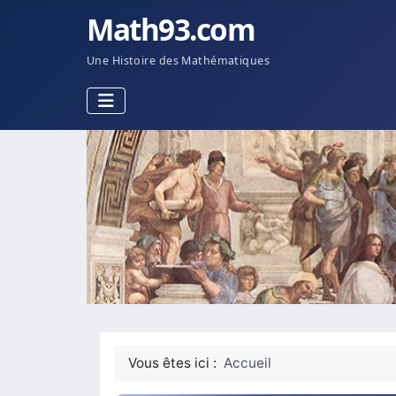
Math93.com
Une Histoire des Mathématiques
Vous êtes ici :
Accueil