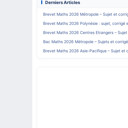
Derniers Articles
Brevet Maths 2026 Métropole – Sujet et corri
Brevet Maths 2026 Polynésie : sujet, corrigé 
Brevet Maths 2026 Centres Etrangers – Sujet 
Bac Maths 2026 Métropole – Sujets et corrig
Brevet Maths 2026 Asie-Pacifique – Sujet et c