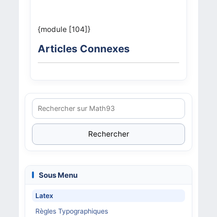
{module [104]}
Articles Connexes
Rechercher
Sous Menu
Latex
Règles Typographiques