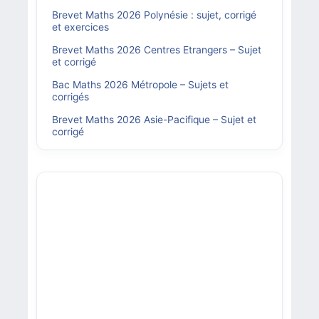
Brevet Maths 2026 Polynésie : sujet, corrigé
et exercices
Brevet Maths 2026 Centres Etrangers – Sujet
et corrigé
Bac Maths 2026 Métropole – Sujets et
corrigés
Brevet Maths 2026 Asie-Pacifique – Sujet et
corrigé