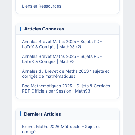
Liens et Ressources
Articles Connexes
Annales Brevet Maths 2025 – Sujets PDF,
LaTeX & Corrigés | Math93 (2)
Annales Brevet Maths 2025 – Sujets PDF,
LaTeX & Corrigés | Math93
Annales du Brevet de Maths 2023 : sujets et
corrigés de mathématiques
Bac Mathématiques 2025 – Sujets & Corrigés
PDF Officiels par Session | Math93
Derniers Articles
Brevet Maths 2026 Métropole – Sujet et
corrigé