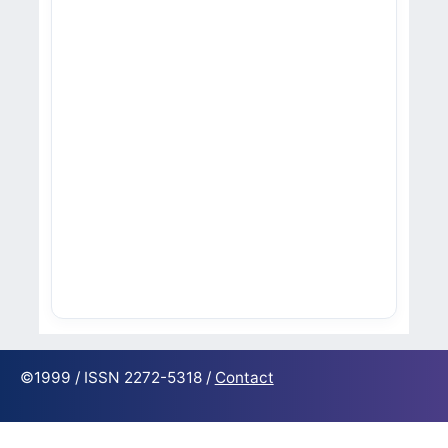
©1999 / ISSN 2272-5318 /
Contact