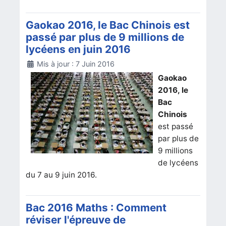
Gaokao 2016, le Bac Chinois est
passé par plus de 9 millions de
lycéens en juin 2016
Détails
Mis à jour : 7 Juin 2016
Gaokao
2016, le
Bac
Chinois
est passé
par plus de
9 millions
de lycéens
du 7 au 9 juin 2016.
Bac 2016 Maths : Comment
réviser l'épreuve de