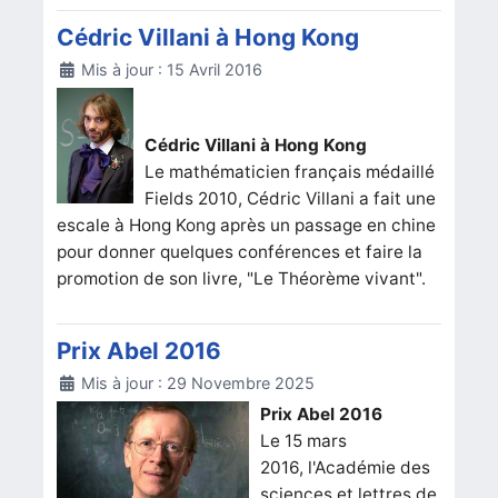
Cédric Villani à Hong Kong
Détails
Mis à jour : 15 Avril 2016
Cédric Villani à Hong Kong
Le mathématicien français médaillé
Fields 2010, Cédric Villani a fait une
escale à Hong Kong après un passage en chine
pour donner quelques conférences et faire la
promotion de son livre, "Le Théorème vivant".
Prix Abel 2016
Détails
Mis à jour : 29 Novembre 2025
Prix Abel 2016
Le 15 mars
2016, l'Académie des
sciences et lettres de