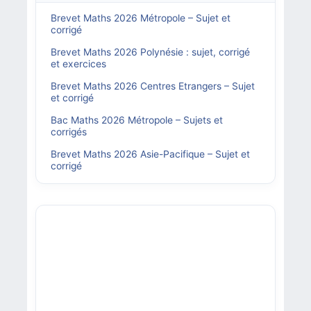
Brevet Maths 2026 Métropole – Sujet et
corrigé
Brevet Maths 2026 Polynésie : sujet, corrigé
et exercices
Brevet Maths 2026 Centres Etrangers – Sujet
et corrigé
Bac Maths 2026 Métropole – Sujets et
corrigés
Brevet Maths 2026 Asie-Pacifique – Sujet et
corrigé