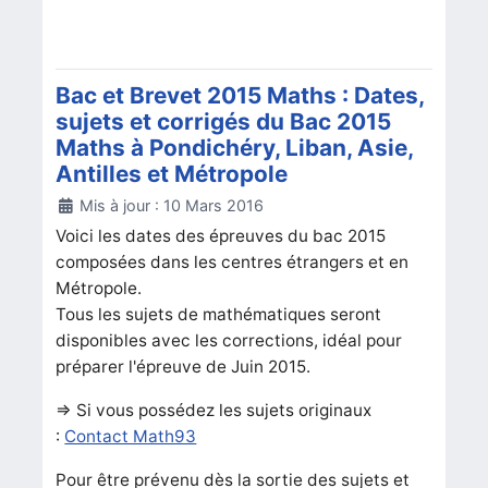
Bac et Brevet 2015 Maths : Dates,
sujets et corrigés du Bac 2015
Maths à Pondichéry, Liban, Asie,
Antilles et Métropole
Détails
Mis à jour : 10 Mars 2016
Voici les dates des épreuves du bac 2015
composées dans les centres étrangers et en
Métropole.
Tous les sujets de mathématiques seront
disponibles avec les corrections, idéal pour
préparer l'épreuve de Juin 2015.
=> Si vous possédez les sujets originaux
:
Contact Math93
Pour être prévenu dès la sortie des sujets et