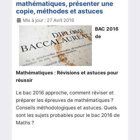
mathématiques, présenter une
copie, méthodes et astuces
Détails
Mis à jour : 27 Avril 2016
BAC 2016
de
Mathématiques
:
Révisions et astuces pour
réussir
Le bac 2016 approche, comment réviser et
préparer les épreuves de mathématiques ?
Conseils méthodologiques et astuces. Quels
sont les sujets probables pour le bac 2016 de
Maths ?