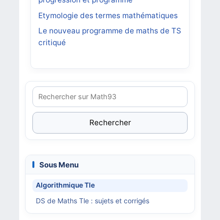
Etymologie des termes mathématiques
Le nouveau programme de maths de TS
critiqué
Rechercher
Sous Menu
Algorithmique Tle
DS de Maths Tle : sujets et corrigés