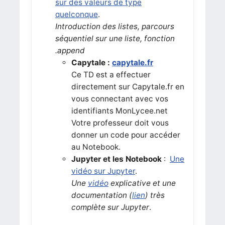
sur des valeurs de type
quelconque
.
Introduction des listes, parcours
séquentiel sur une liste, fonction
.append
Capytale :
capytale.fr
Ce TD est a effectuer
directement sur Capytale.fr en
vous connectant avec vos
identifiants MonLycee.net
Votre professeur doit vous
donner un code pour accéder
au Notebook.
Jupyter et les Notebook
:
Une
vidéo sur Jupyter
.
Une
vidéo
explicative et une
documentation (
lien
) très
complète sur Jupyter
.