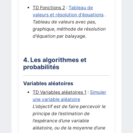
TD Fonctions 2
:
Tableau de
valeurs et résolution d'équations
.
Tableau de valeurs avec pas,
graphique, méthode de résolution
d'équation par balayage
.
4. Les algorithmes et
probabilités
Variables aléatoires
TD Variables aléatoires 1
:
Simuler
une variable aléatoire
L’objectif est de faire percevoir le
principe de l’estimation de
l’espérance d’une variable
aléatoire, ou de la moyenne d’une