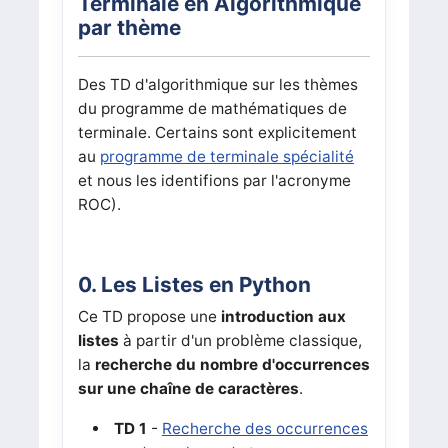
Terminale en Algorithmique
par thème
Des TD d'algorithmique sur les thèmes
du programme de mathématiques de
terminale. Certains sont explicitement
au
programme de terminale spécialité
et nous les identifions par l'acronyme
ROC).
0. Les Listes en Python
Ce TD propose une
introduction aux
listes
à partir d'un problème classique,
la
recherche du nombre d'occurrences
sur une chaîne de caractères
.
TD 1
-
Recherche des occurrences