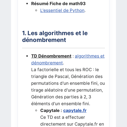
Résumé
Fiche de math93
L'essentiel de Python
.
1. Les algorithmes et le
dénombrement
TD Dénombrement
:
algorithmes et
dénombrement
.
La factorielle et tous les ROC : le
triangle de Pascal, Génération des
permutations d'un ensemble fini, ou
tirage aléatoire d'une permutation,
Génération des parties à 2, 3
éléments d'un ensemble fini.
Capytale :
capytale.fr
Ce TD est a effectuer
directement sur Capytale.fr en