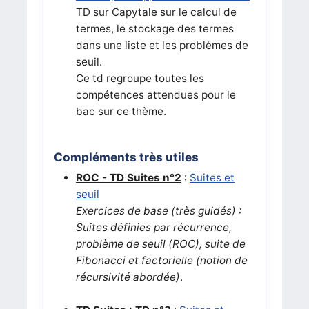
TD sur Capytale sur le calcul de
termes, le stockage des termes
dans une liste et les problèmes de
seuil.
Ce td regroupe toutes les
compétences attendues pour le
bac sur ce thème.
Compléments très utiles
ROC - TD Suites n°2
:
Suites et
seuil
Exercices de base (très guidés) :
Suites définies par récurrence,
problème de seuil (ROC), suite de
Fibonacci et factorielle (notion de
récursivité abordée)
.