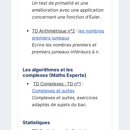
Un test de primalité et une
amélioration avec une application
concernant une fonction d'Euler
.
TD Arithmétique n°2
:
les nombres
premiers jumeaux
Ecrire les nombres premiers et
premiers jumeaux inférieurs à n
.
Les algorithmes et les
complexes (Maths Experte)
TD Complexes : TD n°1
:
Complexes et suites
Complexes et suites, exercices
adaptés de sujets du bac
.
Statistiques