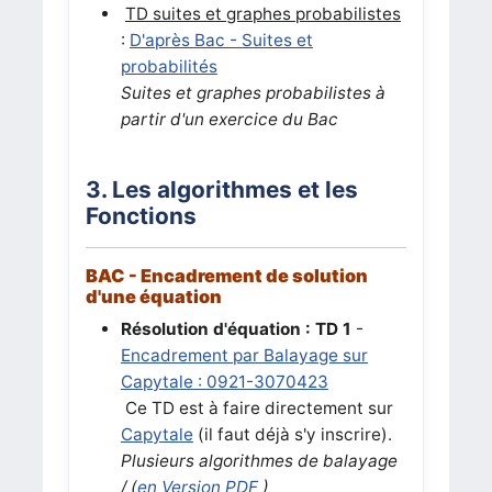
TD suites et graphes probabilistes
:
D'après Bac - Suites et
probabilités
Suites et graphes probabilistes à
partir d'un exercice du Bac
3. Les algorithmes et les
Fonctions
BAC - Encadrement de solution
d'une équation
Résolution d'équation : TD 1
-
Encadrement par Balayage sur
Capytale : 0921-3070423
Ce TD est à faire directement sur
Capytale
(il faut déjà s'y inscrire).
Plusieurs algorithmes de balayage
/ (
en Version PDF
)