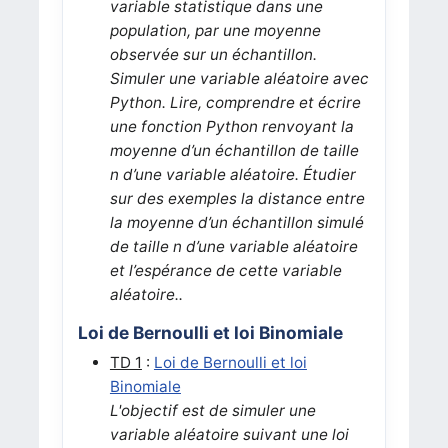
variable statistique dans une
population, par une moyenne
observée sur un échantillon.
Simuler une variable aléatoire avec
Python. Lire, comprendre et écrire
une fonction Python renvoyant la
moyenne d’un échantillon de taille
n d’une variable aléatoire. Étudier
sur des exemples la distance entre
la moyenne d’un échantillon simulé
de taille n d’une variable aléatoire
et l’espérance de cette variable
aléatoire.
.
Loi de Bernoulli et loi Binomiale
TD 1
:
Loi de Bernoulli et loi
Binomiale
L'objectif est de simuler une
variable aléatoire suivant une loi