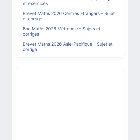
et exercices
Brevet Maths 2026 Centres Etrangers – Sujet
et corrigé
Bac Maths 2026 Métropole – Sujets et
corrigés
Brevet Maths 2026 Asie-Pacifique – Sujet et
corrigé