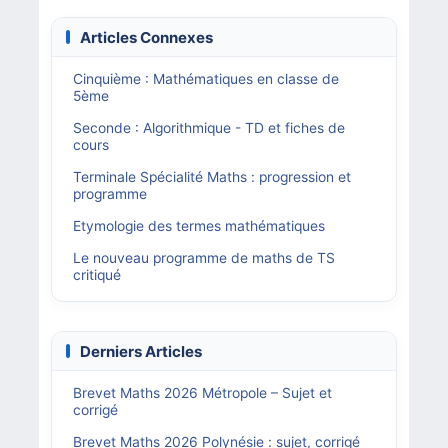
Articles Connexes
Cinquième : Mathématiques en classe de
5ème
Seconde : Algorithmique - TD et fiches de
cours
Terminale Spécialité Maths : progression et
programme
Etymologie des termes mathématiques
Le nouveau programme de maths de TS
critiqué
Derniers Articles
Brevet Maths 2026 Métropole – Sujet et
corrigé
Brevet Maths 2026 Polynésie : sujet, corrigé