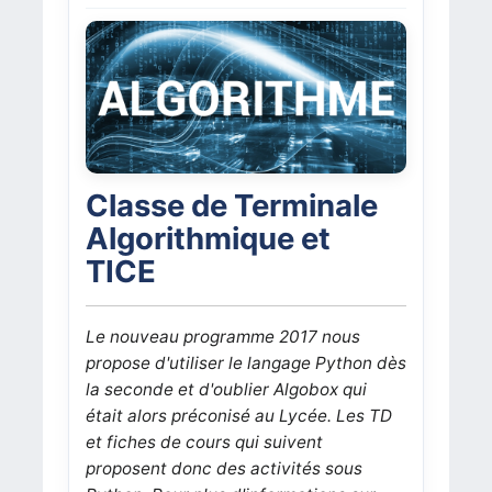
Classe de Terminale
Algorithmique et
TICE
Le nouveau programme 2017 nous
propose d'utiliser le langage Python dès
la seconde et d'oublier Algobox qui
était alors préconisé au Lycée. Les TD
et fiches de cours qui suivent
proposent donc des activités sous