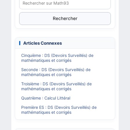
Rechercher
Articles Connexes
Cinquième : DS (Devoirs Surveillés) de
mathématiques et corrigés
Seconde : DS (Devoirs Surveillés) de
mathématiques et corrigés
Troisième : DS (Devoirs Surveillés) de
mathématiques et corrigés
Quatrième : Calcul Littéral
Première ES : DS (Devoirs Surveillés) de
mathématiques et corrigés