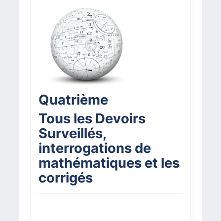
Quatrième
Tous les Devoirs
Surveillés,
interrogations de
mathématiques et les
corrigés