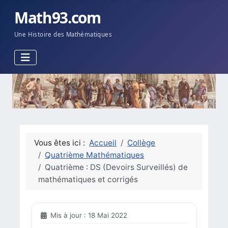
Math93.com
Une Histoire des Mathématiques
Vous êtes ici :
Accueil
Collège
Quatrième Mathématiques
Quatrième : DS (Devoirs Surveillés) de
mathématiques et corrigés
Mis à jour : 18 Mai 2022