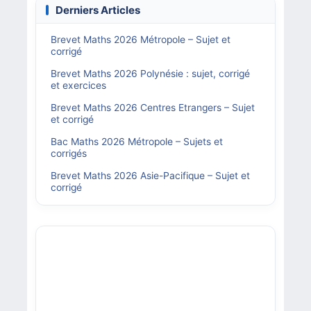
Derniers Articles
Brevet Maths 2026 Métropole – Sujet et
corrigé
Brevet Maths 2026 Polynésie : sujet, corrigé
et exercices
Brevet Maths 2026 Centres Etrangers – Sujet
et corrigé
Bac Maths 2026 Métropole – Sujets et
corrigés
Brevet Maths 2026 Asie-Pacifique – Sujet et
corrigé