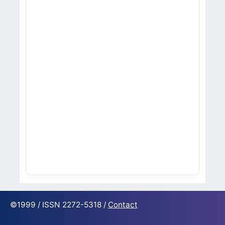
©1999 / ISSN 2272-5318 /
Contact