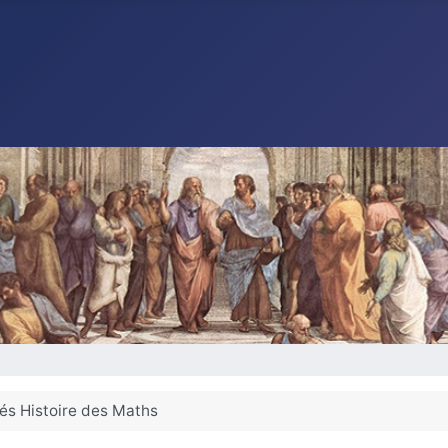
és Histoire des Maths