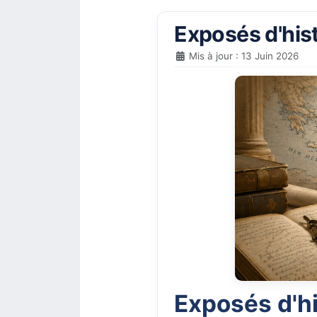
Exposés d'his
Mis à jour : 13 Juin 2026
Exposés d'h