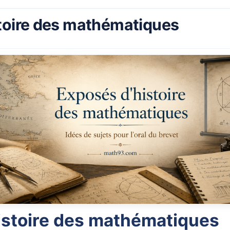
toire des mathématiques
istoire des mathématiques