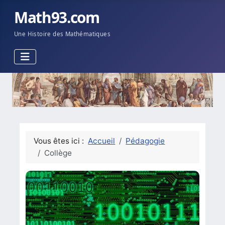
Math93.com
Une Histoire des Mathématiques
Vous êtes ici :
Accueil
Pédagogie
Collège