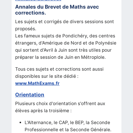
Annales du Brevet de Maths avec
corrections.
Les sujets et corrigés de divers sessions sont
proposés.
Les fameux sujets de Pondichéry, des centres
étrangers, d'Amérique de Nord et de Polynésie
qui sortent d'Avril à Juin sont très utiles pour
préparer la session de Juin en Métroplole.
Tous ces sujets et corrections sont aussi
disponibles sur le site dédié :
www.MathExams.fr
Orientation
Plusieurs choix d'orientation s'offrent aux
élèves après la troisième :
L'Alternance, le
CAP, le
BEP, la
Seconde
Professionnelle et la
Seconde Générale.