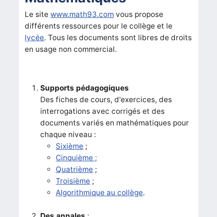
Le site
www.math93.com
vous propose
différents ressources pour le collège et le
lycée
. Tous les documents sont libres de droits
en usage non commercial.
Supports pédagogiques
Des fiches de cours, d'exercices, des
interrogations avec corrigés et des
documents variés en mathématiques pour
chaque niveau :
Sixième
;
Cinquième ;
Quatrième
;
Troisième
;
Algorithmique au collège
.
Des annales
: