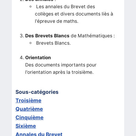
Les annales du Brevet des
collèges et divers documents liès à
l'épreuve de maths.
Des Brevets Blancs
de Mathématiques :
Brevets Blancs.
Orientation
Des documents importants pour
l'orientation après la troisième.
Sous-catégories
Troisième
Quatrième
Cinquième
Sixième
Annales du Brevet