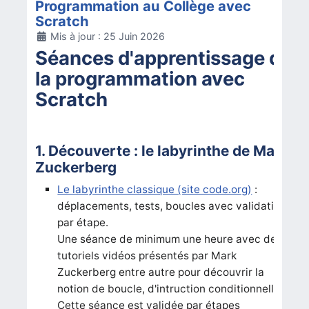
Programmation au Collège avec
Scratch
Détails
Mis à jour : 25 Juin 2026
Séances d'apprentissage de
la programmation avec
Scratch
1. Découverte : le labyrinthe de Mark
Zuckerberg
Le labyrinthe classique (site code.org)
:
déplacements, tests, boucles avec validation
par étape.
Une séance de minimum une heure avec des
tutoriels vidéos présentés par Mark
Zuckerberg entre autre pour découvrir la
notion de boucle, d'intruction conditionnelle.
Cette séance est validée par étapes