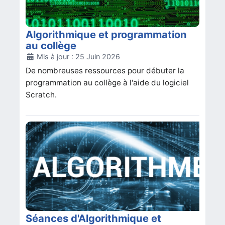
Algorithmique et programmation
au collège
Détails
Mis à jour : 25 Juin 2026
De nombreuses ressources pour débuter la
programmation au collège à l'aide du logiciel
Scratch.
Séances d'Algorithmique et