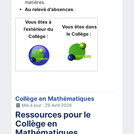
matières.
Au relevé d'absences
.
Vous êtes à
Vous êtes dans
l'extérieur du
le Collège :
Collège :
Collège en Mathématiques
Détails
Mis à jour : 29 Avril 2026
Ressources pour le
Collège en
Mathématiques