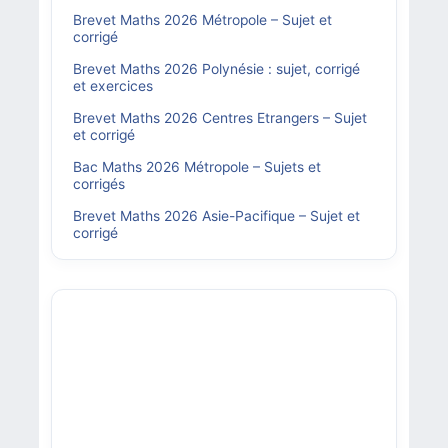
Brevet Maths 2026 Métropole – Sujet et
corrigé
Brevet Maths 2026 Polynésie : sujet, corrigé
et exercices
Brevet Maths 2026 Centres Etrangers – Sujet
et corrigé
Bac Maths 2026 Métropole – Sujets et
corrigés
Brevet Maths 2026 Asie-Pacifique – Sujet et
corrigé