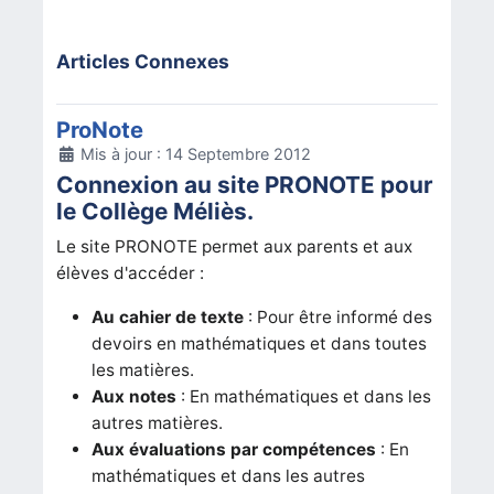
Articles Connexes
ProNote
Détails
Mis à jour : 14 Septembre 2012
Connexion au site PRONOTE pour
le Collège Méliès.
Le site PRONOTE permet aux parents et aux
élèves d'accéder :
Au cahier de texte
: Pour être informé des
devoirs en mathématiques et dans toutes
les matières.
Aux notes
: En mathématiques et dans les
autres matières.
Aux évaluations par compétences
: En
mathématiques et dans les autres