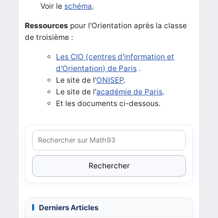
Voir le
schéma
.
Ressources
pour l'Orientation après la classe
de troisième :
Les CIO (centres d'information et
d'Orientation) de Paris
.
Le site de l'
ONISEP
.
Le site de l'
académie de Paris
.
Et les documents ci-dessous.
Rechercher
Derniers Articles