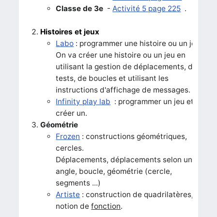
Classe de 3e
-
Activité 5 page 225
.
Histoires et jeux
Labo
: programmer une histoire ou un jeu.
On va créer une histoire ou un jeu en
utilisant la gestion de déplacements, de
tests, de boucles et utilisant les
instructions d'affichage de messages.
Infinity play lab
: programmer un jeu et en
créer un.
Géométrie
Frozen
: constructions géométriques,
cercles.
Déplacements, déplacements selon un
angle, boucle, géométrie (cercle,
segments ...)
Artiste
: construction de quadrilatères,
notion de
fonction
.