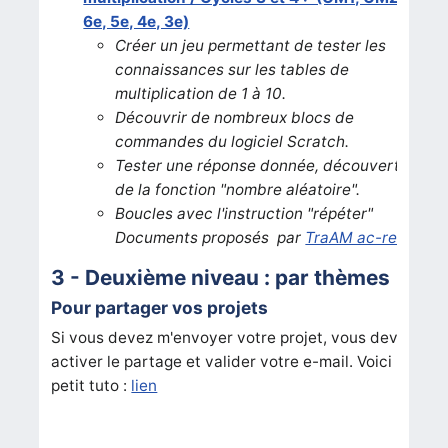
6e, 5e, 4e, 3e)
Créer un jeu permettant de tester les
connaissances sur les tables de
multiplication de 1 à 10.
Découvrir de nombreux blocs de
commandes du logiciel Scratch.
Tester une réponse donnée, découverte
de la fonction "nombre aléatoire".
Boucles avec l'instruction "répéter"
Documents proposés par
TraAM ac-reims
3 - Deuxième niveau : par thèmes
Pour partager vos projets
Si vous devez m'envoyer votre projet, vous devez
activer le partage et valider votre e-mail. Voici un
petit tuto :
lien