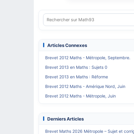
Articles Connexes
Brevet 2012 Maths - Métropole, Septembre.
Brevet 2013 en Maths : Sujets 0
Brevet 2013 en Maths : Réforme
Brevet 2012 Maths - Amérique Nord, Juin
Brevet 2012 Maths - Métropole, Juin
Derniers Articles
Brevet Maths 2026 Métropole – Sujet et corri