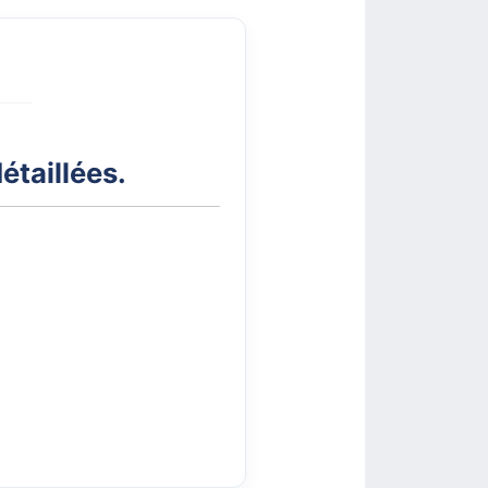
étaillées.