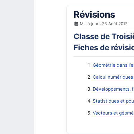
Révisions
Mis à jour : 23 Août 2012
Classe de Trois
Fiches de révisi
Géométrie dans l'
Calcul numériques 
Développements, fa
Statistiques et po
Vecteurs et géomét