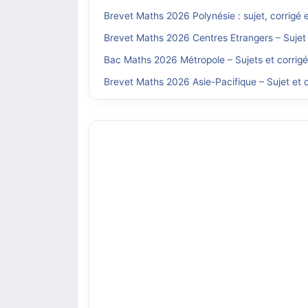
Brevet Maths 2026 Polynésie : sujet, corrigé 
Brevet Maths 2026 Centres Etrangers – Sujet 
Bac Maths 2026 Métropole – Sujets et corrig
Brevet Maths 2026 Asie-Pacifique – Sujet et c