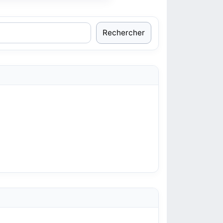
Rechercher