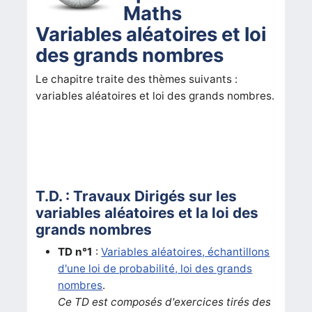
Maths
Variables aléatoires et loi
des grands nombres
Le chapitre traite des thèmes suivants :
variables aléatoires et loi des grands nombres.
T.D. : Travaux Dirigés sur les
variables aléatoires et la loi des
grands nombres
TD n°1
:
Variables aléatoires, échantillons
d'une loi de probabilité, loi des grands
nombres
.
Ce TD est composés d'exercices tirés des