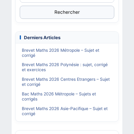
Rechercher
Derniers Articles
Brevet Maths 2026 Métropole – Sujet et
corrigé
Brevet Maths 2026 Polynésie : sujet, corrigé
et exercices
Brevet Maths 2026 Centres Etrangers – Sujet
et corrigé
Bac Maths 2026 Métropole – Sujets et
corrigés
Brevet Maths 2026 Asie-Pacifique – Sujet et
corrigé