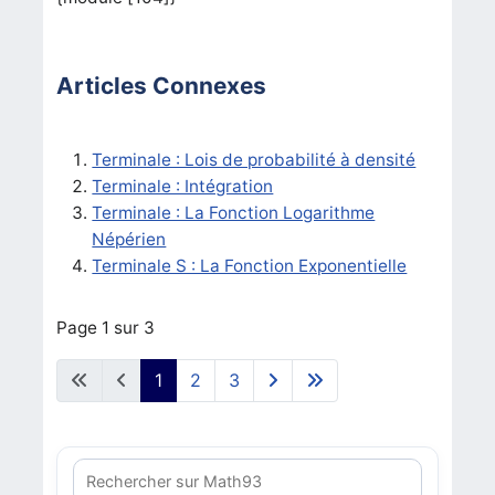
Articles Connexes
Terminale : Lois de probabilité à densité
Terminale : Intégration
Terminale : La Fonction Logarithme
Népérien
Terminale S : La Fonction Exponentielle
Page 1 sur 3
1
2
3