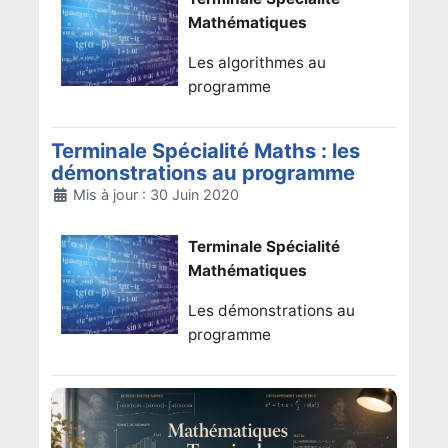
Mathématiques
Les algorithmes au
programme
Terminale Spécialité Maths : les
démonstrations au programme
Détails
Mis à jour : 30 Juin 2020
Terminale Spécialité
Mathématiques
Les démonstrations au
programme