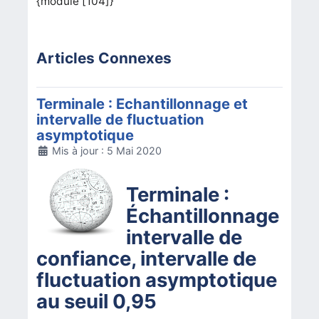
{module [104]}
Articles Connexes
Terminale : Echantillonnage et
intervalle de fluctuation
asymptotique
Détails
Mis à jour : 5 Mai 2020
Terminale :
Échantillonnage
intervalle de
confiance, intervalle de
fluctuation asymptotique
au seuil 0,95