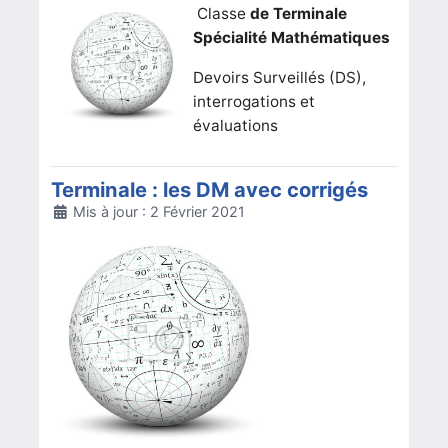
Classe
de Terminale
Spécialité Mathématiques
Devoirs Surveillés (DS),
interrogations et
évaluations
Terminale : les DM avec corrigés
Détails
Mis à jour : 2 Février 2021