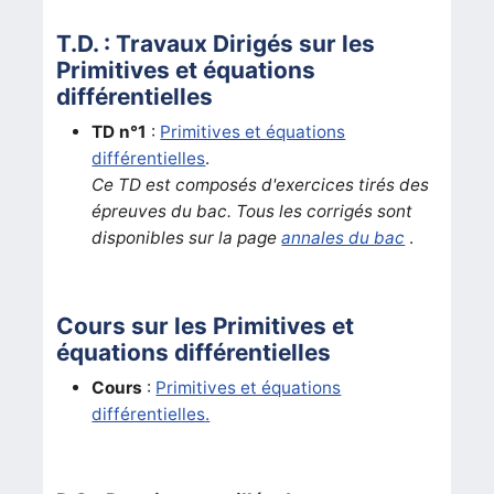
T.D. : Travaux Dirigés sur les
Primitives et équations
différentielles
TD n°1
:
Primitives et équations
différentielles
.
Ce TD est composés d'exercices tirés des
épreuves du bac. Tous les corrigés sont
disponibles sur la page
annales du bac
.
Cours sur les Primitives et
équations différentielles
Cours
:
Primitives et équations
différentielles
.