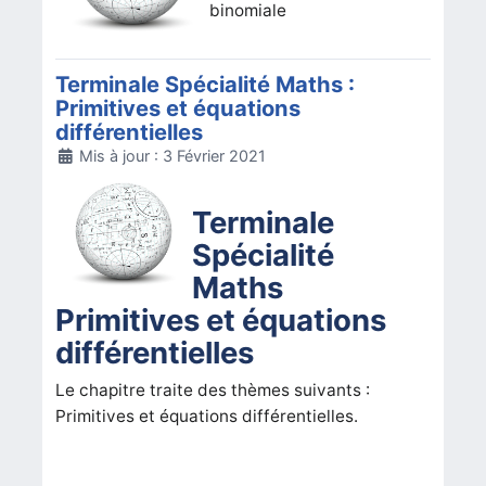
binomiale
Terminale Spécialité Maths :
Primitives et équations
différentielles
Détails
Mis à jour : 3 Février 2021
Terminale
Spécialité
Maths
Primitives et équations
différentielles
Le chapitre traite des thèmes suivants :
Primitives et équations différentielles.