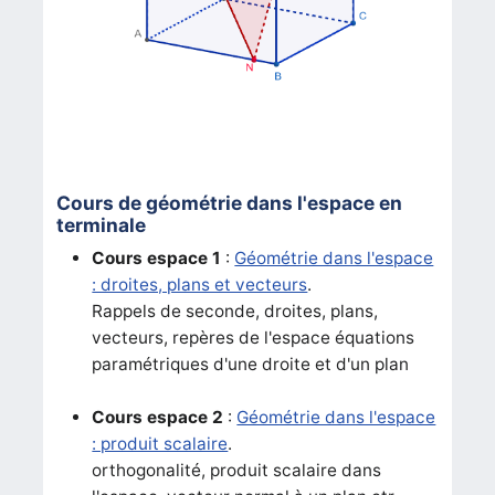
Cours de géométrie dans l'espace en
terminale
Cours espace 1
:
Géométrie dans l'espace
: droites, plans et vecteurs
.
Rappels de seconde, droites, plans,
vecteurs, repères de l'espace équations
paramétriques d'une droite et d'un plan
Cours espace 2
:
Géométrie dans l'espace
: produit scalaire
.
orthogonalité, produit scalaire dans