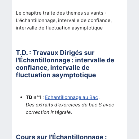
Le chapitre traite des thèmes suivants :
L'échantillonnage, intervalle de confiance,
intervalle de fluctuation asymptotique
T.D. : Travaux Dirigés sur
l'Échantillonnage : intervalle de
confiance, intervalle de
fluctuation asymptotique
TD n°1
:
Echantillonnage au Bac
.
Des extraits d'exercices du bac S avec
correction intégrale
.
Cours sur l'Échantillonnage :