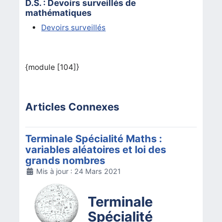
D.S. : Devoirs surveillés de
mathématiques
Devoirs surveillés
{module [104]}
Articles Connexes
Terminale Spécialité Maths :
variables aléatoires et loi des
grands nombres
Détails
Mis à jour : 24 Mars 2021
Terminale
Spécialité