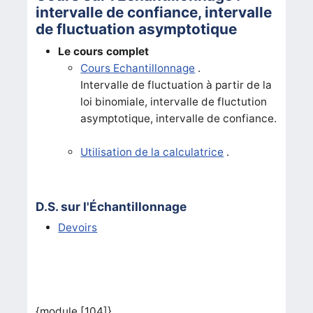
intervalle de confiance, intervalle
de fluctuation asymptotique
Le cours complet
Cours Echantillonnage
.
Intervalle de fluctuation à partir de la
loi binomiale, intervalle de fluctution
asymptotique, intervalle de confiance.
Utilisation de la calculatrice
.
D.S. sur l'Échantillonnage
Devoirs
{module [104]}