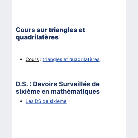
Cours
sur
triangles et
quadrilatères
Cours
:
triangles et quadrilatères
.
D.S. : Devoirs Surveillés de
sixième en mathématiques
Les DS de sixième