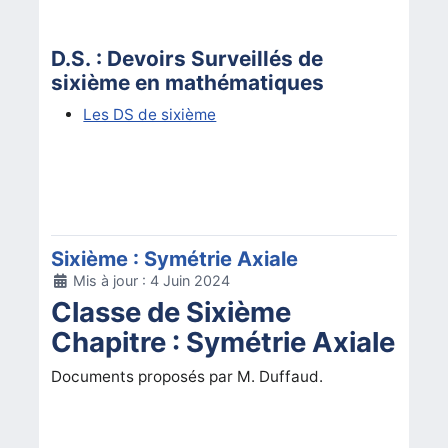
D.S. : Devoirs Surveillés de
sixième en mathématiques
Les DS de sixième
Sixième : Symétrie Axiale
Détails
Mis à jour : 4 Juin 2024
Classe de Sixième
Chapitre : Symétrie Axiale
Documents proposés par M. Duffaud.