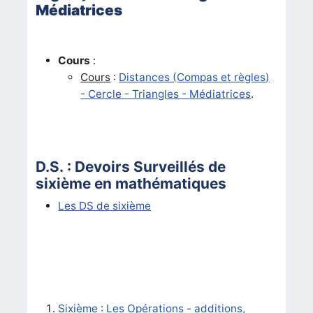
Médiatrices
Cours
:
Cours
:
Distances (Compas et règles)
- Cercle - Triangles - Médiatrices
.
D.S. : Devoirs Surveillés de
sixième en mathématiques
Les DS de sixième
Sixième : Les Opérations - additions,