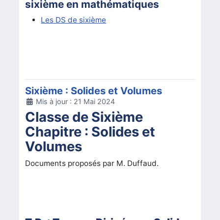
sixième en mathématiques
Les DS de sixième
Sixième : Solides et Volumes
Détails
Mis à jour : 21 Mai 2024
Classe de Sixième
Chapitre : Solides et
Volumes
Documents proposés par M. Duffaud.