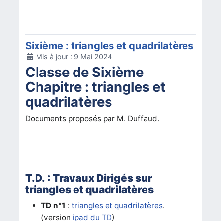
Sixième : triangles et quadrilatères
Détails
Mis à jour : 9 Mai 2024
Classe de Sixième
Chapitre : triangles et
quadrilatères
Documents proposés par M. Duffaud.
T.D. : Travaux Dirigés sur
triangles et quadrilatères
TD n°1
:
triangles et quadrilatères
.
(version
ipad du TD
)