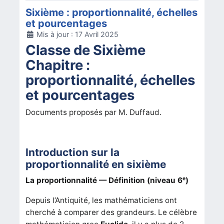
Sixième : proportionnalité, échelles
et pourcentages
Détails
Mis à jour : 17 Avril 2025
Classe de Sixième
Chapitre :
proportionnalité, échelles
et pourcentages
Documents proposés par M. Duffaud.
Introduction sur la
proportionnalité en sixième
La proportionnalité — Définition (niveau 6ᵉ)
Depuis l’Antiquité, les mathématiciens ont
cherché à comparer des grandeurs. Le célèbre