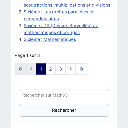
sosutractions, multiplications et divisions
Sixième : Les droites parallèles et
perpendiculaires
Sixième : DS (Devoirs Surveillés) de
mathématiques et corrigés
Sixième : Mathématiques
Page 1 sur 3
1
2
3
Rechercher