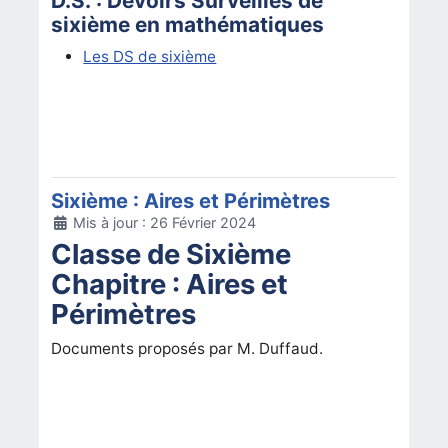
D.S. : Devoirs Surveillés de
sixième en mathématiques
Les DS de sixième
Sixième : Aires et Périmètres
Détails
Mis à jour : 26 Février 2024
Classe de Sixième
Chapitre : Aires et
Périmètres
Documents proposés par M. Duffaud.