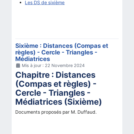
Les DS de sixième
Sixième : Distances (Compas et
règles) - Cercle - Triangles -
Médiatrices
Détails
Mis à jour : 22 Novembre 2024
Chapitre : Distances
(Compas et règles) -
Cercle - Triangles -
Médiatrices (Sixième)
Documents proposés par M. Duffaud.