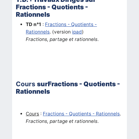
Fractions - Quotients -
Rationnels
TD n°1
:
Fractions - Quotients -
Rationnels
. (version
ipad
)
Fractions, partage et rationnels
.
Cours
sur
Fractions - Quotients -
Rationnels
Cours
:
Fractions - Quotients - Rationnels
.
Fractions, partage et rationnels
.