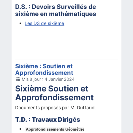
D.S. : Devoirs Surveillés de
sixième en mathématiques
Les DS de sixième
Sixième : Soutien et
Approfondissement
Détails
Mis à jour : 4 Janvier 2024
Sixième Soutien et
Approfondissement
Documents proposés par M. Duffaud.
T.D. : Travaux Dirigés
Approfondissements Géométrie