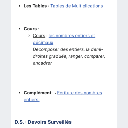
Les Tables
:
Tables de Multiplications
Cours
:
Cours
:
les nombres entiers et
décimaux
Décomposer des entiers, la demi-
droites graduée, ranger, comparer,
encadrer
Complément
:
Ecriture des nombres
entiers.
D.S. : Devoirs Surveillés