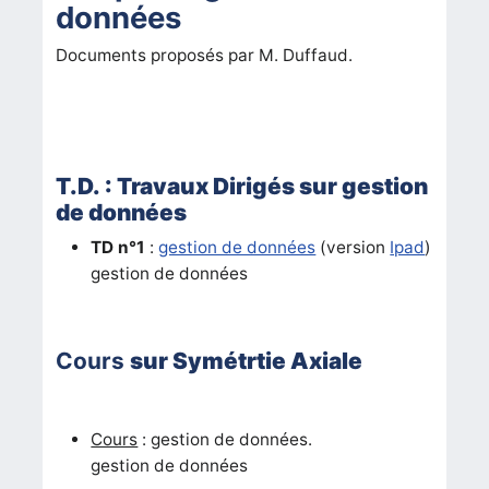
données
Documents proposés par M. Duffaud.
T.D. : Travaux Dirigés sur gestion
de données
TD n°1
:
gestion de données
(version
Ipad
)
gestion de données
Cours
sur Symétrtie Axiale
Cours
: gestion de données.
gestion de données