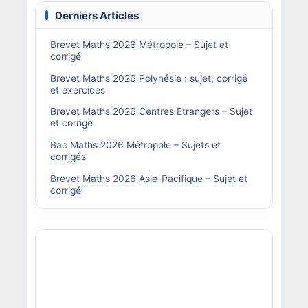
Derniers Articles
Brevet Maths 2026 Métropole – Sujet et
corrigé
Brevet Maths 2026 Polynésie : sujet, corrigé
et exercices
Brevet Maths 2026 Centres Etrangers – Sujet
et corrigé
Bac Maths 2026 Métropole – Sujets et
corrigés
Brevet Maths 2026 Asie-Pacifique – Sujet et
corrigé