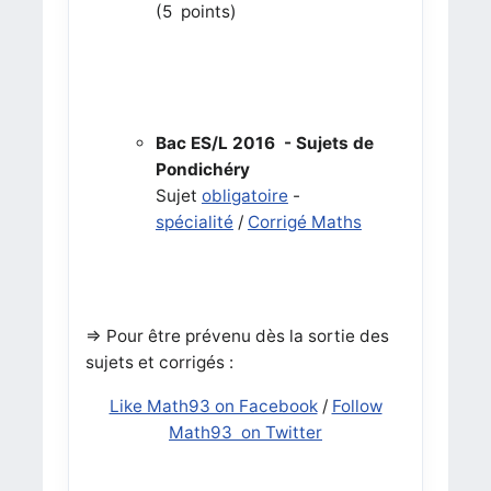
(5 points)
Bac ES/L 2016 - Sujets de
Pondichéry
Sujet
obligatoire
-
spécialité
/
Corrigé Maths
=> Pour être prévenu dès la sortie des
sujets et corrigés :
Like Math93 on Facebook
/
Follow
Math93 on Twitter