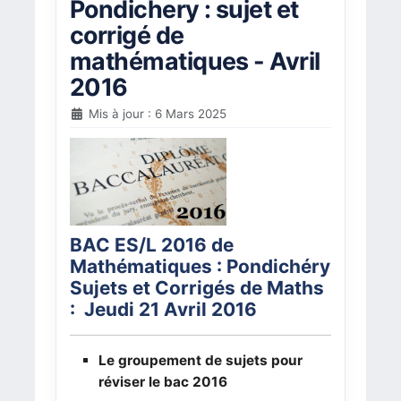
Pondichery : sujet et
corrigé de
mathématiques - Avril
2016
Mis à jour : 6 Mars 2025
BAC ES/L 2016 de
Mathématiques : Pondichéry
Sujets et Corrigés de Maths
: Jeudi 21 Avril 2016
Le groupement de sujets pour
réviser le bac 2016