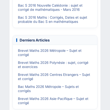
Bac S 2016 Nouvelle Calédonie : sujet et
corrigé de mathématiques - Mars 2016
Bac S 2016 Maths : Corrigés, Dates et sujet
probable du Bac S en mathématiques
Derniers Articles
Brevet Maths 2026 Métropole – Sujet et
corrigé
Brevet Maths 2026 Polynésie : sujet, corrigé
et exercices
Brevet Maths 2026 Centres Etrangers – Sujet
et corrigé
Bac Maths 2026 Métropole – Sujets et
corrigés
Brevet Maths 2026 Asie-Pacifique – Sujet et
corrigé