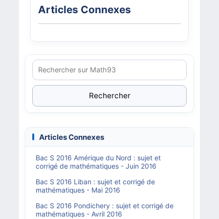
Articles Connexes
Rechercher
Articles Connexes
Bac S 2016 Amérique du Nord : sujet et
corrigé de mathématiques - Juin 2016
Bac S 2016 Liban : sujet et corrigé de
mathématiques - Mai 2016
Bac S 2016 Pondichery : sujet et corrigé de
mathématiques - Avril 2016