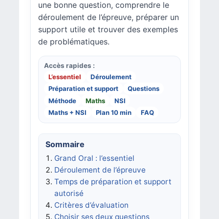
une bonne question, comprendre le
déroulement de l’épreuve, préparer un
support utile et trouver des exemples
de problématiques.
Accès rapides :
L’essentiel
Déroulement
Préparation et support
Questions
Méthode
Maths
NSI
Maths + NSI
Plan 10 min
FAQ
Sommaire
Grand Oral : l’essentiel
Déroulement de l’épreuve
Temps de préparation et support
autorisé
Critères d’évaluation
Choisir ses deux questions