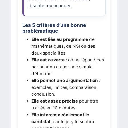
discuter ou nuancer.
Les 5 critères d’une bonne
problématique
Elle est liée au programme
de
mathématiques, de NSI ou des
deux spécialités.
Elle est ouverte
: on ne répond pas
par oui/non ou par une simple
définition.
Elle permet une argumentation
:
exemples, limites, comparaison,
conclusion.
Elle est assez précise
pour être
traitée en 10 minutes.
Elle intéresse réellement le
candidat
, car le jury le sentira