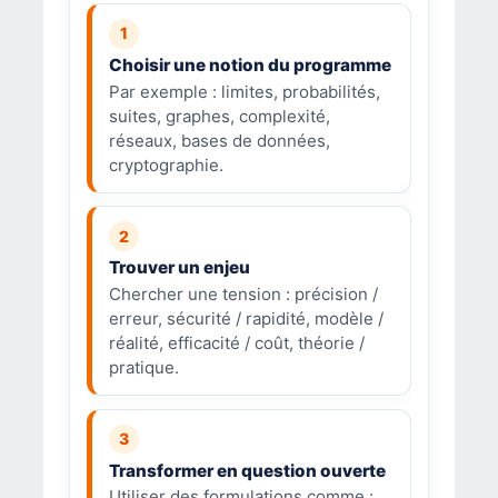
Choisir une notion du programme
Par exemple : limites, probabilités,
suites, graphes, complexité,
réseaux, bases de données,
cryptographie.
Trouver un enjeu
Chercher une tension : précision /
erreur, sécurité / rapidité, modèle /
réalité, efficacité / coût, théorie /
pratique.
Transformer en question ouverte
Utiliser des formulations comme :