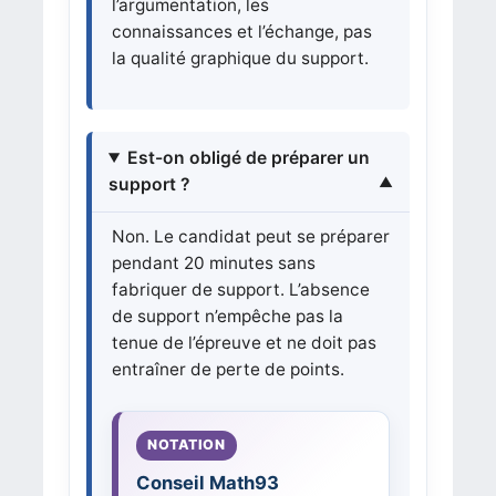
l’argumentation, les
connaissances et l’échange, pas
la qualité graphique du support.
Est-on obligé de préparer un
support ?
Non. Le candidat peut se préparer
pendant 20 minutes sans
fabriquer de support. L’absence
de support n’empêche pas la
tenue de l’épreuve et ne doit pas
entraîner de perte de points.
Conseil Math93