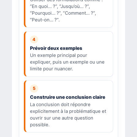
“En quoi… ?”, “Jusqu’où… ?”,
“Pourquoi… ?”, “Comment… ?”,
“Peut-on… ?”.
Prévoir deux exemples
Un exemple principal pour
expliquer, puis un exemple ou une
limite pour nuancer.
Construire une conclusion claire
La conclusion doit répondre
explicitement à la problématique et
ouvrir sur une autre question
possible.