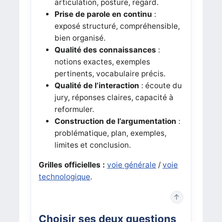
articulation, posture, regard.
Prise de parole en continu
:
exposé structuré, compréhensible,
bien organisé.
Qualité des connaissances
:
notions exactes, exemples
pertinents, vocabulaire précis.
Qualité de l’interaction
: écoute du
jury, réponses claires, capacité à
reformuler.
Construction de l’argumentation
:
problématique, plan, exemples,
limites et conclusion.
Grilles officielles :
voie générale
/
voie
technologique
.
↑
Choisir ses deux questions