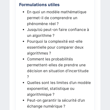
Formulations utiles
En quoi un modèle mathématique
permet-il de comprendre un
phénomène réel ?
Jusqu’où peut-on faire confiance à
un algorithme ?
Pourquoi la complexité est-elle
essentielle pour comparer deux
algorithmes ?
Comment les probabilités
permettent-elles de prendre une
décision en situation d’incertitude
?
Quelles sont les limites d’un modèle
exponentiel, statistique ou
algorithmique ?
Peut-on garantir la sécurité d’un
échange numérique ?