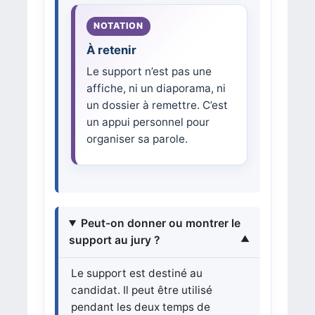
À retenir
Le support n’est pas une
affiche, ni un diaporama, ni
un dossier à remettre. C’est
un appui personnel pour
organiser sa parole.
Peut-on donner ou montrer le
support au jury ?
Le support est destiné au
candidat. Il peut être utilisé
pendant les deux temps de