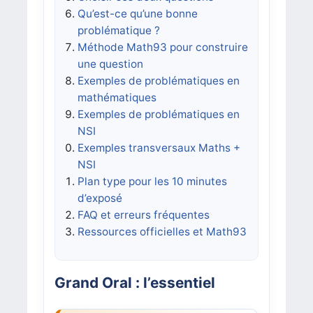
Qu’est-ce qu’une bonne
problématique ?
Méthode Math93 pour construire
une question
Exemples de problématiques en
mathématiques
Exemples de problématiques en
NSI
Exemples transversaux Maths +
NSI
Plan type pour les 10 minutes
d’exposé
FAQ et erreurs fréquentes
Ressources officielles et Math93
Grand Oral : l’essentiel