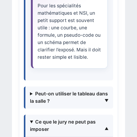
Pour les spécialités
mathématiques et NSI, un
petit support est souvent
utile : une courbe, une
formule, un pseudo-code ou
un schéma permet de
clarifier l’exposé. Mais il doit
rester simple et lisible.
Peut-on utiliser le tableau dans
la salle ?
Ce que le jury ne peut pas
imposer