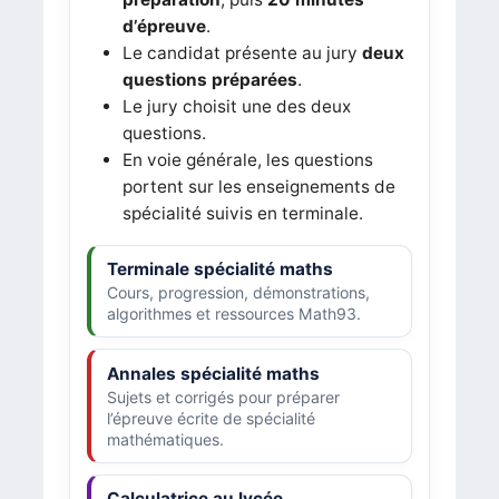
d’épreuve
.
Le candidat présente au jury
deux
questions préparées
.
Le jury choisit une des deux
questions.
En voie générale, les questions
portent sur les enseignements de
spécialité suivis en terminale.
Terminale spécialité maths
Cours, progression, démonstrations,
algorithmes et ressources Math93.
Annales spécialité maths
Sujets et corrigés pour préparer
l’épreuve écrite de spécialité
mathématiques.
Calculatrice au lycée