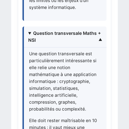
les limites ou les enjeux d’un
système informatique.
Question transversale Maths +
NSI
Une question transversale est
particulièrement intéressante si
elle relie une notion
mathématique à une application
informatique : cryptographie,
simulation, statistiques,
intelligence artificielle,
compression, graphes,
probabilités ou complexité.
Elle doit rester maîtrisable en 10
minutes : il vaut mieux une