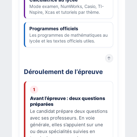
Mode examen, NumWorks, Casio, TI-
Nspire, Xcas et tutoriels par thème.
Programmes officiels
Les programmes de mathématiques au
lycée et les textes officiels utiles.
↑
Déroulement de l’épreuve
Avant l’épreuve : deux questions
préparées
Le candidat prépare deux questions
avec ses professeurs. En voie
générale, elles s’appuient sur une
ou deux spécialités suivies en