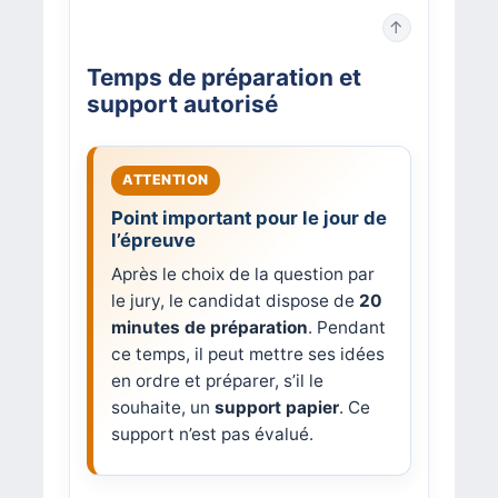
↑
Temps de préparation et
support autorisé
Point important pour le jour de
l’épreuve
Après le choix de la question par
le jury, le candidat dispose de
20
minutes de préparation
. Pendant
ce temps, il peut mettre ses idées
en ordre et préparer, s’il le
souhaite, un
support papier
. Ce
support n’est pas évalué.