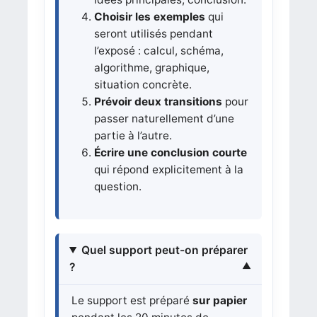
Choisir les exemples
qui
seront utilisés pendant
l’exposé : calcul, schéma,
algorithme, graphique,
situation concrète.
Prévoir deux transitions
pour
passer naturellement d’une
partie à l’autre.
Écrire une conclusion courte
qui répond explicitement à la
question.
Quel support peut-on préparer
?
Le support est préparé
sur papier