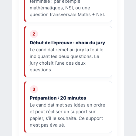
terminale : par exemple
mathématiques, NSI, ou une
question transversale Maths + NSI.
Début de l’épreuve : choix du jury
Le candidat remet au jury la feuille
indiquant les deux questions. Le
jury choisit l’une des deux
questions.
Préparation : 20 minutes
Le candidat met ses idées en ordre
et peut réaliser un support sur
papier, s’il le souhaite. Ce support
n’est pas évalué.