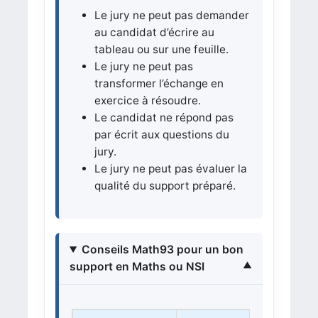
Le jury ne peut pas demander
au candidat d’écrire au
tableau ou sur une feuille.
Le jury ne peut pas
transformer l’échange en
exercice à résoudre.
Le candidat ne répond pas
par écrit aux questions du
jury.
Le jury ne peut pas évaluer la
qualité du support préparé.
Conseils Math93 pour un bon
support en Maths ou NSI