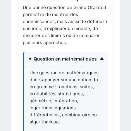
Une bonne question de Grand Oral doit
permettre de montrer des
connaissances, mais aussi de défendre
une idée, d’expliquer un modèle, de
discuter des limites ou de comparer
plusieurs approches.
Question en mathématiques
Une question de mathématiques
doit s’appuyer sur une notion du
programme : fonctions, suites,
probabilités, statistiques,
géométrie, intégration,
logarithme, équations
différentielles, combinatoire ou
algorithmique.