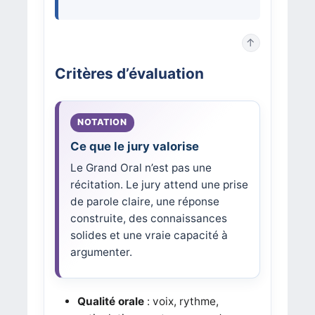
↑
Critères d’évaluation
Ce que le jury valorise
Le Grand Oral n’est pas une
récitation. Le jury attend une prise
de parole claire, une réponse
construite, des connaissances
solides et une vraie capacité à
argumenter.
Qualité orale
: voix, rythme,