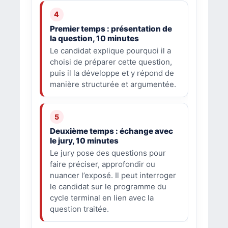
Premier temps : présentation de
la question, 10 minutes
Le candidat explique pourquoi il a
choisi de préparer cette question,
puis il la développe et y répond de
manière structurée et argumentée.
Deuxième temps : échange avec
le jury, 10 minutes
Le jury pose des questions pour
faire préciser, approfondir ou
nuancer l’exposé. Il peut interroger
le candidat sur le programme du
cycle terminal en lien avec la
question traitée.