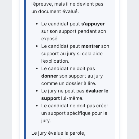
l’épreuve, mais il ne devient pas
un document évalué.
Le candidat peut
s’appuyer
sur son support pendant son
exposé.
Le candidat peut
montrer
son
support au jury si cela aide
l’explication.
Le candidat ne doit pas
donner
son support au jury
comme un dossier à lire.
Le jury ne peut pas
évaluer le
support
lui-même.
Le candidat ne doit pas créer
un support spécifique pour le
jury.
Le jury évalue la parole,