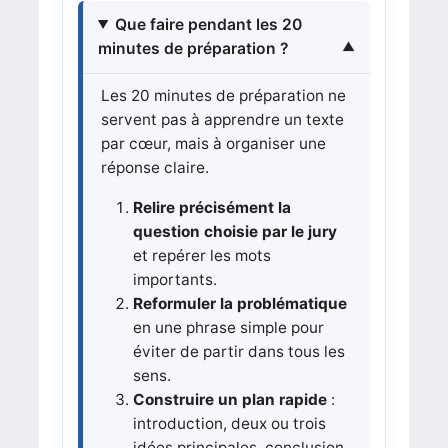
Que faire pendant les 20
minutes de préparation ?
Les 20 minutes de préparation ne
servent pas à apprendre un texte
par cœur, mais à organiser une
réponse claire.
Relire précisément la
question choisie par le jury
et repérer les mots
importants.
Reformuler la problématique
en une phrase simple pour
éviter de partir dans tous les
sens.
Construire un plan rapide
:
introduction, deux ou trois
idées principales, conclusion.