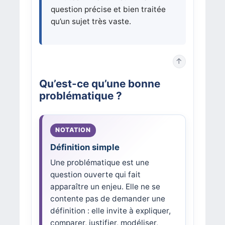
question précise et bien traitée
qu’un sujet très vaste.
↑
Qu’est-ce qu’une bonne
problématique ?
Définition simple
Une problématique est une
question ouverte qui fait
apparaître un enjeu. Elle ne se
contente pas de demander une
définition : elle invite à expliquer,
comparer, justifier, modéliser,