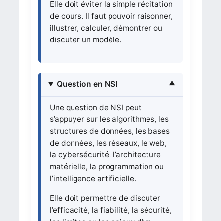
Elle doit éviter la simple récitation
de cours. Il faut pouvoir raisonner,
illustrer, calculer, démontrer ou
discuter un modèle.
Question en NSI
Une question de NSI peut
s’appuyer sur les algorithmes, les
structures de données, les bases
de données, les réseaux, le web,
la cybersécurité, l’architecture
matérielle, la programmation ou
l’intelligence artificielle.
Elle doit permettre de discuter
l’efficacité, la fiabilité, la sécurité,