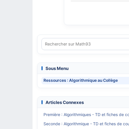
Sous Menu
Ressources : Algorithmique au Collège
Articles Connexes
Première : Algorithmiques - TD et fiches de c
Seconde : Algorithmique - TD et fiches de co