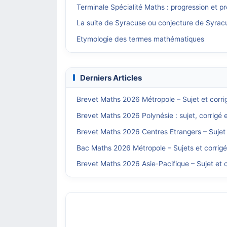
Terminale Spécialité Maths : progression et 
La suite de Syracuse ou conjecture de Syrac
Etymologie des termes mathématiques
Derniers Articles
Brevet Maths 2026 Métropole – Sujet et corri
Brevet Maths 2026 Polynésie : sujet, corrigé 
Brevet Maths 2026 Centres Etrangers – Sujet 
Bac Maths 2026 Métropole – Sujets et corrig
Brevet Maths 2026 Asie-Pacifique – Sujet et c