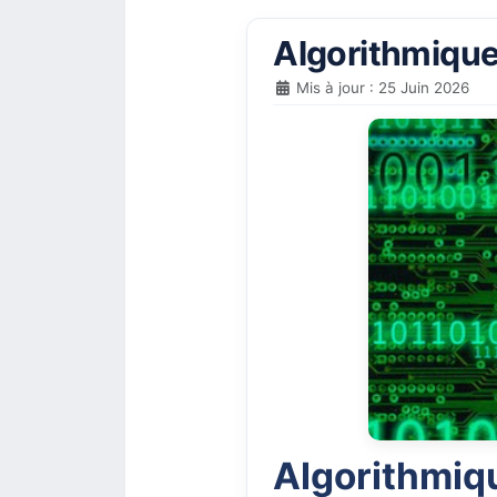
Algorithmique
Mis à jour : 25 Juin 2026
Algorithmiq