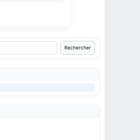
Rechercher